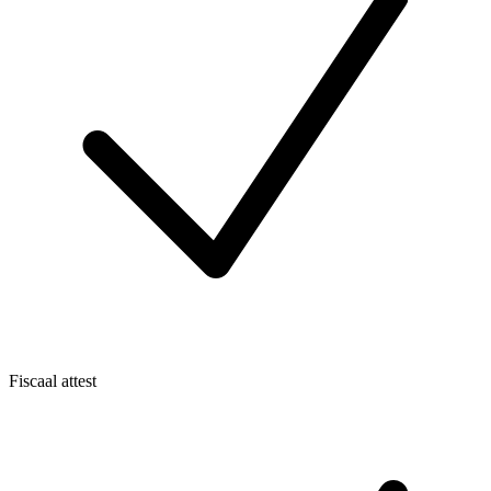
Fiscaal attest