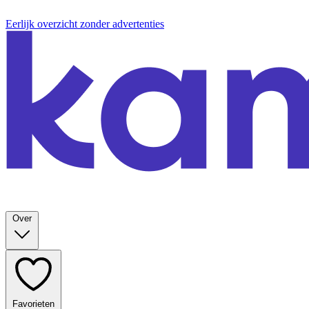
Eerlijk overzicht zonder advertenties
Over
Favorieten