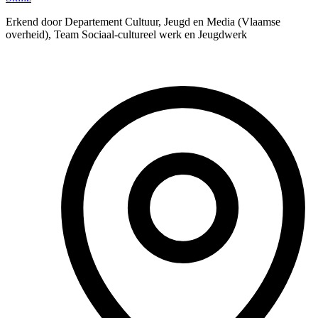
Erkend door Departement Cultuur, Jeugd en Media (Vlaamse
overheid), Team Sociaal-cultureel werk en Jeugdwerk