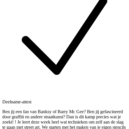
Deelname-attest
Ben jij een fan van Banksy of Barry Mc Gee? Ben jij gefascineerd
door graffiti en andere straatkunst? Dan is dit kamp precies wat je
zoekt! ! Je leert deze week heel wat technieken om zelf aan de slag
te gaan met street art. We starten met het maken van je eigen stencils