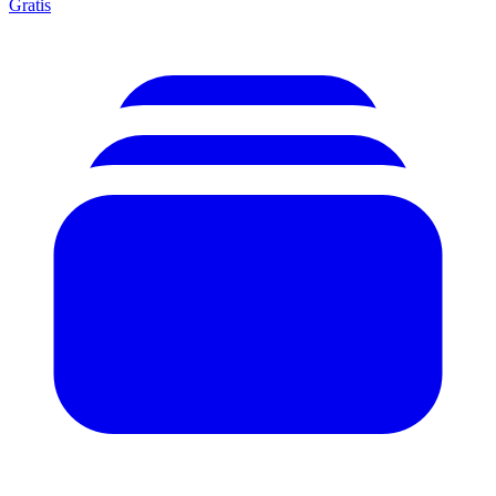
Gratis