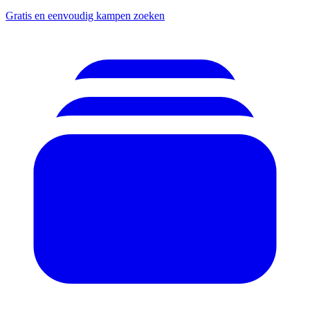
Gratis en eenvoudig kampen zoeken