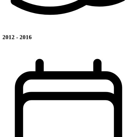
2012 - 2016