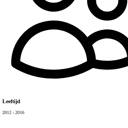
Leeftijd
2012 - 2016