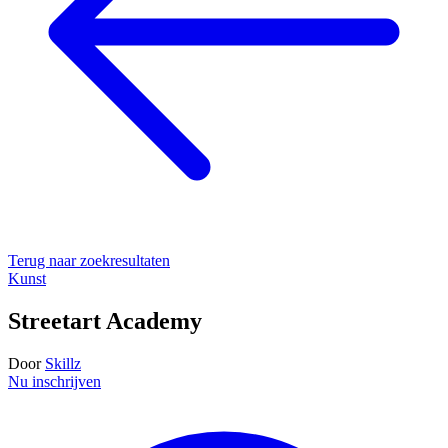
Terug naar zoekresultaten
Kunst
Streetart Academy
Door
Skillz
Nu inschrijven