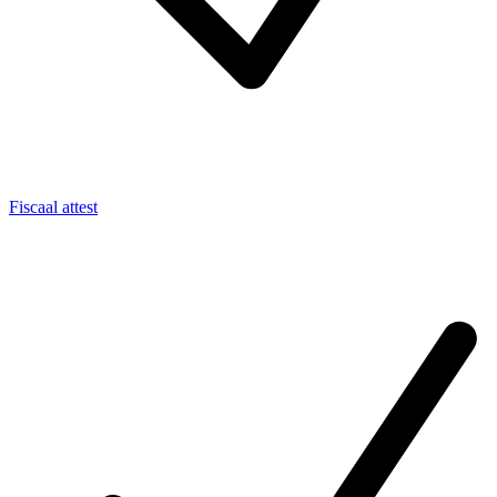
Fiscaal attest