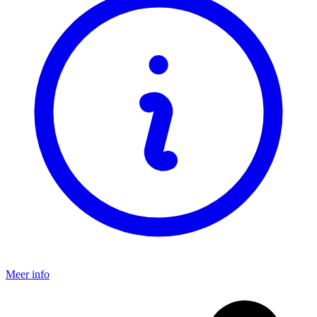
Meer info