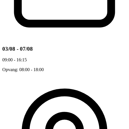
03/08 - 07/08
09:00 - 16:15
Opvang: 08:00 - 18:00