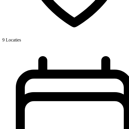
9
Locaties