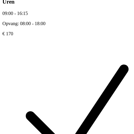
Uren
09:00 - 16:15
Opvang: 08:00 - 18:00
€ 170