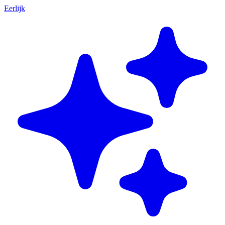
Eerlijk