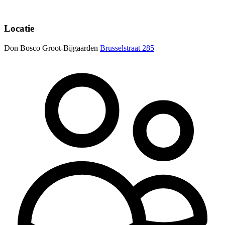
Locatie
Don Bosco Groot-Bijgaarden
Brusselstraat 285