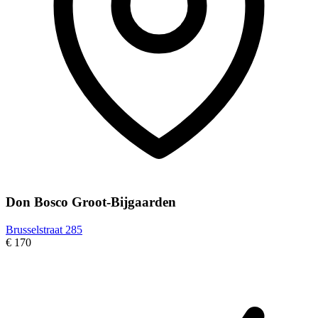
Don Bosco Groot-Bijgaarden
Brusselstraat 285
€ 170