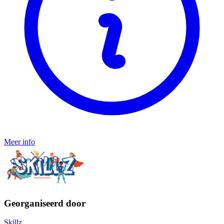
Meer info
Georganiseerd door
Skillz