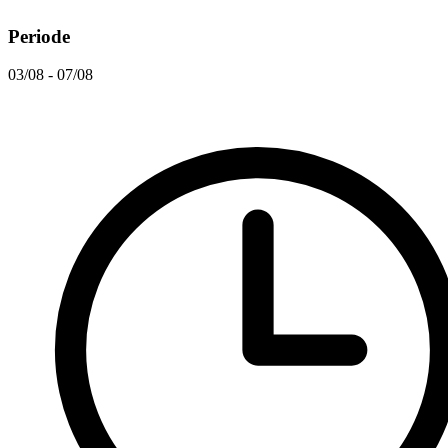
Periode
03/08 - 07/08