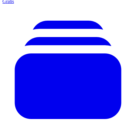
Gratis