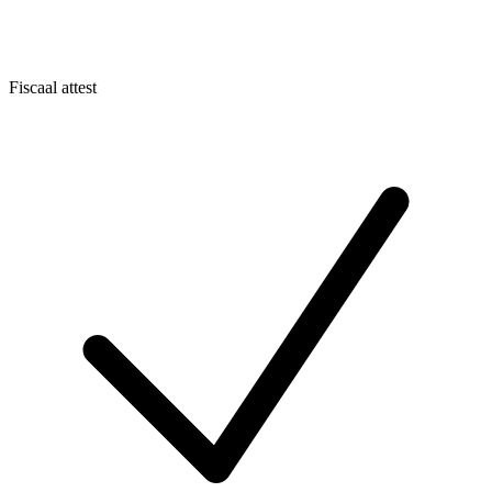
Fiscaal attest