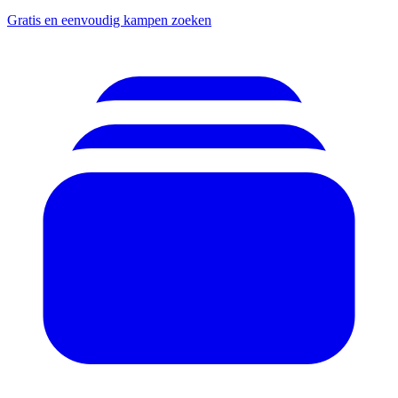
Gratis en eenvoudig kampen zoeken