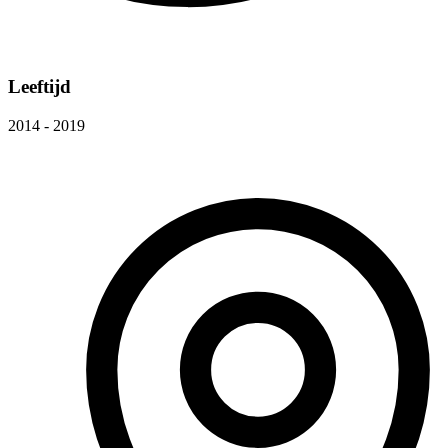
Leeftijd
2014 - 2019