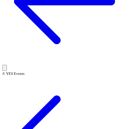
© YES Events