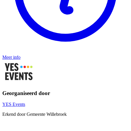
Meer info
Georganiseerd door
YES Events
Erkend door Gemeente Willebroek