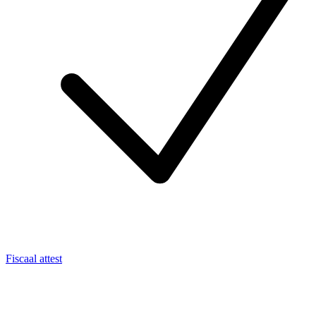
Fiscaal attest