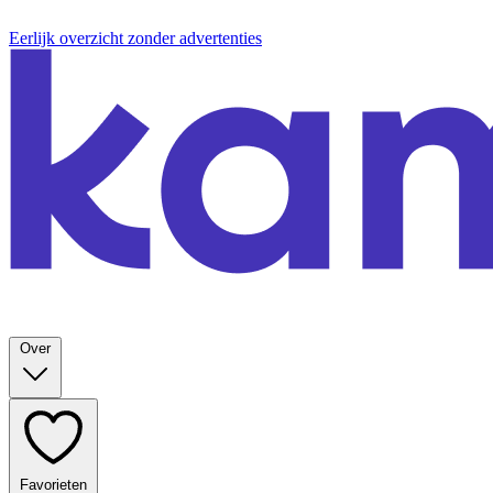
Eerlijk overzicht zonder advertenties
Over
Favorieten