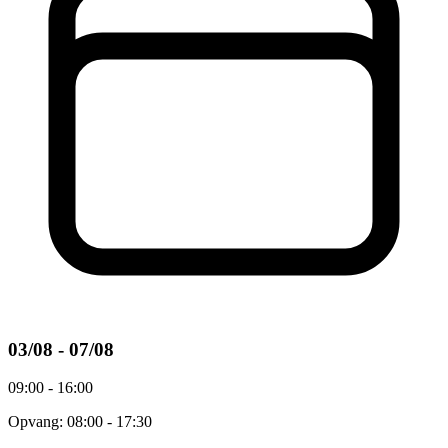
03/08 - 07/08
09:00 - 16:00
Opvang: 08:00 - 17:30