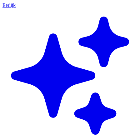
Eerlijk