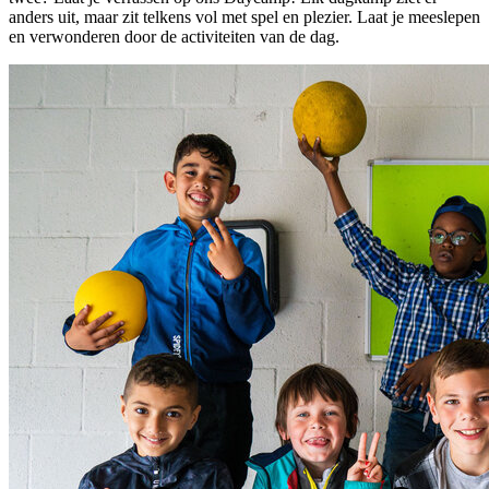
anders uit, maar zit telkens vol met spel en plezier. Laat je meeslepen
en verwonderen door de activiteiten van de dag.