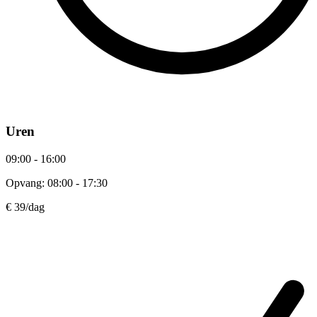
Uren
09:00 - 16:00
Opvang: 08:00 - 17:30
€ 39
/dag