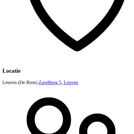
Locatie
Leuven (De Bron)
Zavelberg 5, Leuven