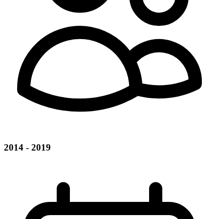
2014 - 2019