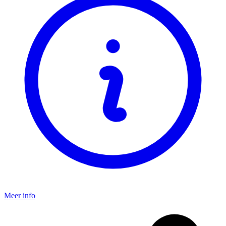
Meer info