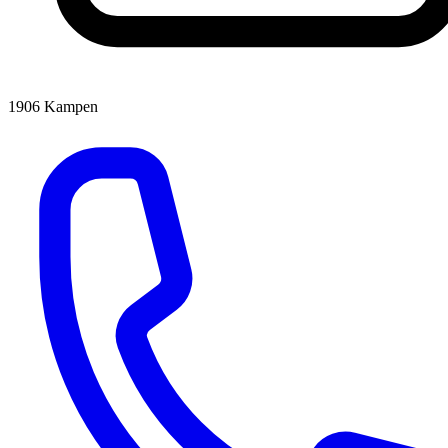
1906
Kampen