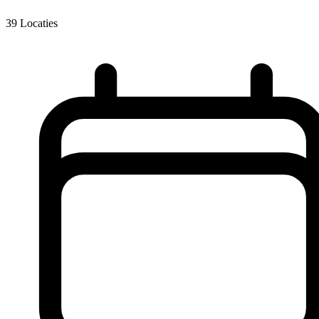
39
Locaties