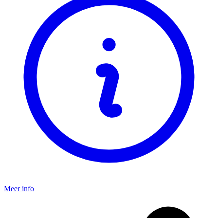
Meer info