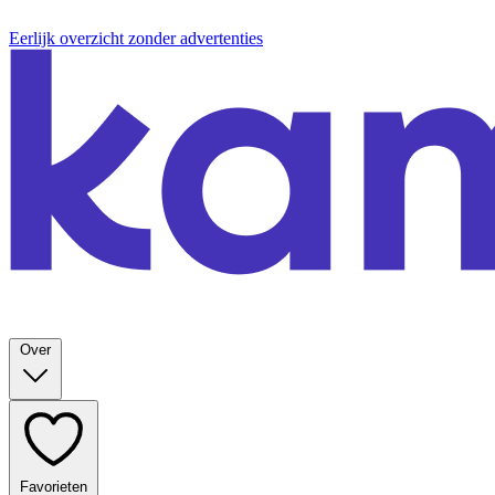
Eerlijk overzicht zonder advertenties
Over
Favorieten