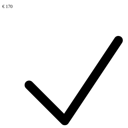
€ 170