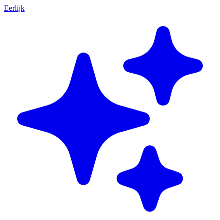
Eerlijk