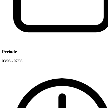
Periode
03/08 - 07/08