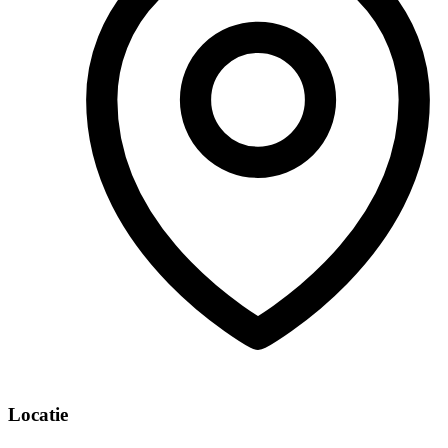
Locatie