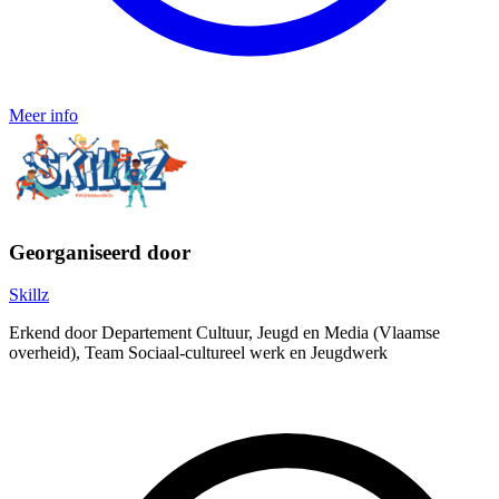
Meer info
Georganiseerd door
Skillz
Erkend door Departement Cultuur, Jeugd en Media (Vlaamse
overheid), Team Sociaal-cultureel werk en Jeugdwerk