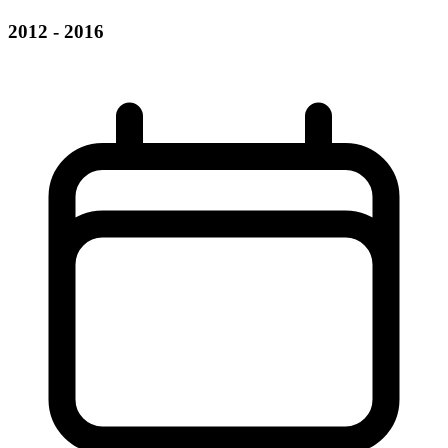
2012 - 2016