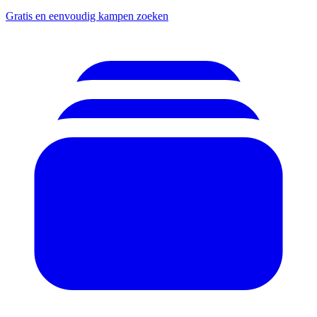
Gratis en eenvoudig kampen zoeken