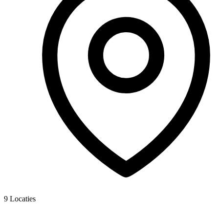
9
Locaties