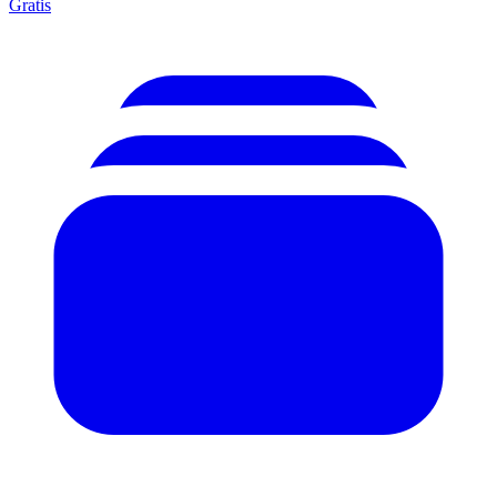
Gratis