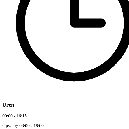
Uren
09:00 - 16:15
Opvang: 08:00 - 18:00