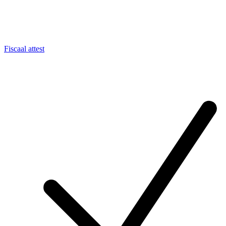
Fiscaal attest