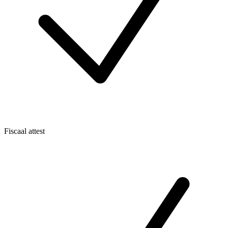
Fiscaal attest