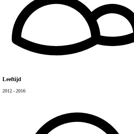
Leeftijd
2012 - 2016