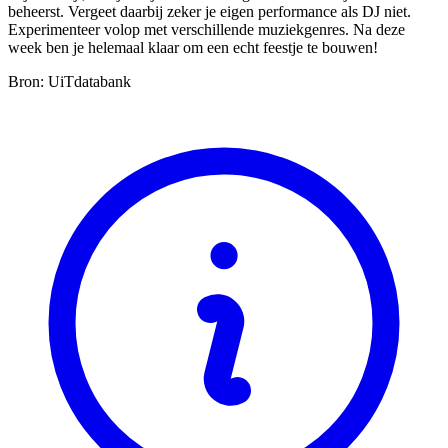
beheerst. Vergeet daarbij zeker je eigen performance als DJ niet.
Experimenteer volop met verschillende muziekgenres. Na deze
week ben je helemaal klaar om een echt feestje te bouwen!
Bron: UiTdatabank