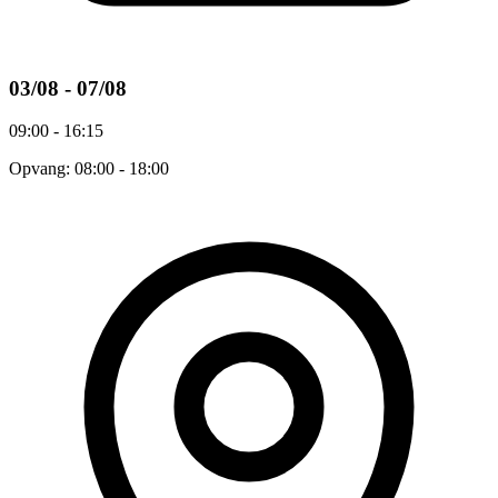
03/08 - 07/08
09:00 - 16:15
Opvang: 08:00 - 18:00