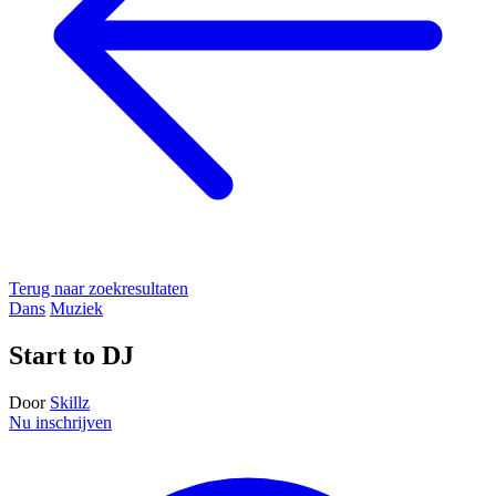
Terug naar zoekresultaten
Dans
Muziek
Start to DJ
Door
Skillz
Nu inschrijven