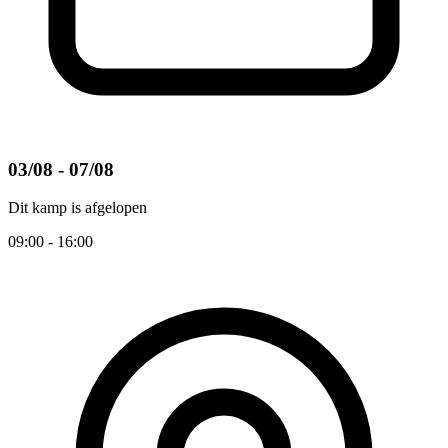
03/08 - 07/08
Dit kamp is afgelopen
09:00 - 16:00