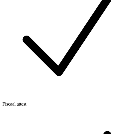
Fiscaal attest