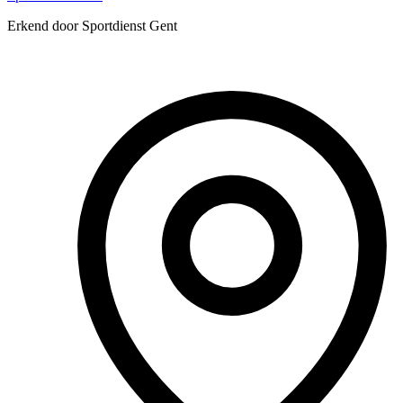
Erkend door Sportdienst Gent