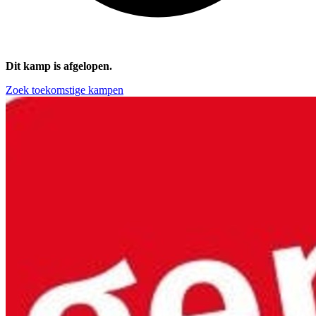
Dit kamp is afgelopen.
Zoek toekomstige kampen