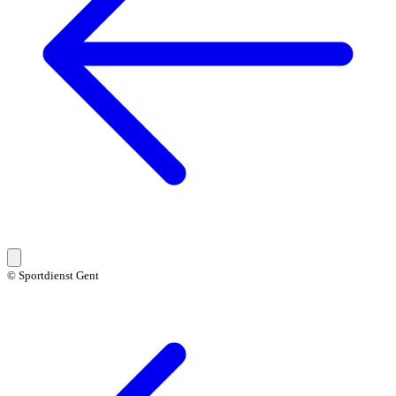
© Sportdienst Gent