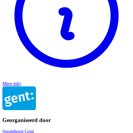
Meer info
Georganiseerd door
Sportdienst Gent