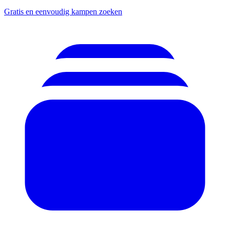
Gratis en eenvoudig kampen zoeken