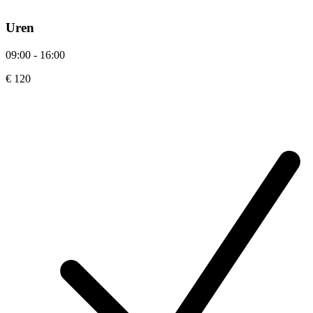
Uren
09:00 - 16:00
€ 120