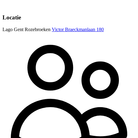
Locatie
Lago Gent Rozebroeken
Victor Braeckmanlaan 180