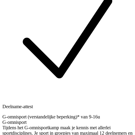
Deelname-attest
G-omnisport (verstandelijke beperking)* van 9-16u
G-omnisport
Tijdens het G-omnisportkamp maak je kennis met allerlei
sportdisciplines. Je sport in groepjes van maximaal 12 deelnemers en