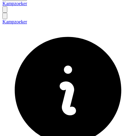
Kampzoeker
Kampzoeker