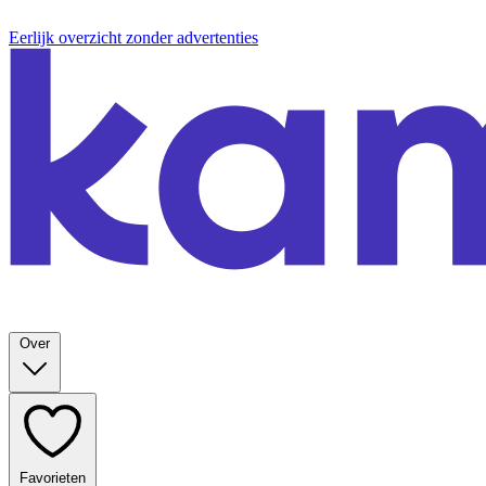
Eerlijk overzicht zonder advertenties
Over
Favorieten