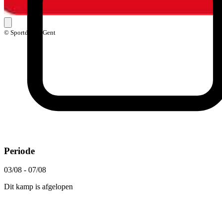
© Sportdienst Gent
Periode
03/08 - 07/08
Dit kamp is afgelopen