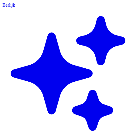
Eerlijk