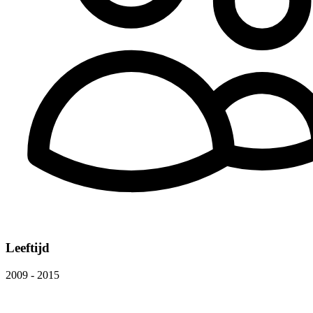
Leeftijd
2009 - 2015