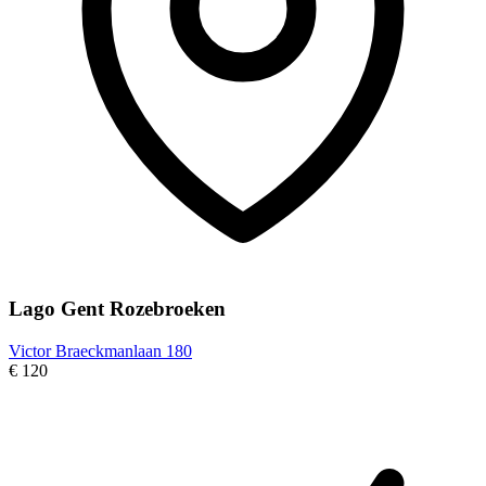
Lago Gent Rozebroeken
Victor Braeckmanlaan 180
€ 120