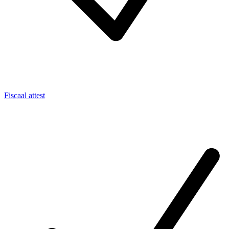
Fiscaal attest