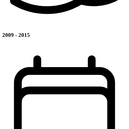
2009 - 2015