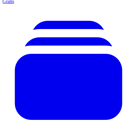
Gratis