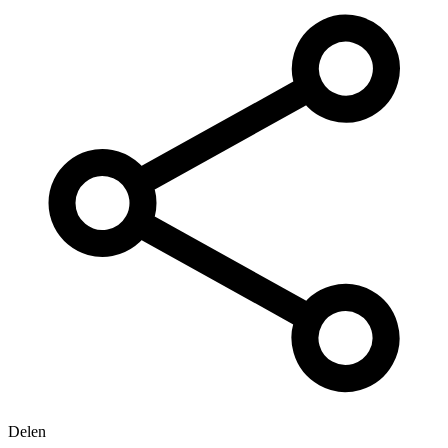
Delen