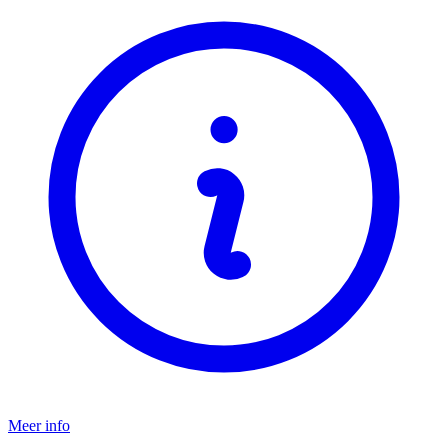
Meer info