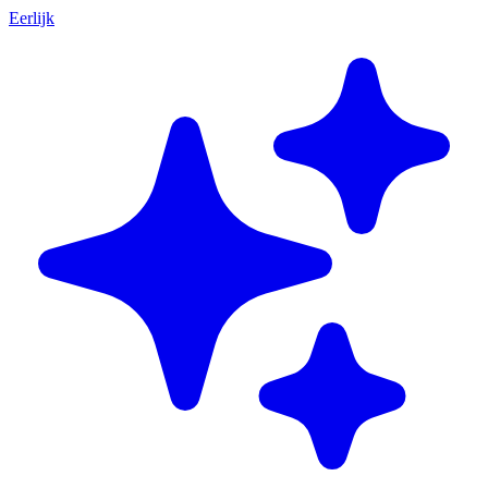
Eerlijk