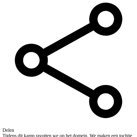
Delen
Tijdens dit kamp ravotten we op het domein. We maken een tochtje