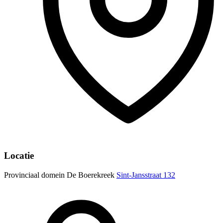
Locatie
Provinciaal domein De Boerekreek
Sint-Jansstraat 132