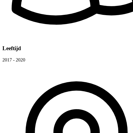
Leeftijd
2017 - 2020