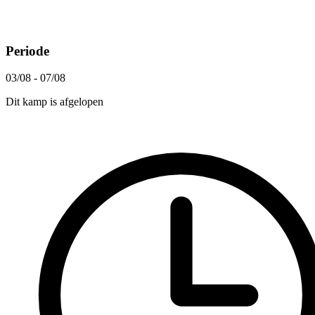
Periode
03/08 - 07/08
Dit kamp is afgelopen