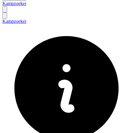
Kampzoeker
Kampzoeker