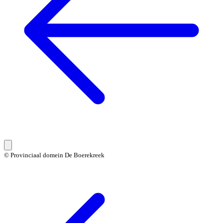
© Provinciaal domein De Boerekreek