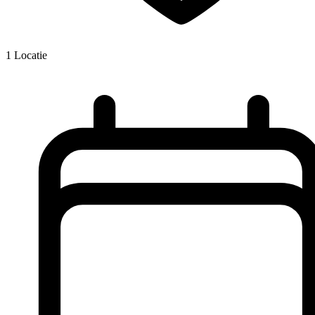
1
Locatie