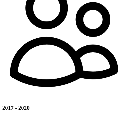
2017 - 2020