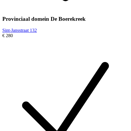
Provinciaal domein De Boerekreek
Sint-Jansstraat 132
€ 280