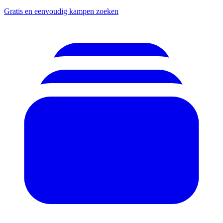
Gratis en eenvoudig kampen zoeken