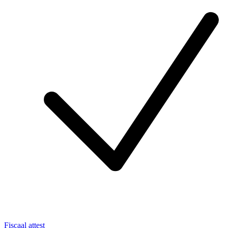
Fiscaal attest