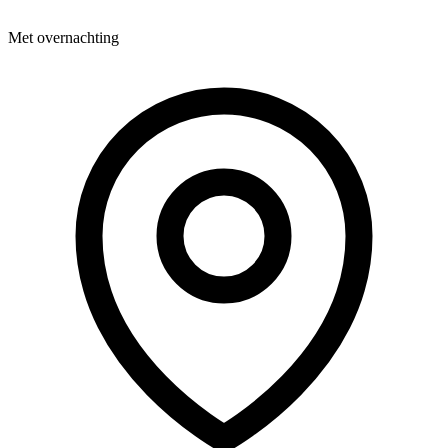
Met overnachting