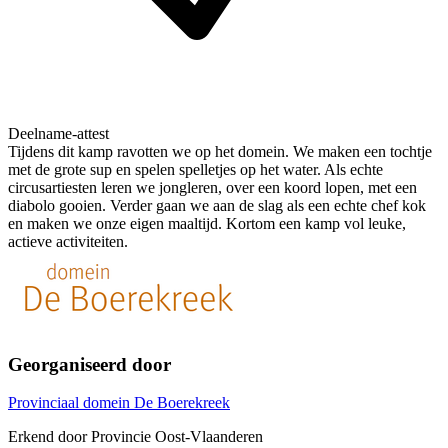
Deelname-attest
Tijdens dit kamp ravotten we op het domein. We maken een tochtje
met de grote sup en spelen spelletjes op het water. Als echte
circusartiesten leren we jongleren, over een koord lopen, met een
diabolo gooien. Verder gaan we aan de slag als een echte chef kok
en maken we onze eigen maaltijd. Kortom een kamp vol leuke,
actieve activiteiten.
Georganiseerd door
Provinciaal domein De Boerekreek
Erkend door Provincie Oost-Vlaanderen