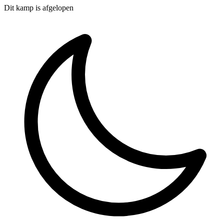
Dit kamp is afgelopen