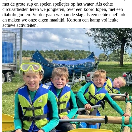
met de grote sup en spelen spelletjes op het water. Als echte
circusartiesten leren we jongleren, over een koord lopen, met een
diabolo gooien. Verder gaan we aan de slag als een echte chef kok
en maken we onze eigen maaltijd. Kortom een kamp vol leuke,
actieve activiteiten.