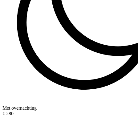
Met overnachting
€ 280