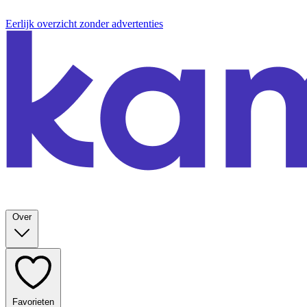
Eerlijk overzicht zonder advertenties
Over
Favorieten