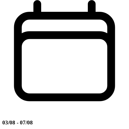
03/08 - 07/08