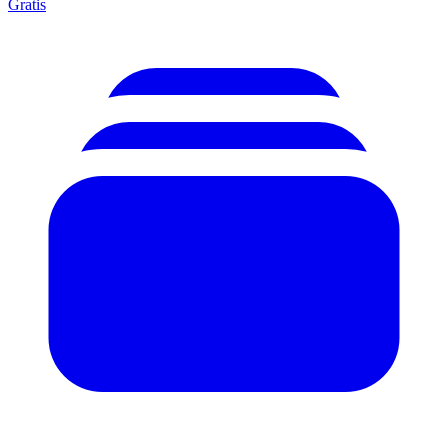
Gratis