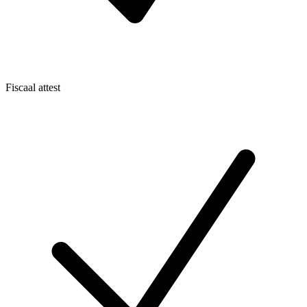
Fiscaal attest