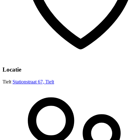
Locatie
Tielt
Stationstraat 67, Tielt