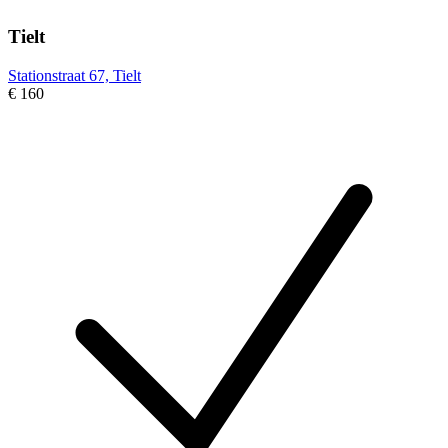
Tielt
Stationstraat 67, Tielt
€ 160