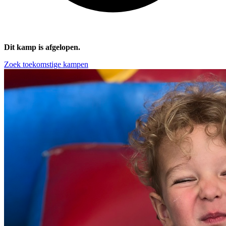
Dit kamp is afgelopen.
Zoek toekomstige kampen