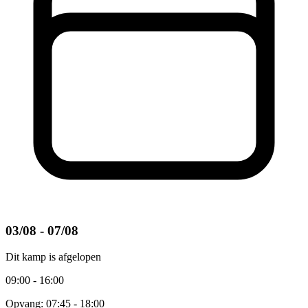
03/08 - 07/08
Dit kamp is afgelopen
09:00 - 16:00
Opvang: 07:45 - 18:00