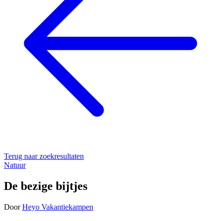
Terug naar zoekresultaten
Natuur
De bezige bijtjes
Door
Heyo Vakantiekampen