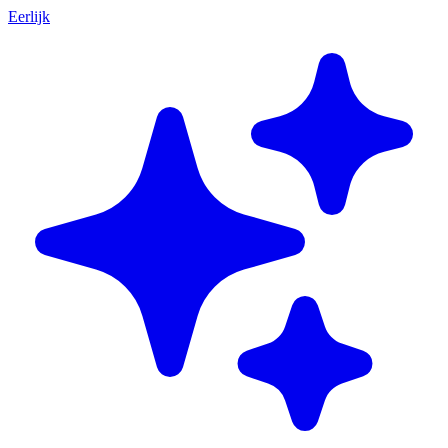
Eerlijk