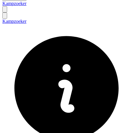
Kampzoeker
Kampzoeker