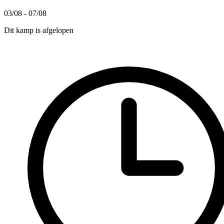
03/08 - 07/08
Dit kamp is afgelopen