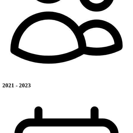
2021 - 2023