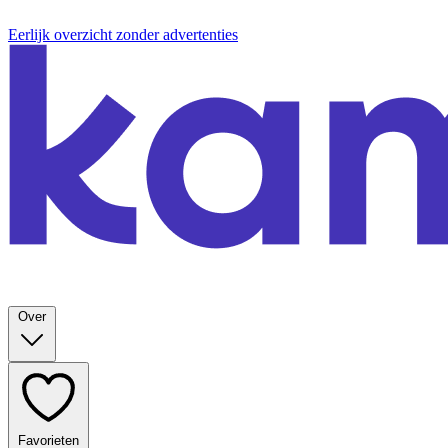
Eerlijk overzicht zonder advertenties
Over
Favorieten