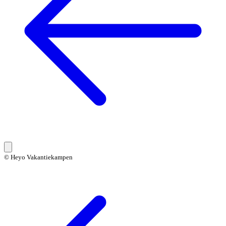
© Heyo Vakantiekampen