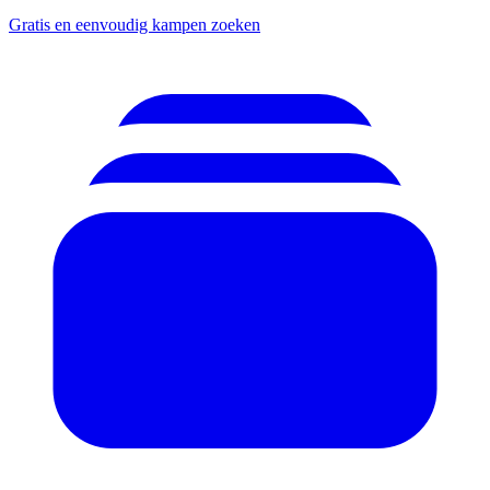
Gratis en eenvoudig kampen zoeken