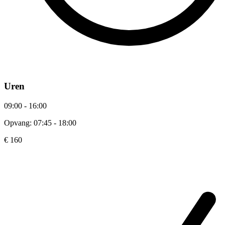
Uren
09:00 - 16:00
Opvang: 07:45 - 18:00
€ 160