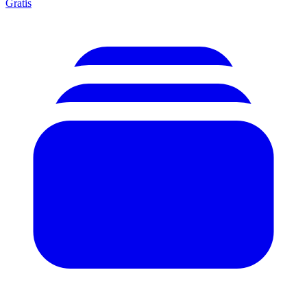
Gratis