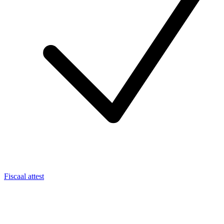
Fiscaal attest