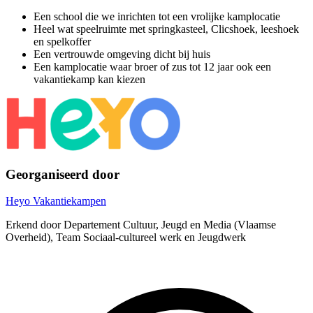
Een school die we inrichten tot een vrolijke kamplocatie
Heel wat speelruimte met springkasteel, Clicshoek, leeshoek
en spelkoffer
Een vertrouwde omgeving dicht bij huis
Een kamplocatie waar broer of zus tot 12 jaar ook een
vakantiekamp kan kiezen
Georganiseerd door
Heyo Vakantiekampen
Erkend door Departement Cultuur, Jeugd en Media (Vlaamse
Overheid), Team Sociaal-cultureel werk en Jeugdwerk