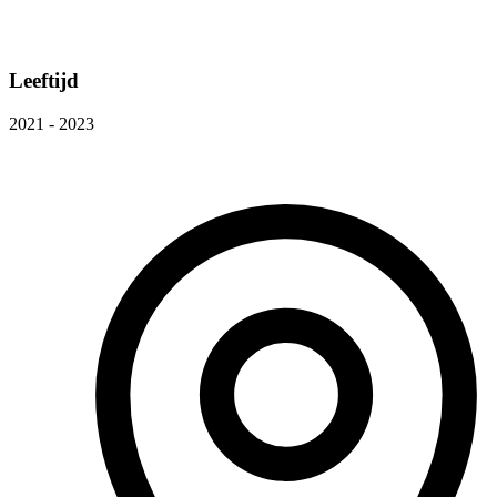
Leeftijd
2021 - 2023