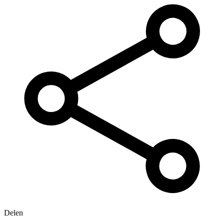
Delen