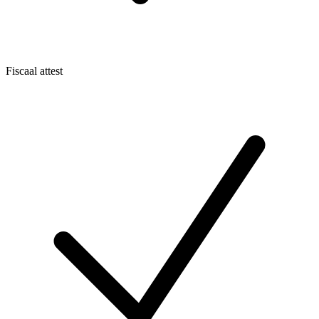
Fiscaal attest