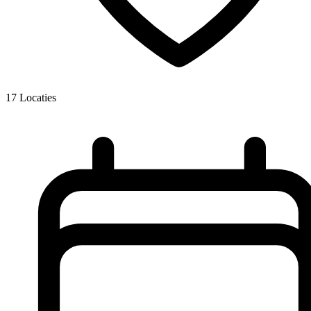
17
Locaties