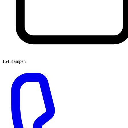
164
Kampen