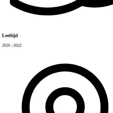
Leeftijd
2020 - 2022