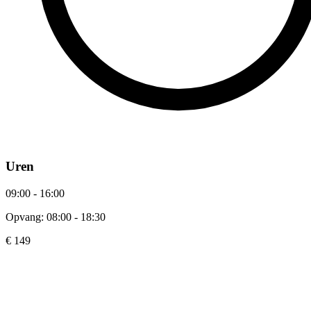
Uren
09:00 - 16:00
Opvang: 08:00 - 18:30
€ 149