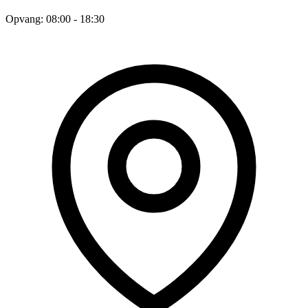
Opvang: 08:00 - 18:30