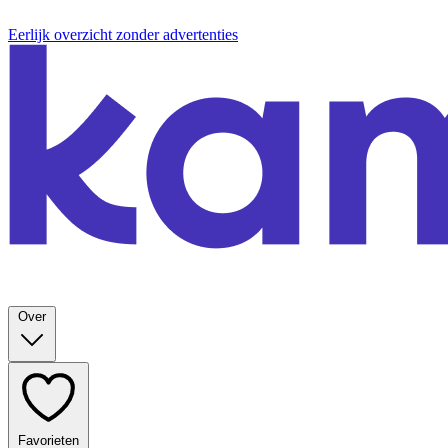
Eerlijk overzicht zonder advertenties
Over
Favorieten