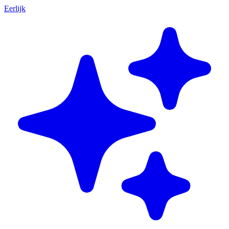
Eerlijk