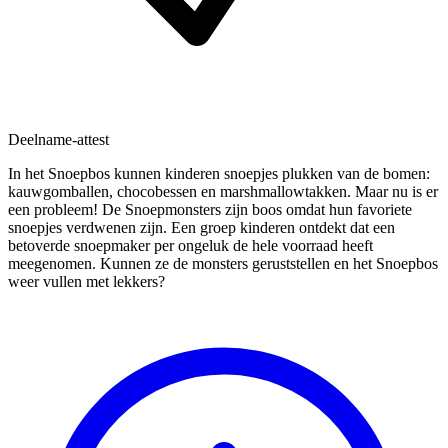
Deelname-attest
In het Snoepbos kunnen kinderen snoepjes plukken van de bomen:
kauwgomballen, chocobessen en marshmallowtakken. Maar nu is er
een probleem! De Snoepmonsters zijn boos omdat hun favoriete
snoepjes verdwenen zijn. Een groep kinderen ontdekt dat een
betoverde snoepmaker per ongeluk de hele voorraad heeft
meegenomen. Kunnen ze de monsters geruststellen en het Snoepbos
weer vullen met lekkers?