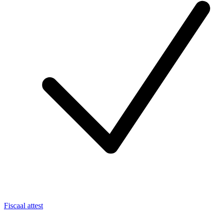
Fiscaal attest