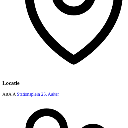
Locatie
ArtA'A
Stationsplein 25, Aalter