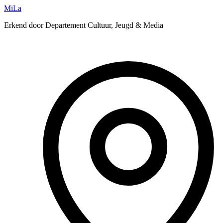
MiLa
Erkend door Departement Cultuur, Jeugd & Media