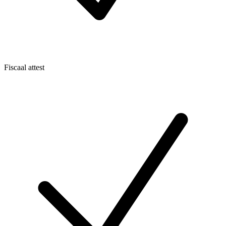
Fiscaal attest