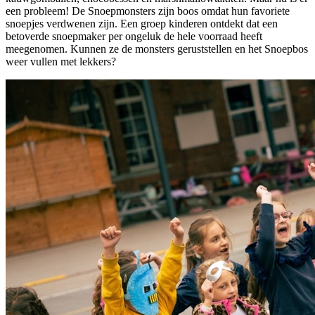
een probleem! De Snoepmonsters zijn boos omdat hun favoriete
snoepjes verdwenen zijn. Een groep kinderen ontdekt dat een
betoverde snoepmaker per ongeluk de hele voorraad heeft
meegenomen. Kunnen ze de monsters geruststellen en het Snoepbos
weer vullen met lekkers?