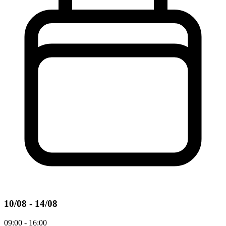
10/08 - 14/08
09:00 - 16:00