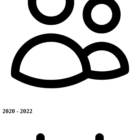
2020 - 2022