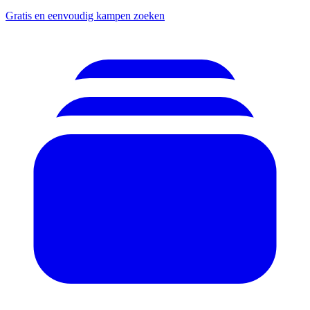
Gratis en eenvoudig kampen zoeken