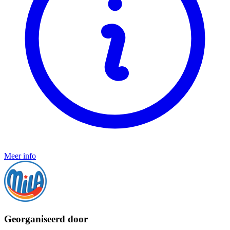
Meer info
Georganiseerd door