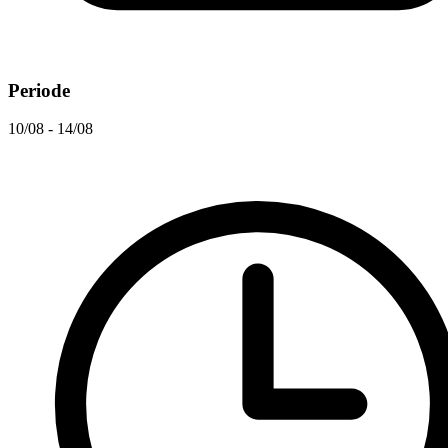
Periode
10/08 - 14/08