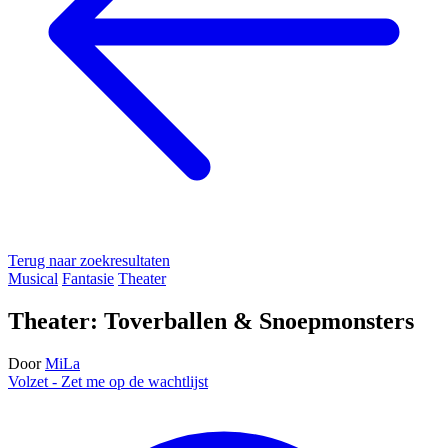
Terug naar zoekresultaten
Musical
Fantasie
Theater
Theater: Toverballen & Snoepmonsters
Door
MiLa
Volzet - Zet me op de wachtlijst