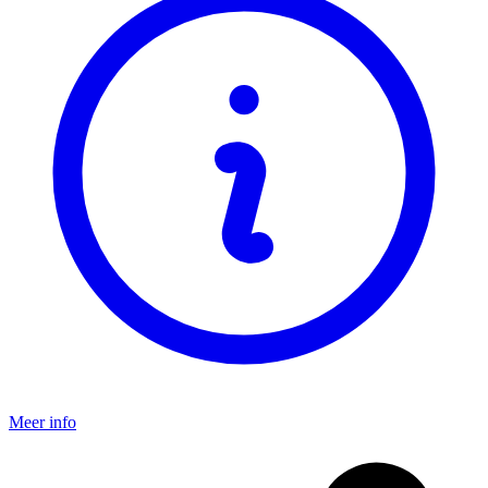
Meer info