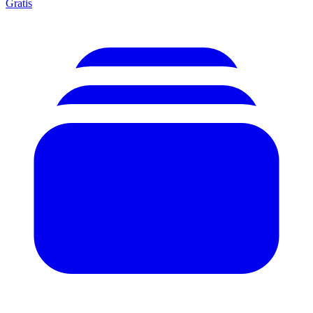
Gratis