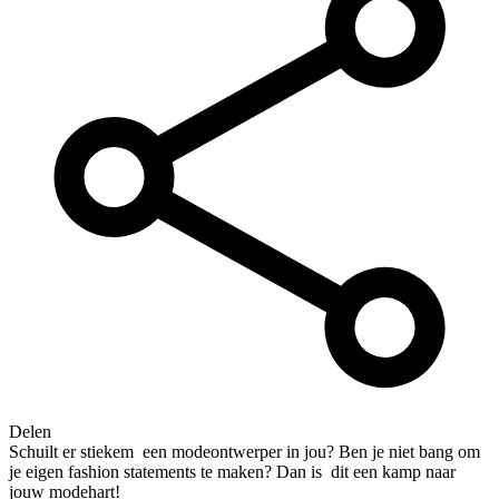
Delen
Schuilt er stiekem een modeontwerper in jou? Ben je niet bang om
je eigen fashion statements te maken? Dan is dit een kamp naar
jouw modehart!