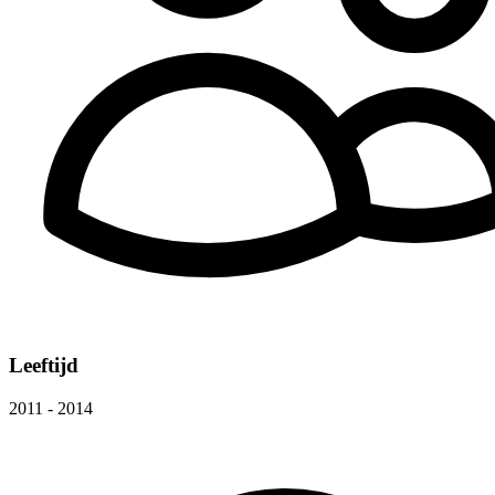
Leeftijd
2011 - 2014