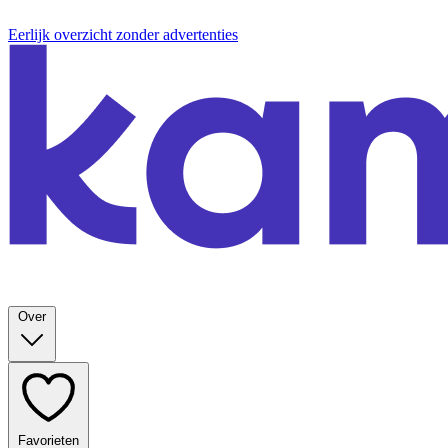
Eerlijk overzicht zonder advertenties
Over
Favorieten