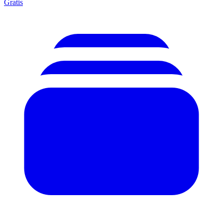
Gratis