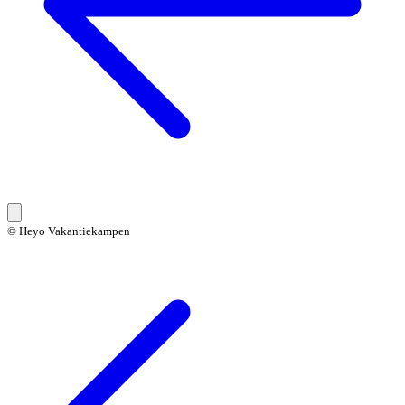
© Heyo Vakantiekampen