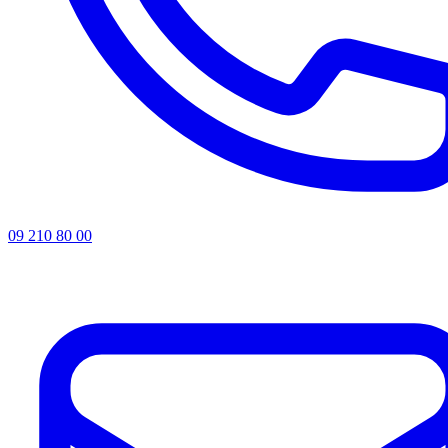
09 210 80 00