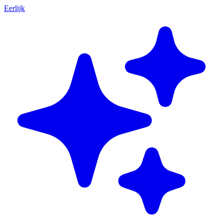
Eerlijk