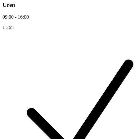
Uren
09:00 - 16:00
€ 265