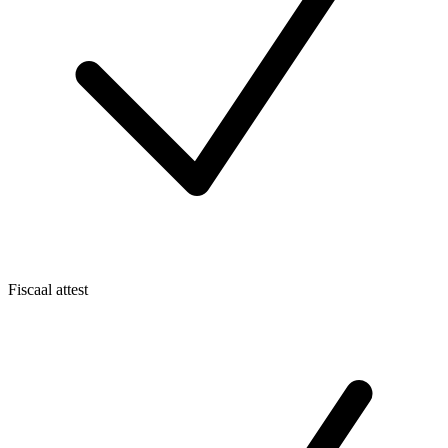
Fiscaal attest