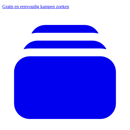
Gratis en eenvoudig kampen zoeken