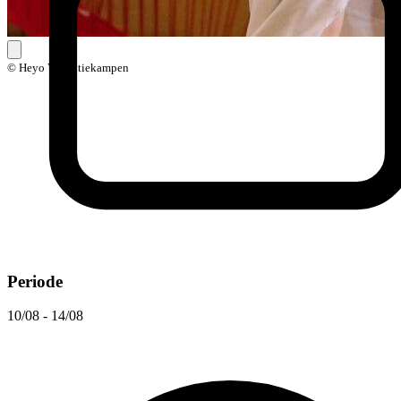
© Heyo Vakantiekampen
Periode
10/08 - 14/08