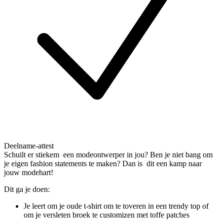
Deelname-attest
Schuilt er stiekem een modeontwerper in jou? Ben je niet bang om
je eigen fashion statements te maken? Dan is dit een kamp naar
jouw modehart!
Dit ga je doen:
Je leert om je oude t-shirt om te toveren in een trendy top of
om je versleten broek te customizen met toffe patches