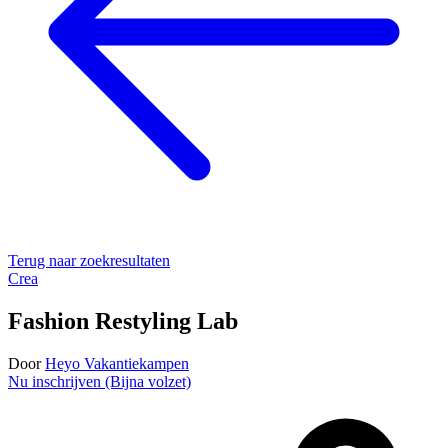
Terug naar zoekresultaten
Crea
Fashion Restyling Lab
Door
Heyo Vakantiekampen
Nu inschrijven (Bijna volzet)