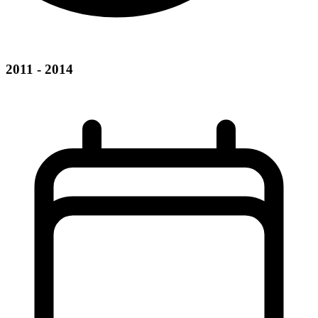
2011 - 2014