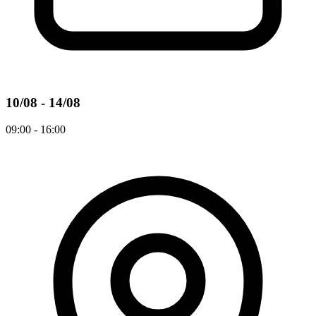
10/08 - 14/08
09:00 - 16:00