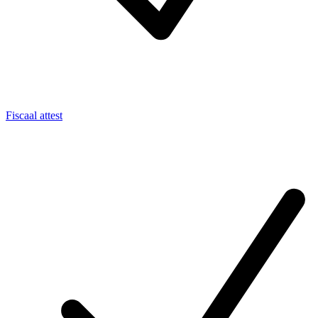
Fiscaal attest