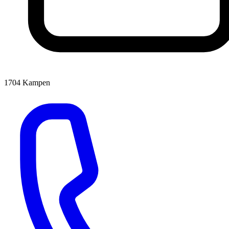
1704
Kampen