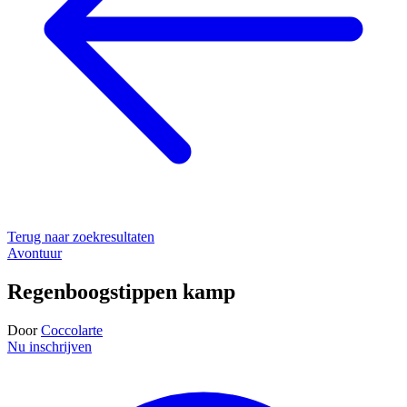
Terug naar zoekresultaten
Avontuur
Regenboogstippen kamp
Door
Coccolarte
Nu inschrijven