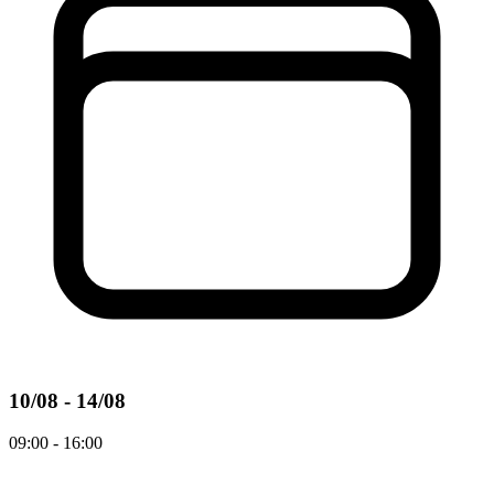
10/08 - 14/08
09:00 - 16:00