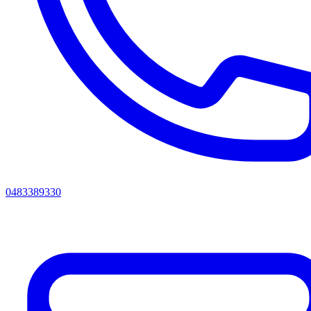
0483389330