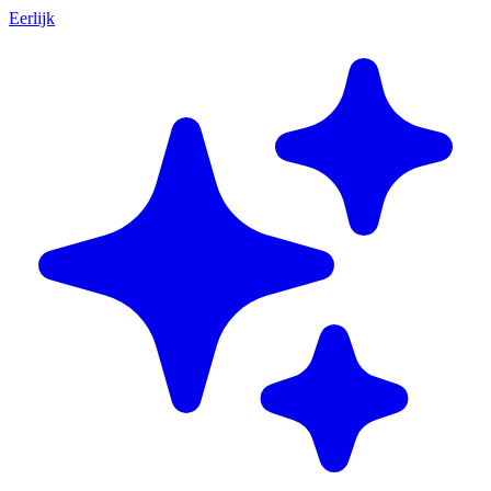
Eerlijk