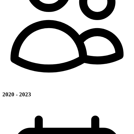
2020 - 2023