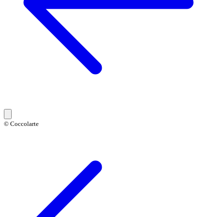
© Coccolarte