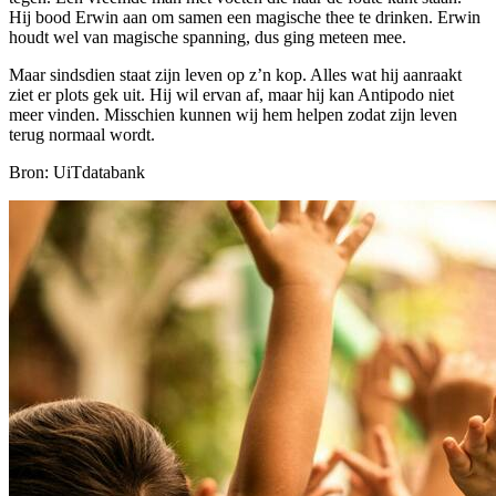
Hij bood Erwin aan om samen een magische thee te drinken. Erwin
houdt wel van magische spanning, dus ging meteen mee.
Maar sindsdien staat zijn leven op z’n kop. Alles wat hij aanraakt
ziet er plots gek uit. Hij wil ervan af, maar hij kan Antipodo niet
meer vinden. Misschien kunnen wij hem helpen zodat zijn leven
terug normaal wordt.
Bron: UiTdatabank