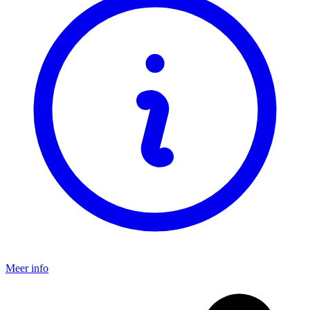
Meer info