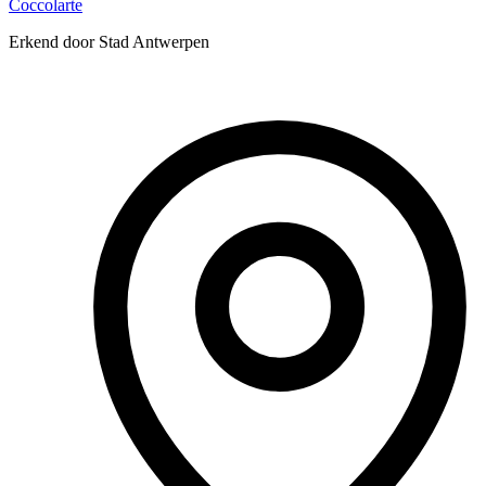
Coccolarte
Erkend door Stad Antwerpen