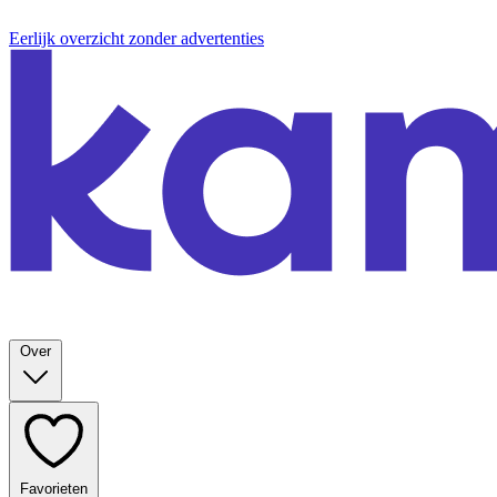
Eerlijk overzicht zonder advertenties
Over
Favorieten