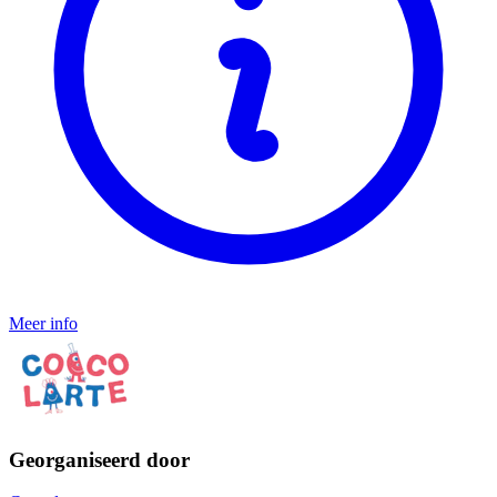
Meer info
Georganiseerd door