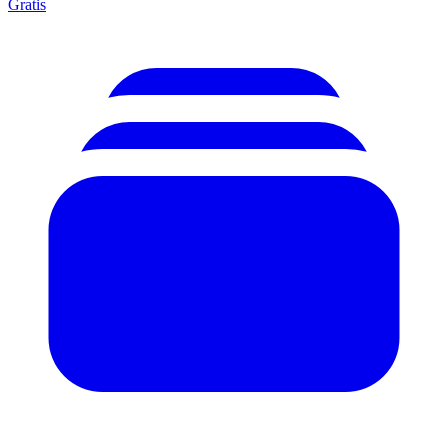
Gratis