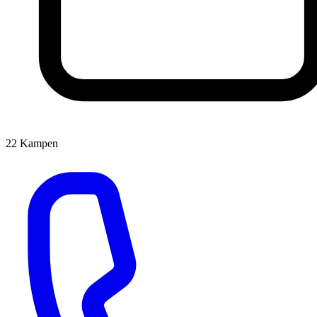
22
Kampen