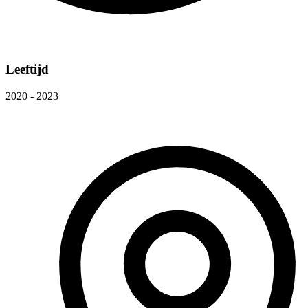
Leeftijd
2020 - 2023