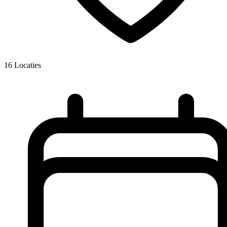
16
Locaties