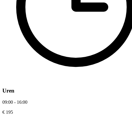
Uren
09:00 - 16:00
€ 195