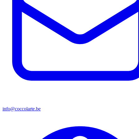
info@coccolarte.be