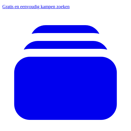
Gratis en eenvoudig kampen zoeken