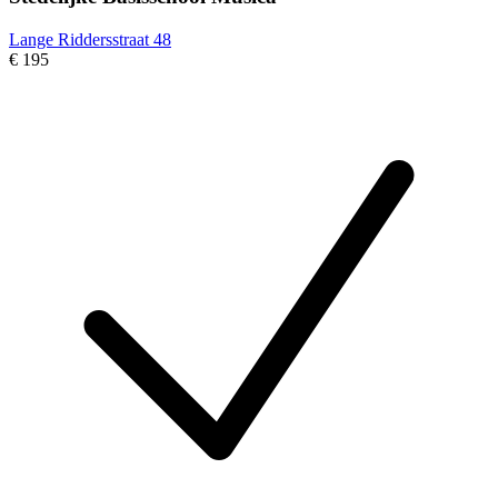
Lange Riddersstraat 48
€ 195