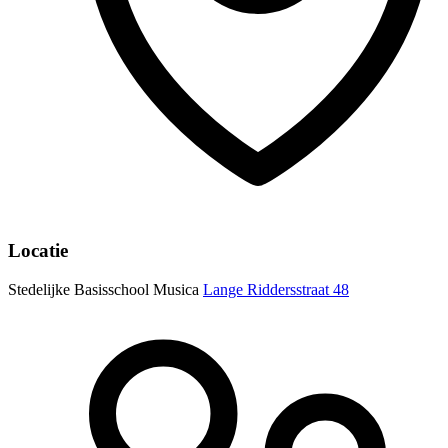
Locatie
Stedelijke Basisschool Musica
Lange Riddersstraat 48