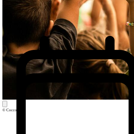
© Coccolarte