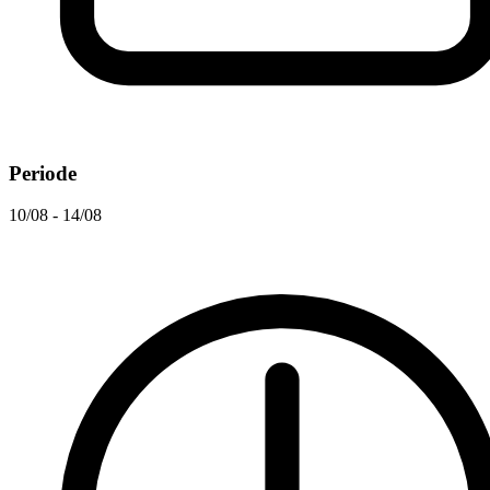
Periode
10/08 - 14/08