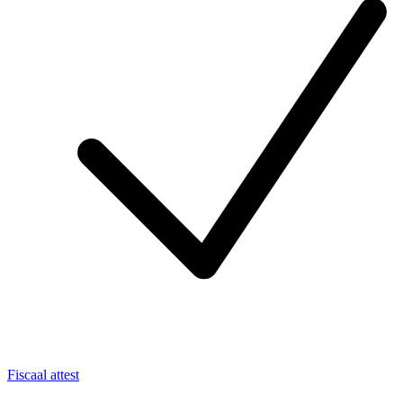
Fiscaal attest