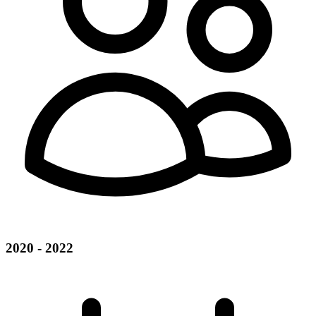
2020 - 2022