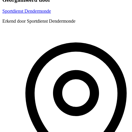
Sportdienst Dendermonde
Erkend door Sportdienst Dendermonde