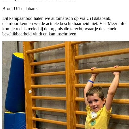
Bron: UiTdatabank
Dit kampaanbod halen we automatisch op via UiTdatabank,
daardoor kennen we de actuele beschikbaarheid niet. Via 'Meer info'
kom je rechtstreeks bij de organisatie terecht, waar je de actuele
beschikbaarheid vindt en kan inschrijven.