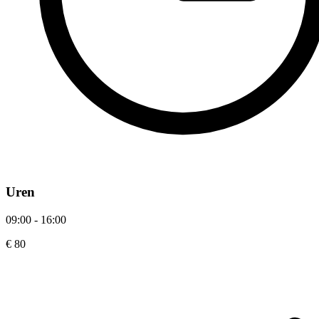
Uren
09:00 - 16:00
€ 80