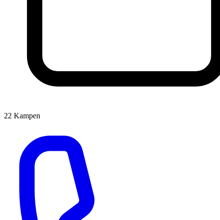
22
Kampen