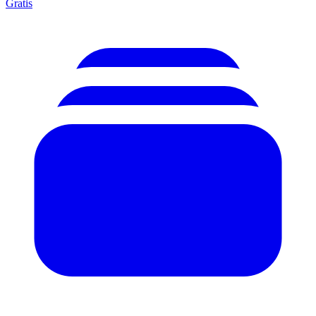
Gratis