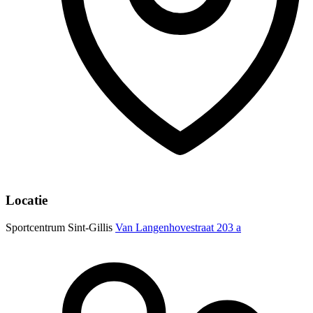
Locatie
Sportcentrum Sint-Gillis
Van Langenhovestraat 203 a