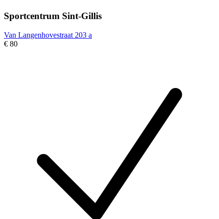
Sportcentrum Sint-Gillis
Van Langenhovestraat 203 a
€ 80