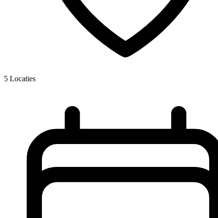
5
Locaties