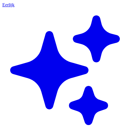
Eerlijk