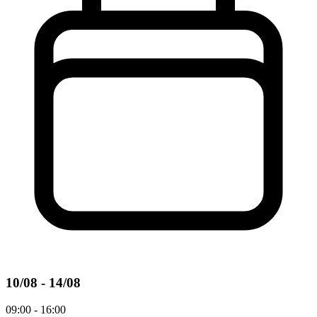
10/08 - 14/08
09:00 - 16:00