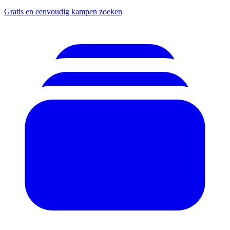
Gratis en eenvoudig kampen zoeken