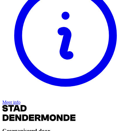
Meer info
Georganiseerd door