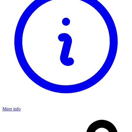
Meer info