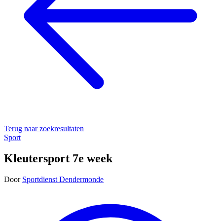
Terug naar zoekresultaten
Sport
Kleutersport 7e week
Door
Sportdienst Dendermonde