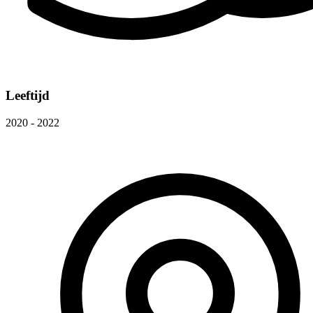
Leeftijd
2020 - 2022