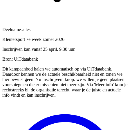
Deelname-attest
Kleutersport 7e week zomer 2026.
Inschrijven kan vanaf 25 april, 9.30 uur.
Bron: UiTdatabank
Dit kampaanbod halen we automatisch op via UiTdatabank.
Daardoor kennen we de actuele beschikbaarheid niet en tonen we
hier bewust geen 'Nu inschrijven'-knop: we willen je geen plaatsen
voorspiegelen die er misschien niet meer zijn. Via 'Meer info' kom je
rechtstreeks bij de organisatie terecht, waar je de juiste en actuele
info vindt en kan inschrijven.