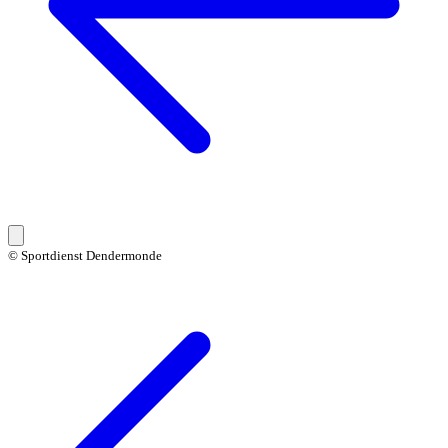
© Sportdienst Dendermonde