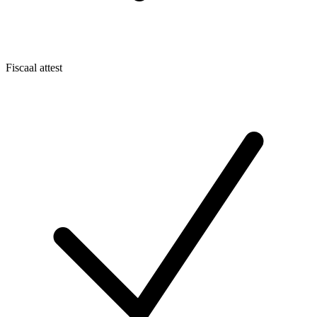
Fiscaal attest