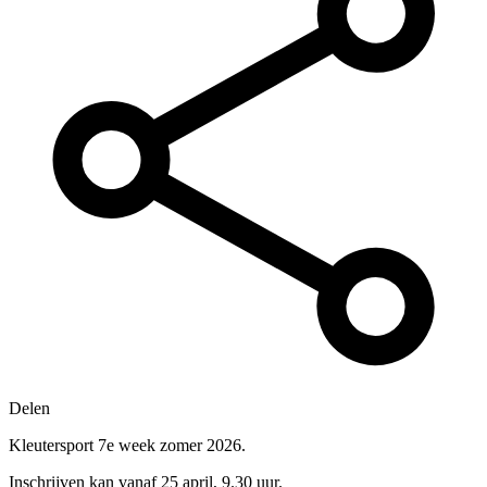
Delen
Kleutersport 7e week zomer 2026.
Inschrijven kan vanaf 25 april, 9.30 uur.