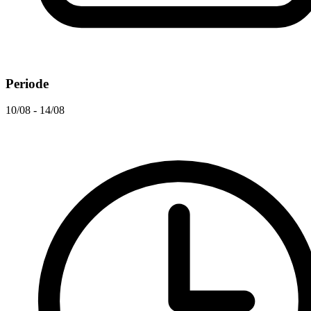
Periode
10/08 - 14/08