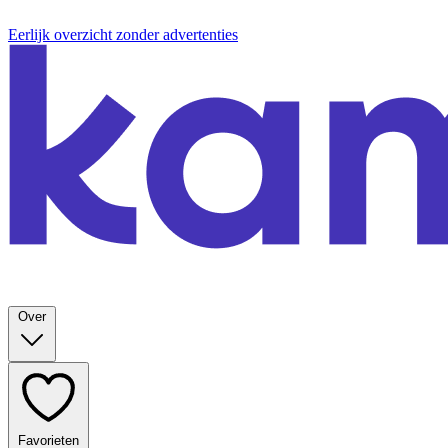
Eerlijk overzicht zonder advertenties
Over
Favorieten