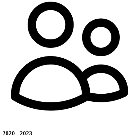
2020 - 2023