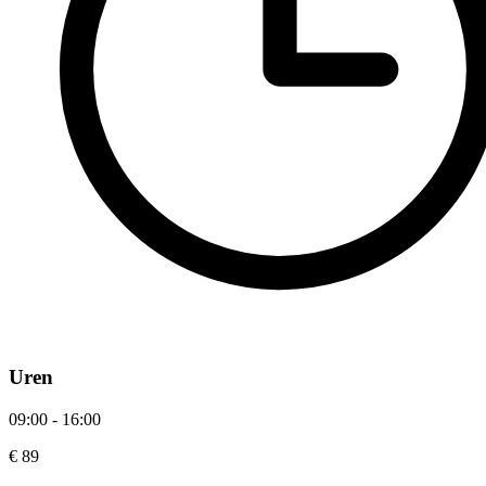
Uren
09:00 - 16:00
€ 89