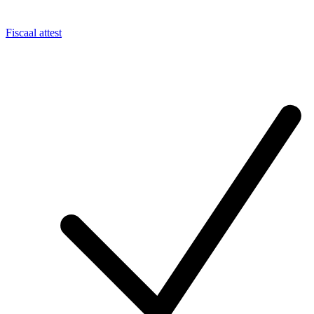
Fiscaal attest