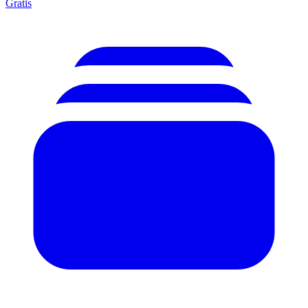
Gratis