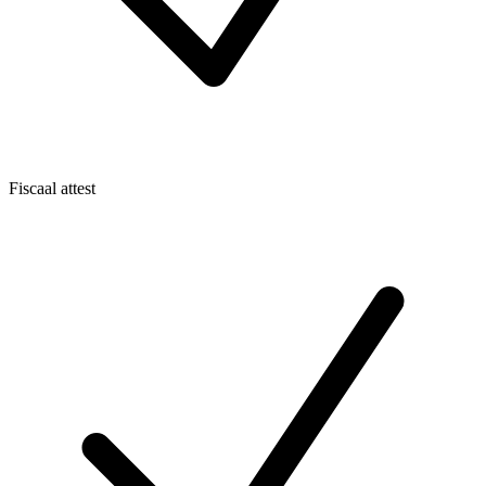
Fiscaal attest