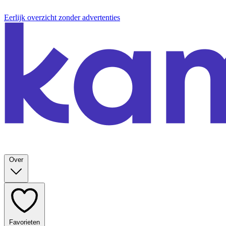
Eerlijk overzicht zonder advertenties
Over
Favorieten