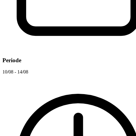
Periode
10/08 - 14/08