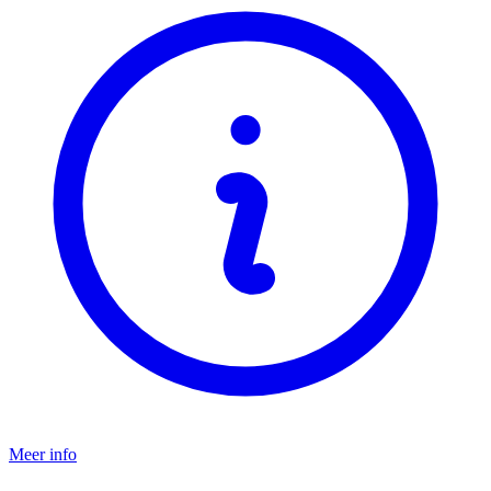
Meer info