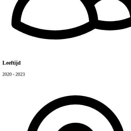
Leeftijd
2020 - 2023