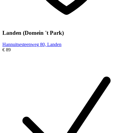
Landen (Domein 't Park)
Hannuitsesteenweg 80, Landen
€ 89