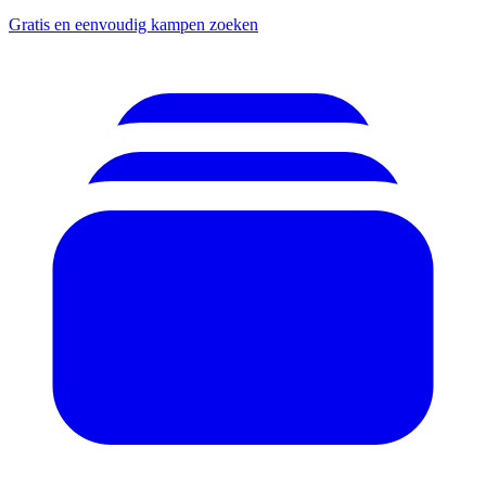
Gratis en eenvoudig kampen zoeken