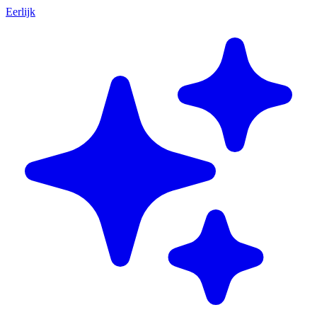
Eerlijk