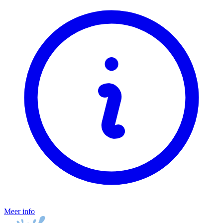
Meer info