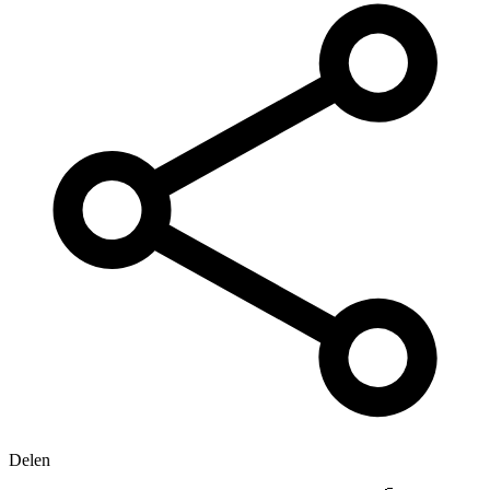
Delen