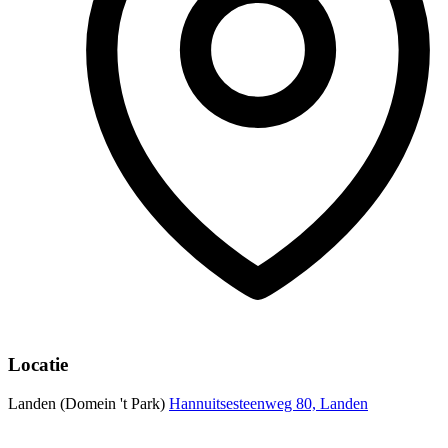
Locatie
Landen (Domein 't Park)
Hannuitsesteenweg 80, Landen