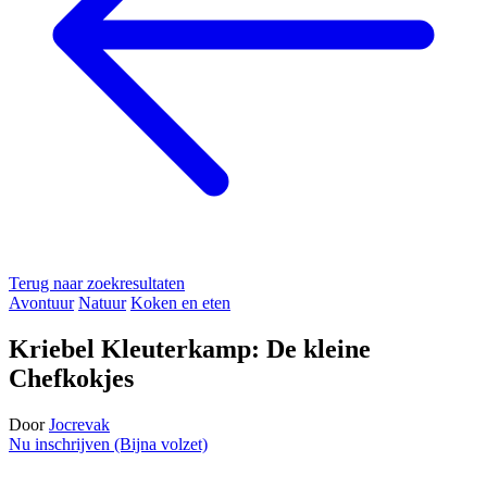
Terug naar zoekresultaten
Avontuur
Natuur
Koken en eten
Kriebel Kleuterkamp: De kleine
Chefkokjes
Door
Jocrevak
Nu inschrijven (Bijna volzet)