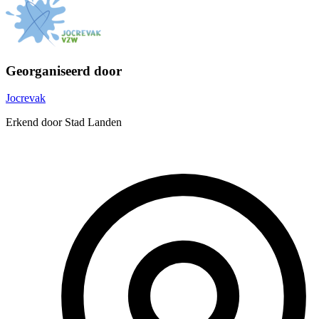
Georganiseerd door
Jocrevak
Erkend door Stad Landen