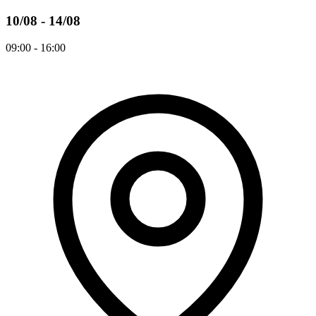
10/08 - 14/08
09:00 - 16:00