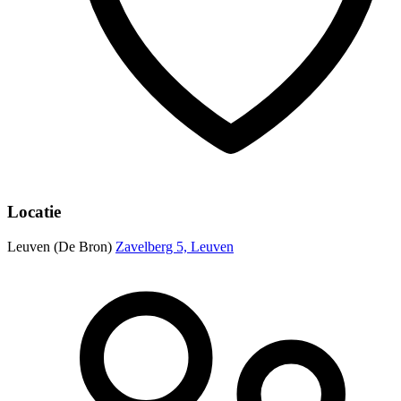
Locatie
Leuven (De Bron)
Zavelberg 5, Leuven