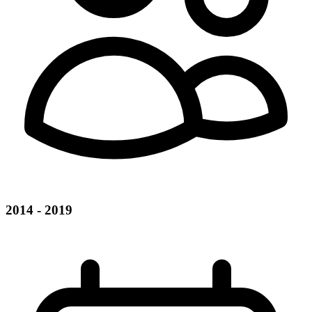
2014 - 2019