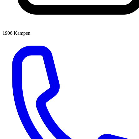
1906
Kampen