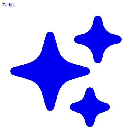
Eerlijk