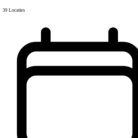
39
Locaties