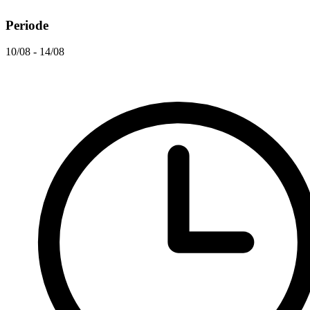
Periode
10/08 - 14/08