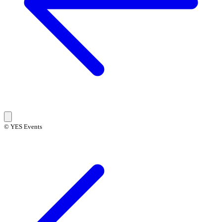
© YES Events