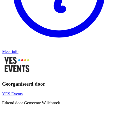
Meer info
Georganiseerd door
YES Events
Erkend door Gemeente Willebroek