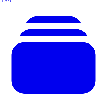
Gratis