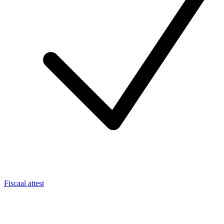
Fiscaal attest