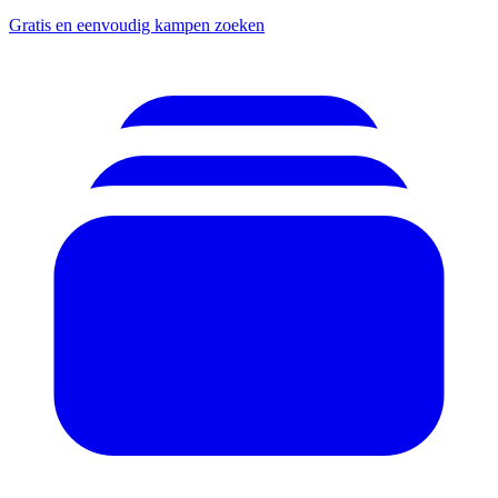
Gratis en eenvoudig kampen zoeken