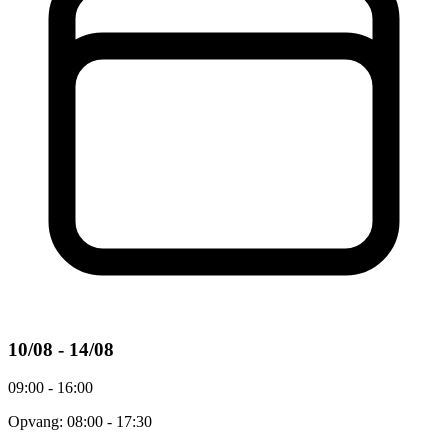
10/08 - 14/08
09:00 - 16:00
Opvang: 08:00 - 17:30