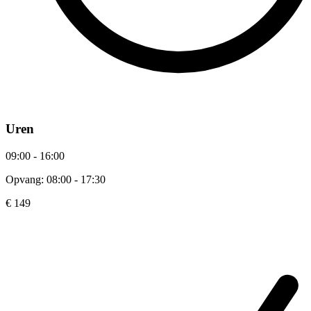
Uren
09:00 - 16:00
Opvang: 08:00 - 17:30
€ 149