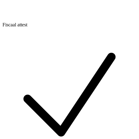
Fiscaal attest