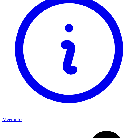
Meer info