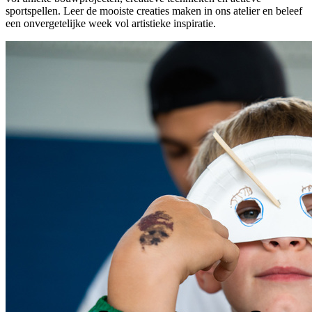
sportspellen. Leer de mooiste creaties maken in ons atelier en beleef
een onvergetelijke week vol artistieke inspiratie.