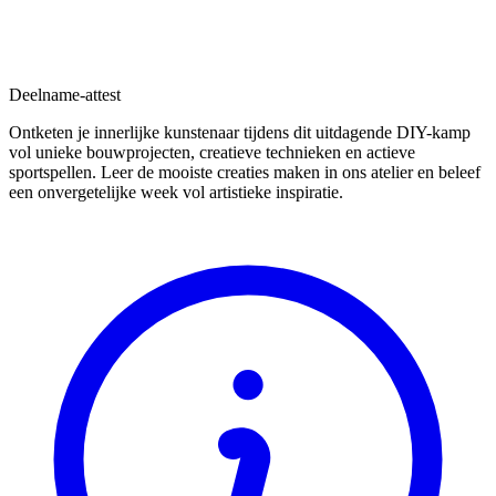
Deelname-attest
Ontketen je innerlijke kunstenaar tijdens dit uitdagende DIY-kamp
vol unieke bouwprojecten, creatieve technieken en actieve
sportspellen. Leer de mooiste creaties maken in ons atelier en beleef
een onvergetelijke week vol artistieke inspiratie.