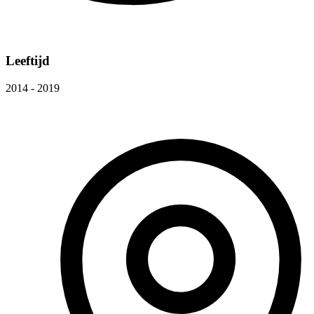
Leeftijd
2014 - 2019