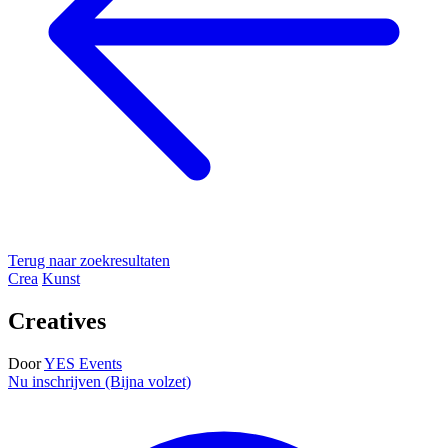
Terug naar zoekresultaten
Crea
Kunst
Creatives
Door
YES Events
Nu inschrijven (Bijna volzet)