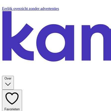
Eerlijk overzicht zonder advertenties
Over
Favorieten