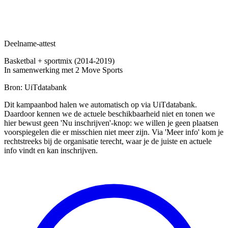
Deelname-attest
Basketbal + sportmix (2014-2019)
In samenwerking met 2 Move Sports
Bron: UiTdatabank
Dit kampaanbod halen we automatisch op via UiTdatabank.
Daardoor kennen we de actuele beschikbaarheid niet en tonen we
hier bewust geen 'Nu inschrijven'-knop: we willen je geen plaatsen
voorspiegelen die er misschien niet meer zijn. Via 'Meer info' kom je
rechtstreeks bij de organisatie terecht, waar je de juiste en actuele
info vindt en kan inschrijven.