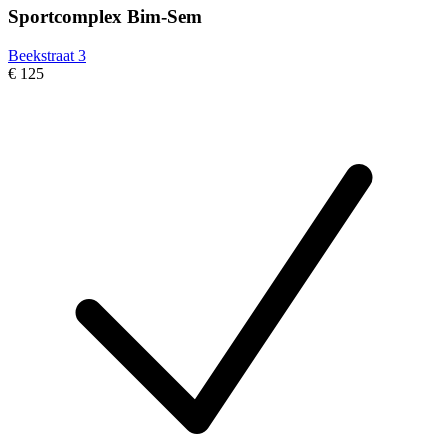
Sportcomplex Bim-Sem
Beekstraat 3
€ 125