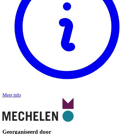
Meer info
Georganiseerd door