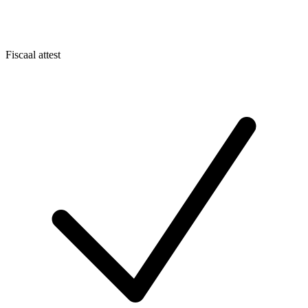
Fiscaal attest