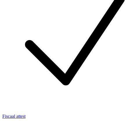
Fiscaal attest