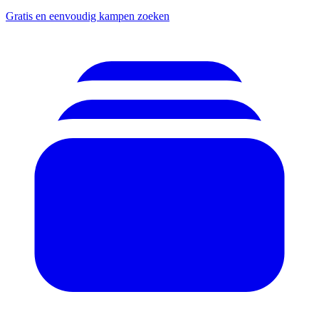
Gratis en eenvoudig kampen zoeken