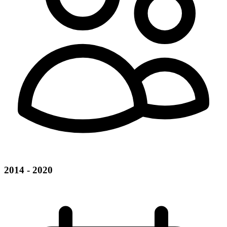
2014 - 2020