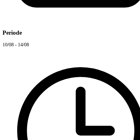
Periode
10/08 - 14/08