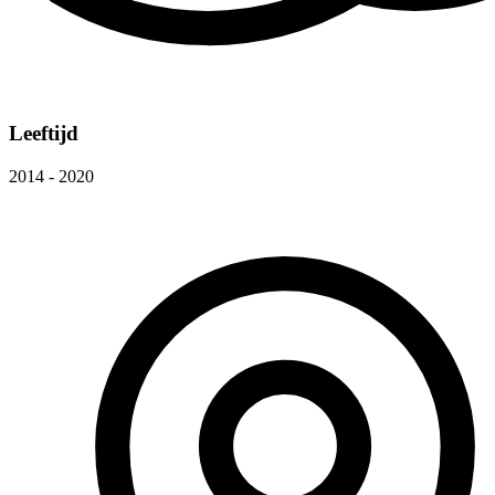
Leeftijd
2014 - 2020