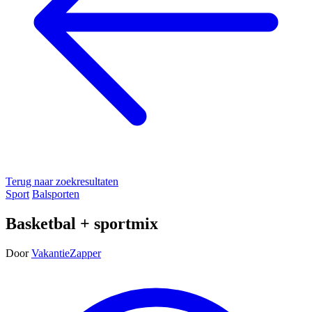
Terug naar zoekresultaten
Sport
Balsporten
Basketbal + sportmix
Door
VakantieZapper