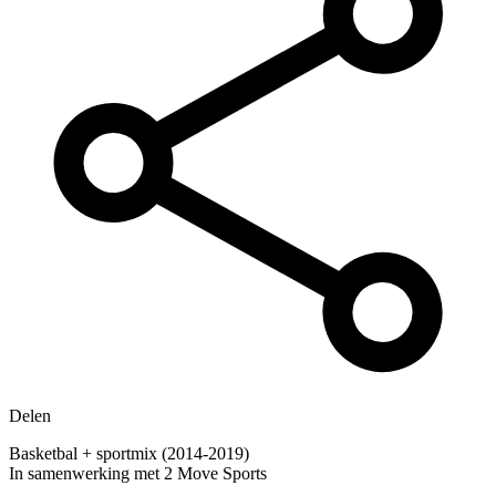
Delen
Basketbal + sportmix (2014-2019)
In samenwerking met 2 Move Sports