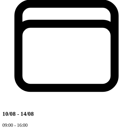
10/08 - 14/08
09:00 - 16:00