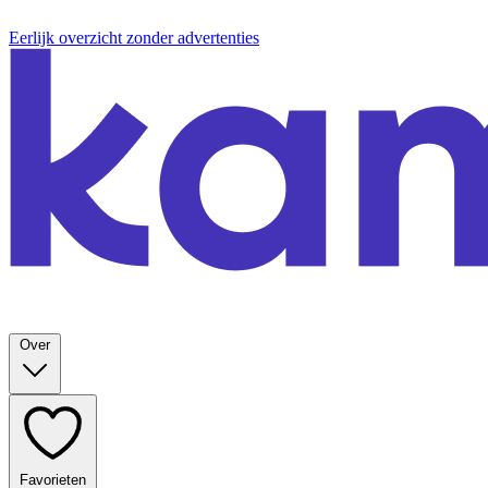
Eerlijk overzicht zonder advertenties
Over
Favorieten