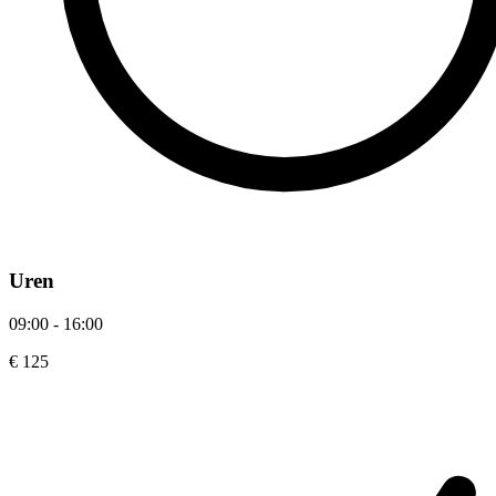
Uren
09:00 - 16:00
€ 125