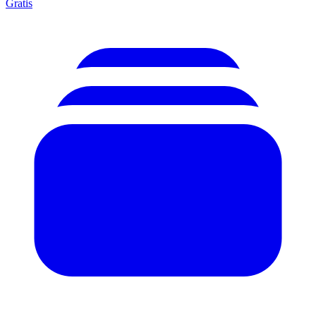
Gratis