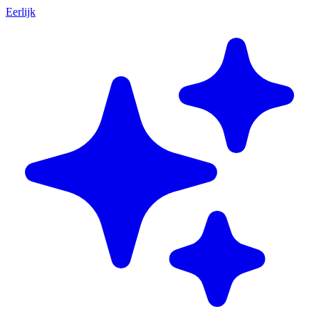
Eerlijk