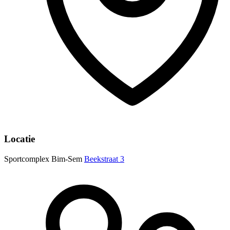
Locatie
Sportcomplex Bim-Sem
Beekstraat 3