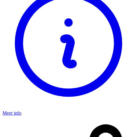
Meer info