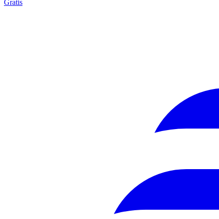
Gratis