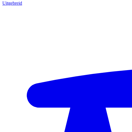
Uitgebreid