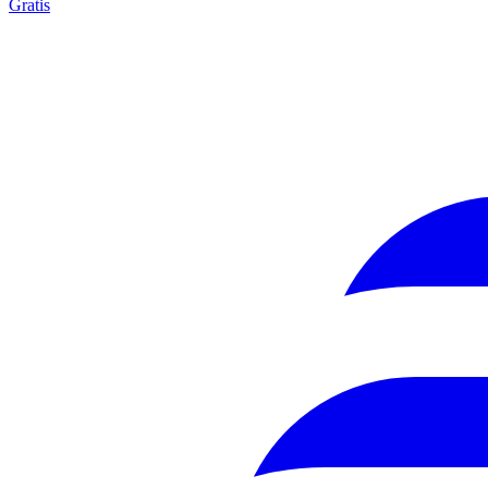
Gratis