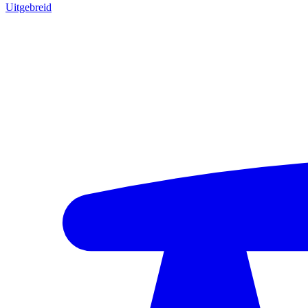
Uitgebreid