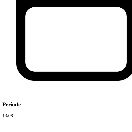
Periode
13/08