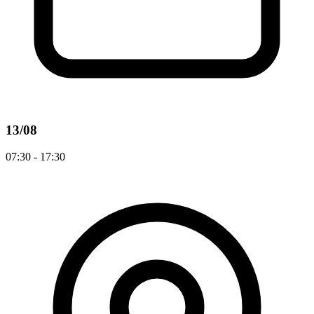
13/08
07:30 - 17:30