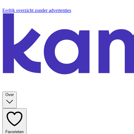
Eerlijk overzicht zonder advertenties
Over
Favorieten