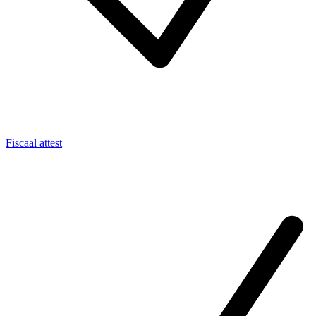
Fiscaal attest