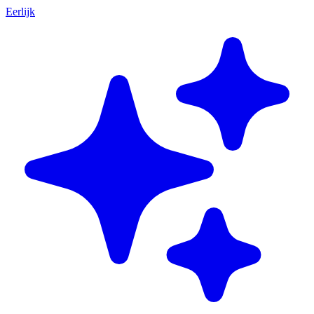
Eerlijk