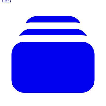
Gratis