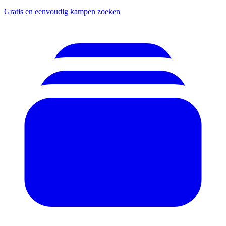
Gratis en eenvoudig kampen zoeken