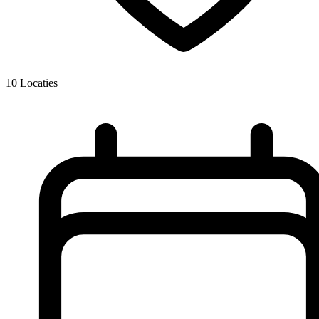
10
Locaties