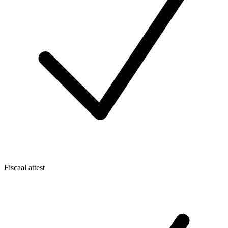
Fiscaal attest