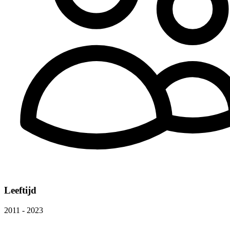
Leeftijd
2011 - 2023