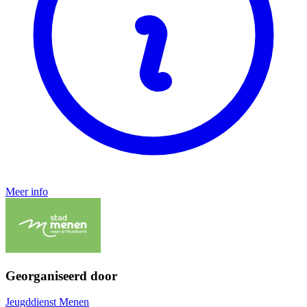
Meer info
Georganiseerd door
Jeugddienst Menen