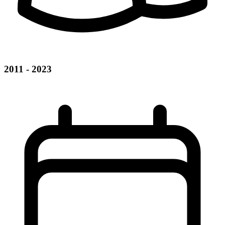
2011 - 2023