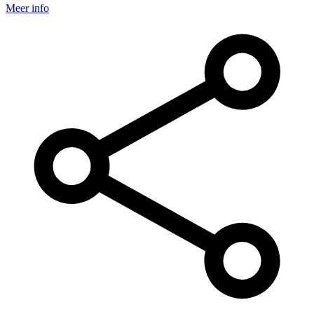
Meer info