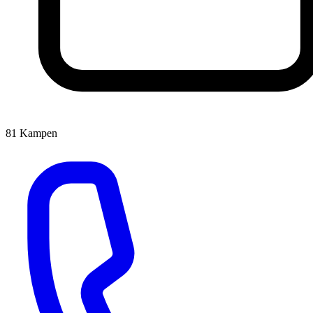
81
Kampen