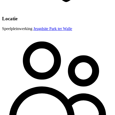
Locatie
Speelpleinwerking
Jeugdsite Park ter Walle