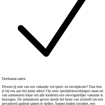
Deelname-attest
Droom jij ook van een vakantie vol speel- en ravotplezier? Dan ben
je bij ons aan het juiste adres! Op onze speelpleinwerkingen staan tal
van animatoren klaar om alle kinderen een onvergetelijke vakantie te
bezorgen. De animatoren geven steeds het beste van zichzelf om een
gevarieerd aanbod samen te stellen. Samen buiten ravotten, een