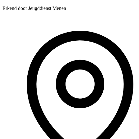
Erkend door Jeugddienst Menen