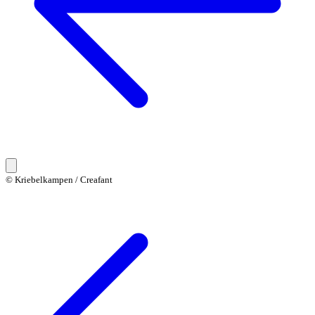
© Kriebelkampen / Creafant