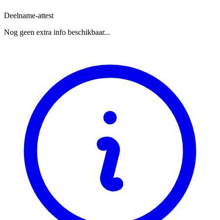
Deelname-attest
Nog geen extra info beschikbaar...