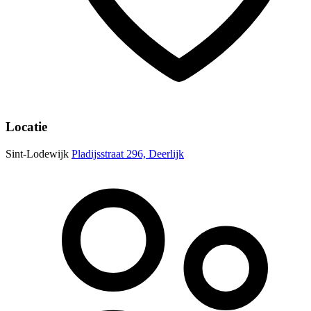
Locatie
Sint-Lodewijk
Pladijsstraat 296, Deerlijk