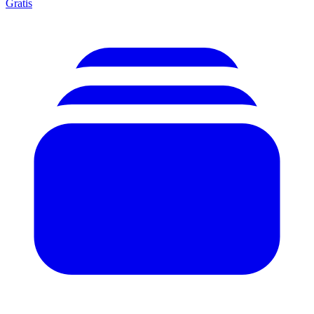
Gratis