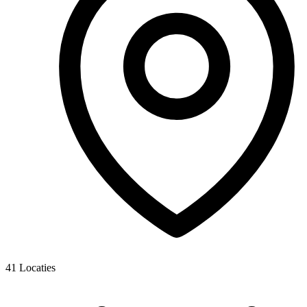
41
Locaties