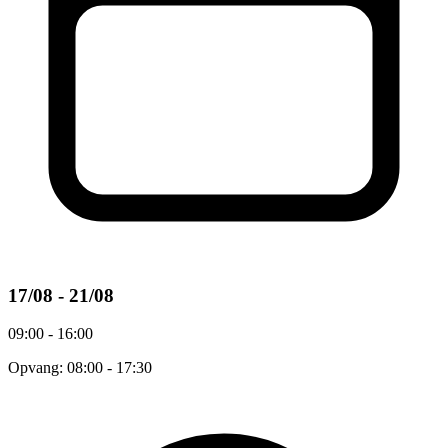
17/08 - 21/08
09:00 - 16:00
Opvang: 08:00 - 17:30