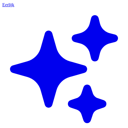
Eerlijk