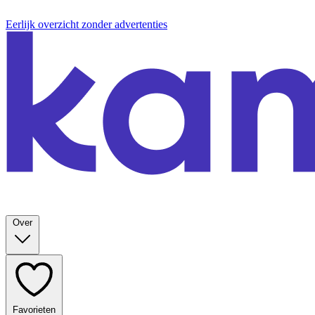
Eerlijk overzicht zonder advertenties
Over
Favorieten