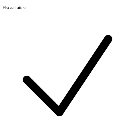
Fiscaal attest