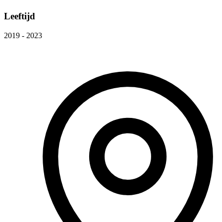
Leeftijd
2019 - 2023