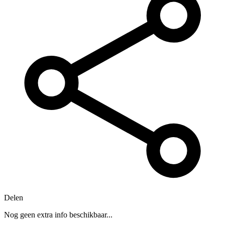
Delen
Nog geen extra info beschikbaar...