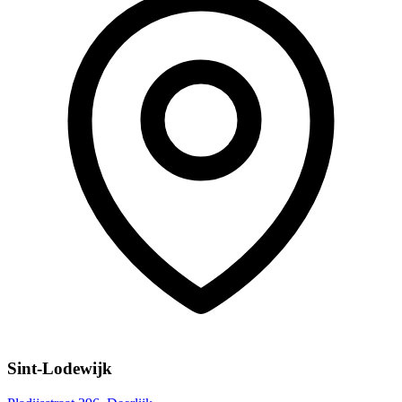
Sint-Lodewijk