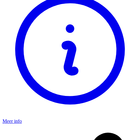
Meer info