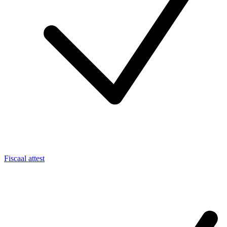
Fiscaal attest