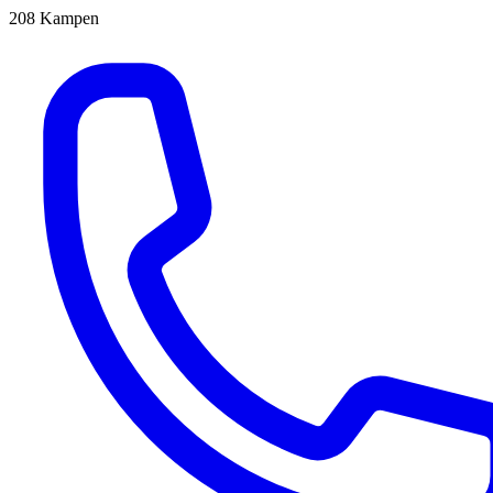
208
Kampen