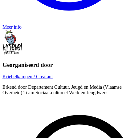
Meer info
Georganiseerd door
Kriebelkampen / Creafant
Erkend door Departement Cultuur, Jeugd en Media (Vlaamse
Overheid) Team Sociaal-cultureel Werk en Jeugdwerk