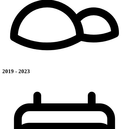
2019 - 2023