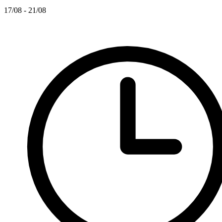
17/08 - 21/08