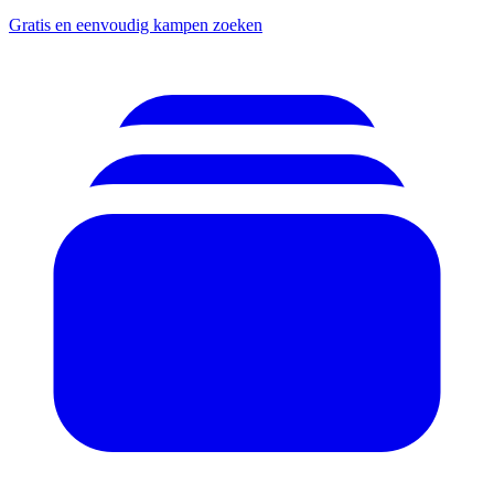
Gratis en eenvoudig kampen zoeken