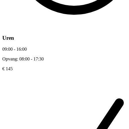
Uren
09:00 - 16:00
Opvang: 08:00 - 17:30
€ 145