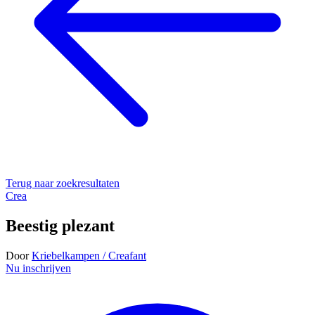
Terug naar zoekresultaten
Crea
Beestig plezant
Door
Kriebelkampen / Creafant
Nu inschrijven