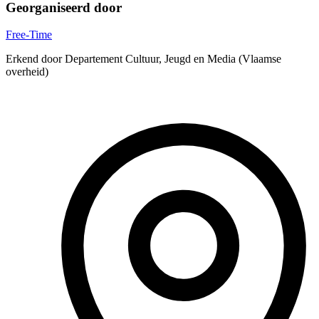
Georganiseerd door
Free-Time
Erkend door Departement Cultuur, Jeugd en Media (Vlaamse
overheid)