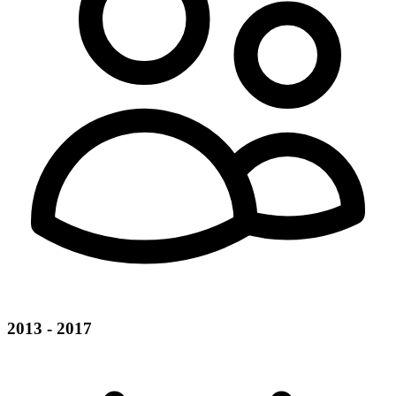
2013 - 2017