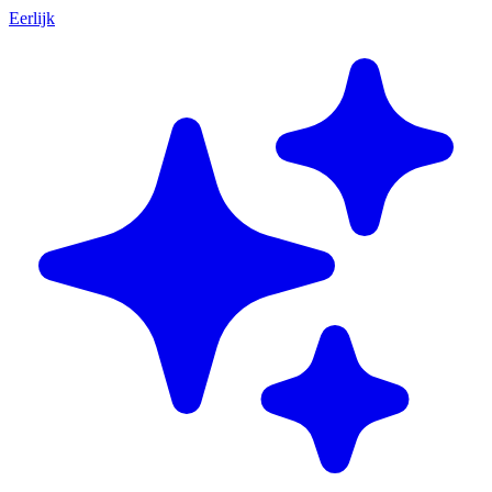
Eerlijk