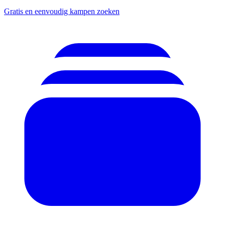
Gratis en eenvoudig kampen zoeken