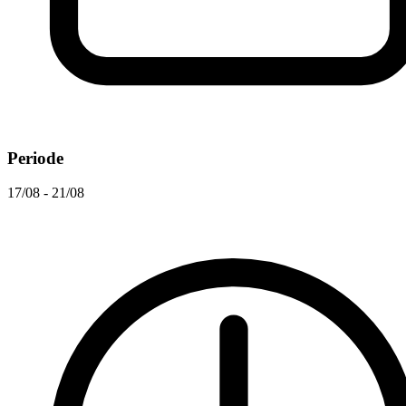
Periode
17/08 - 21/08