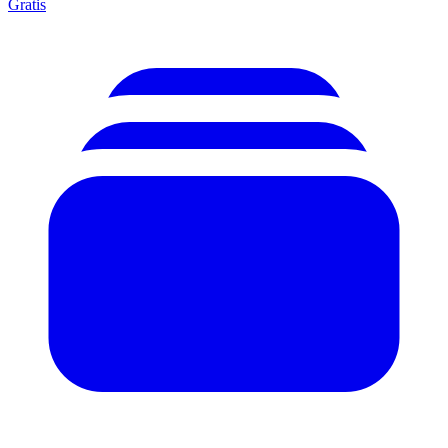
Gratis