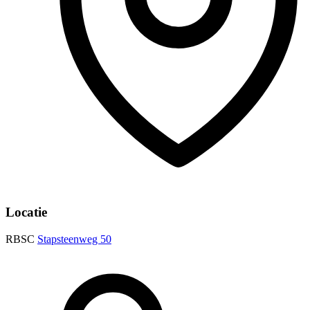
Locatie
RBSC
Stapsteenweg 50