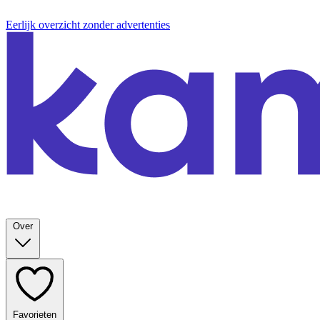
Eerlijk overzicht zonder advertenties
Over
Favorieten