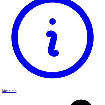
Meer info