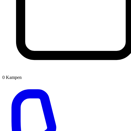
0
Kampen