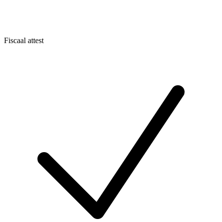
Fiscaal attest