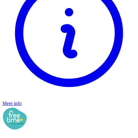
Meer info