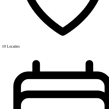
19
Locaties