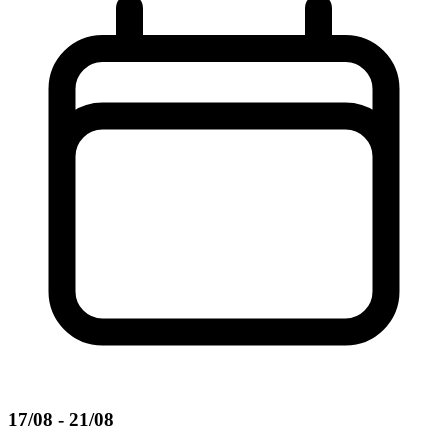
17/08 - 21/08