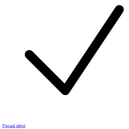
Fiscaal attest