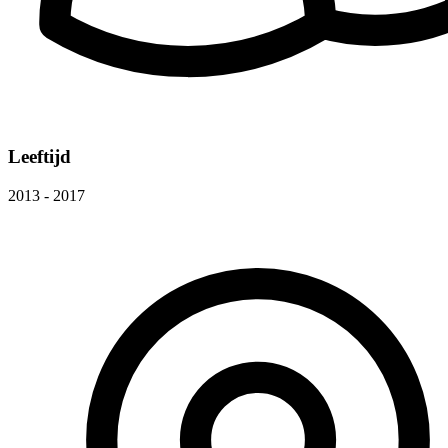
Leeftijd
2013 - 2017