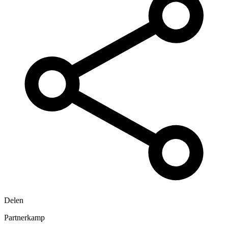
Delen
Partnerkamp