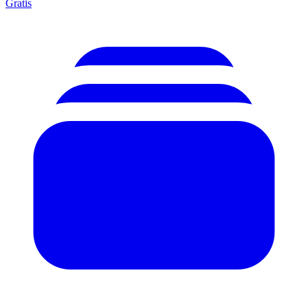
Gratis