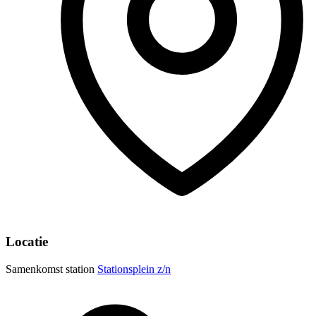
Locatie
Samenkomst station
Stationsplein z/n