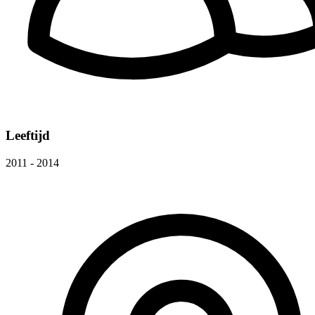
Leeftijd
2011 - 2014