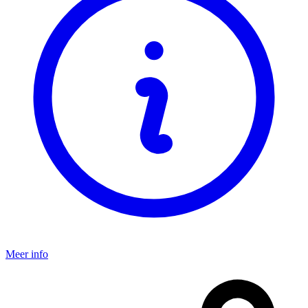
Meer info