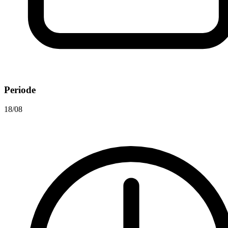
Periode
18/08