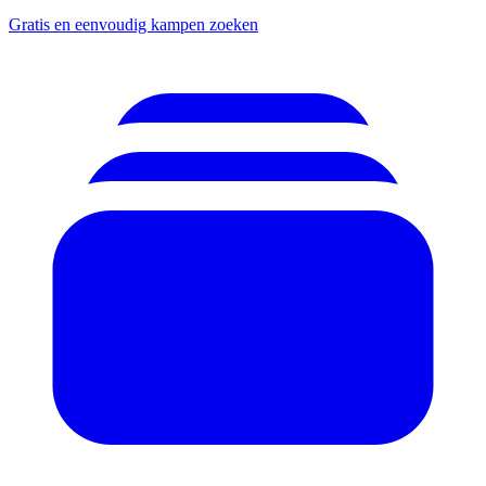
Gratis en eenvoudig kampen zoeken