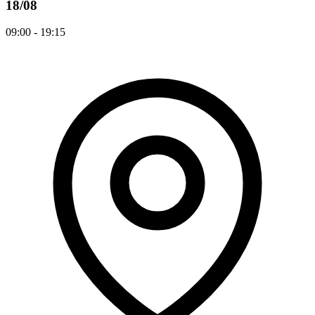
18/08
09:00 - 19:15