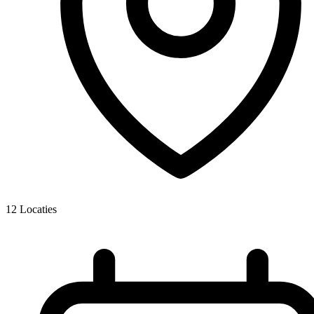
12
Locaties