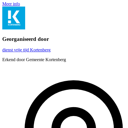
Meer info
Georganiseerd door
dienst vrije tijd Kortenberg
Erkend door Gemeente Kortenberg