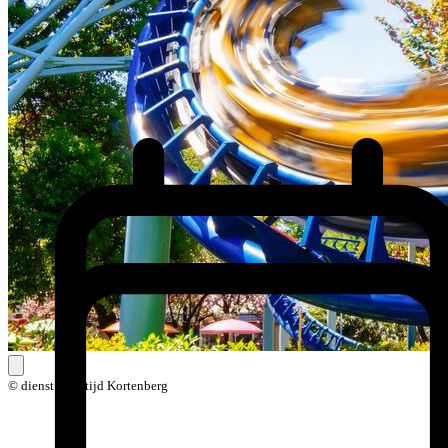
© dienst vrije tijd Kortenberg