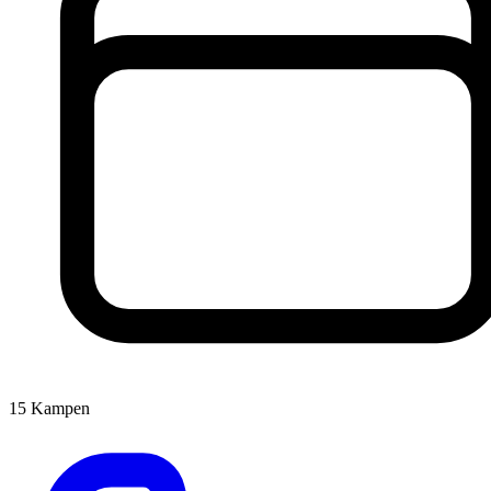
15
Kampen