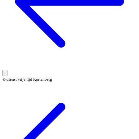
© dienst vrije tijd Kortenberg