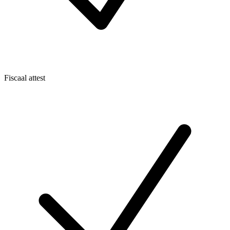
Fiscaal attest