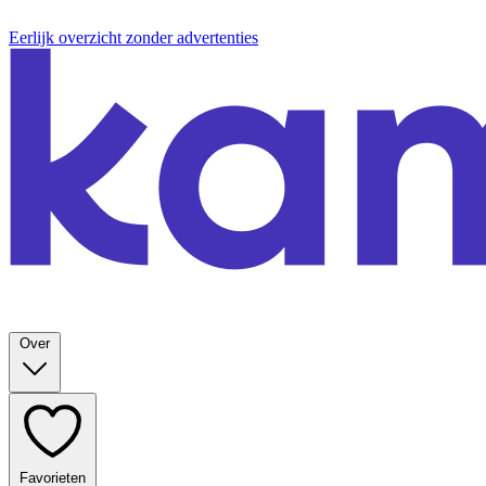
Eerlijk overzicht zonder advertenties
Over
Favorieten