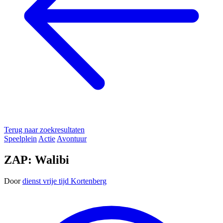
Terug naar zoekresultaten
Speelplein
Actie
Avontuur
ZAP: Walibi
Door
dienst vrije tijd Kortenberg