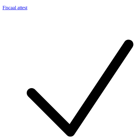
Fiscaal attest