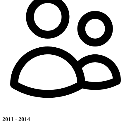
2011 - 2014