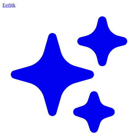
Eerlijk