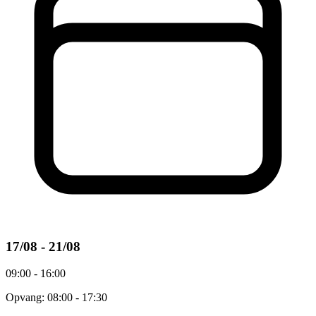
17/08 - 21/08
09:00 - 16:00
Opvang: 08:00 - 17:30