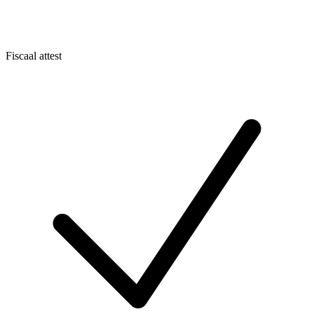
Fiscaal attest