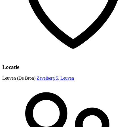
Locatie
Leuven (De Bron)
Zavelberg 5, Leuven