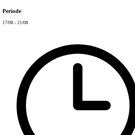
Periode
17/08 - 21/08