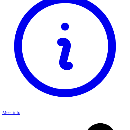
Meer info