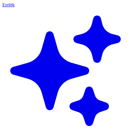
Eerlijk