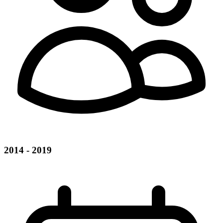
2014 - 2019