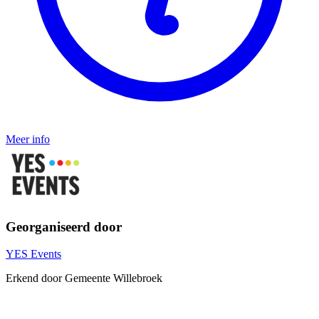
Meer info
Georganiseerd door
YES Events
Erkend door Gemeente Willebroek