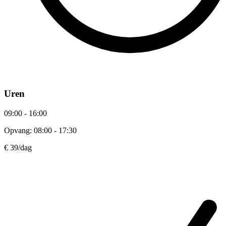
Uren
09:00 - 16:00
Opvang: 08:00 - 17:30
€ 39
/dag