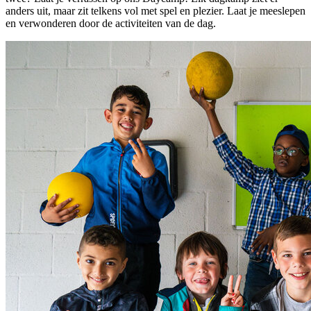
anders uit, maar zit telkens vol met spel en plezier. Laat je meeslepen
en verwonderen door de activiteiten van de dag.