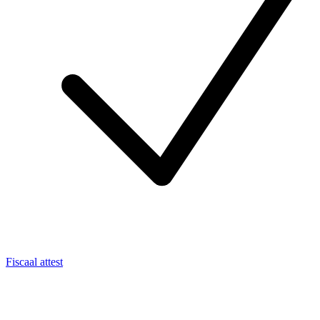
Fiscaal attest