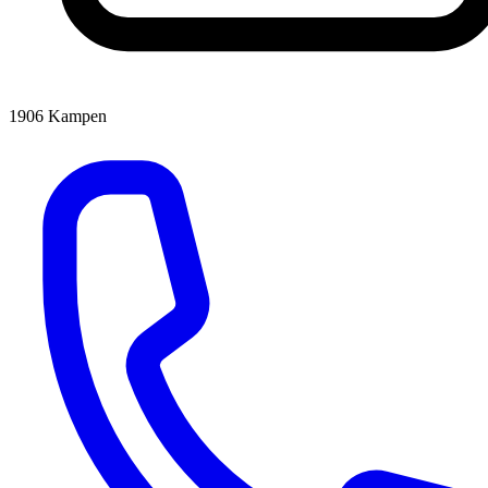
1906
Kampen