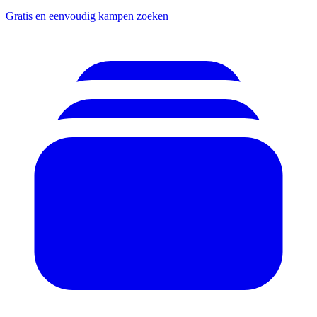
Gratis en eenvoudig kampen zoeken