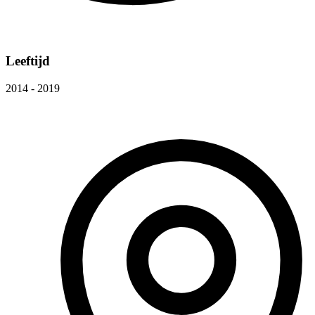
Leeftijd
2014 - 2019