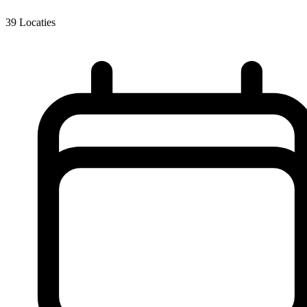
39
Locaties