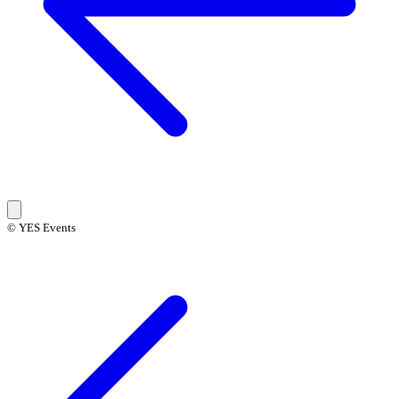
© YES Events