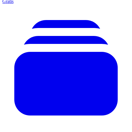
Gratis