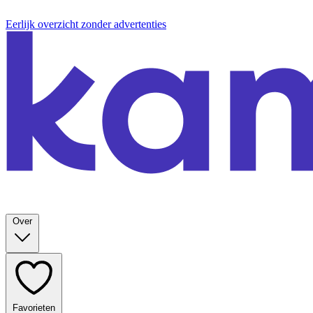
Eerlijk overzicht zonder advertenties
Over
Favorieten