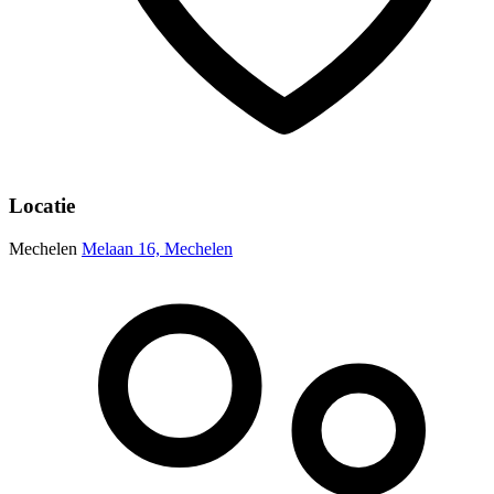
Locatie
Mechelen
Melaan 16, Mechelen