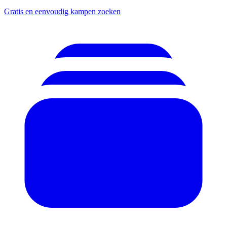
Gratis en eenvoudig kampen zoeken