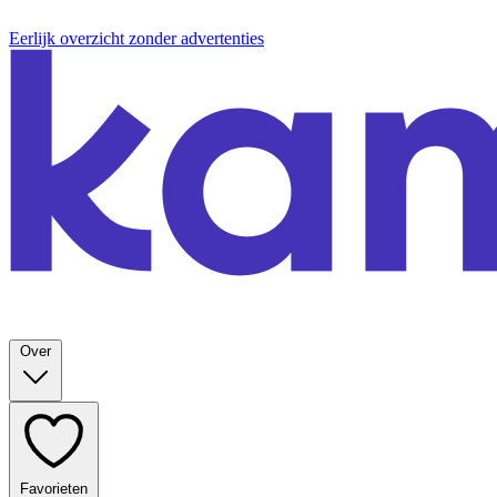
Eerlijk overzicht zonder advertenties
Over
Favorieten