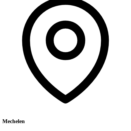
Mechelen