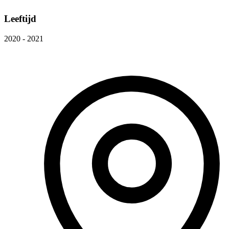
Leeftijd
2020 - 2021