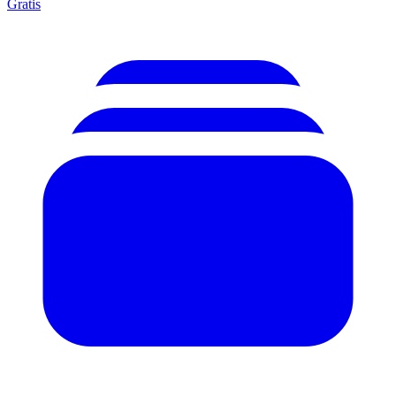
Gratis