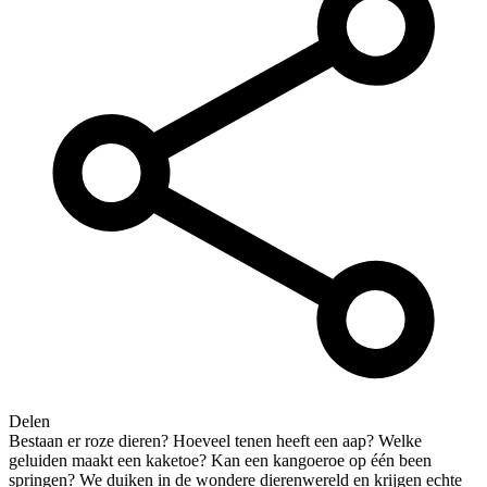
Delen
Bestaan er roze dieren? Hoeveel tenen heeft een aap? Welke
geluiden maakt een kaketoe? Kan een kangoeroe op één been
springen? We duiken in de wondere dierenwereld en krijgen echte