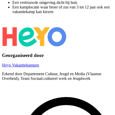
Een vertrouwde omgeving dicht bij huis
Een kamplocatie waar broer of zus van 3 tot 12 jaar ook een
vakantiekamp kan kiezen
Georganiseerd door
Heyo Vakantiekampen
Erkend door Departement Cultuur, Jeugd en Media (Vlaamse
Overheid), Team Sociaal-cultureel werk en Jeugdwerk