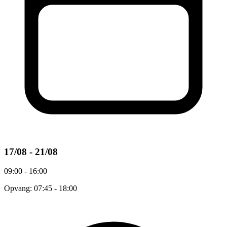
17/08 - 21/08
09:00 - 16:00
Opvang: 07:45 - 18:00