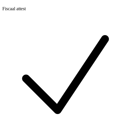
Fiscaal attest