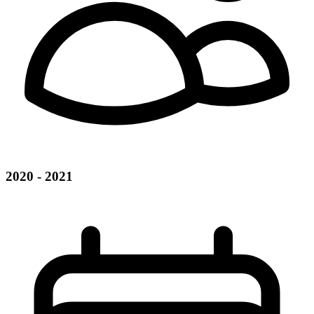
2020 - 2021