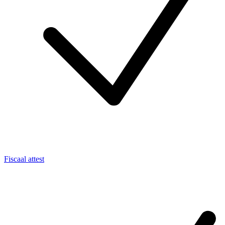
Fiscaal attest