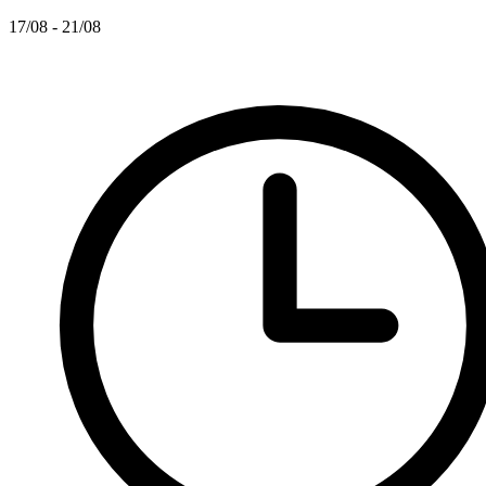
17/08 - 21/08