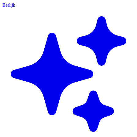
Eerlijk