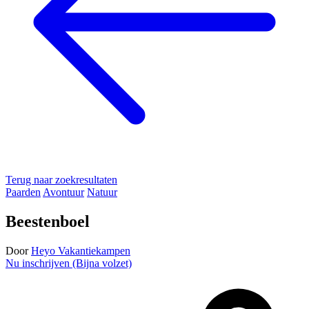
Terug naar zoekresultaten
Paarden
Avontuur
Natuur
Beestenboel
Door
Heyo Vakantiekampen
Nu inschrijven (Bijna volzet)