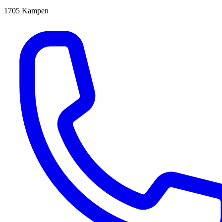
1705
Kampen