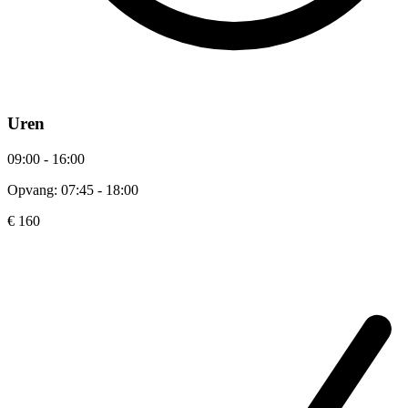
Uren
09:00 - 16:00
Opvang: 07:45 - 18:00
€ 160