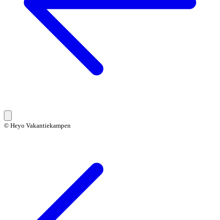
© Heyo Vakantiekampen