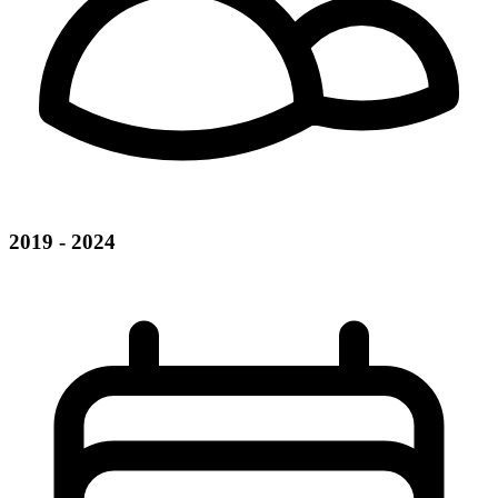
2019 - 2024