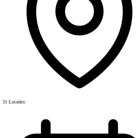
31
Locaties