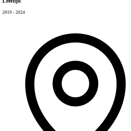
Leeftijd
2019 - 2024