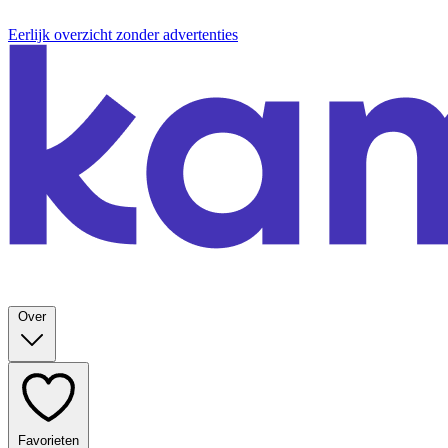
Eerlijk overzicht zonder advertenties
Over
Favorieten