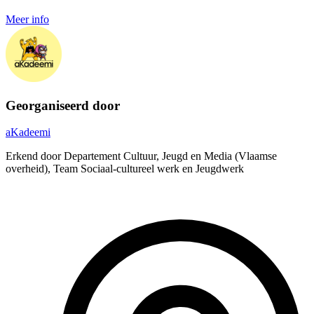
Meer info
Georganiseerd door
aKadeemi
Erkend door Departement Cultuur, Jeugd en Media (Vlaamse
overheid), Team Sociaal-cultureel werk en Jeugdwerk