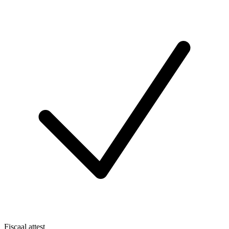
Fiscaal attest