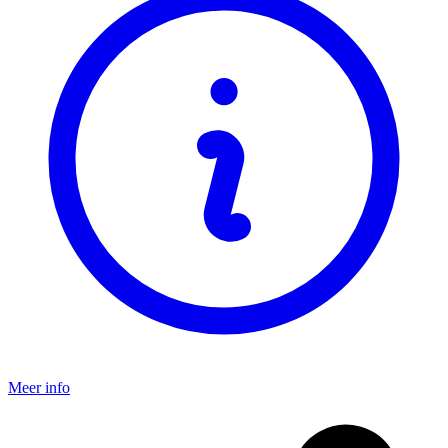
Meer info