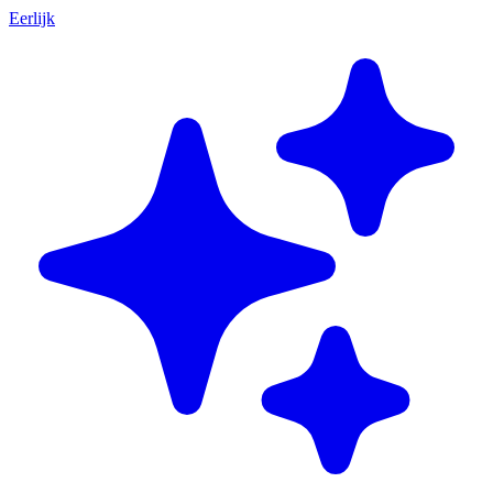
Eerlijk