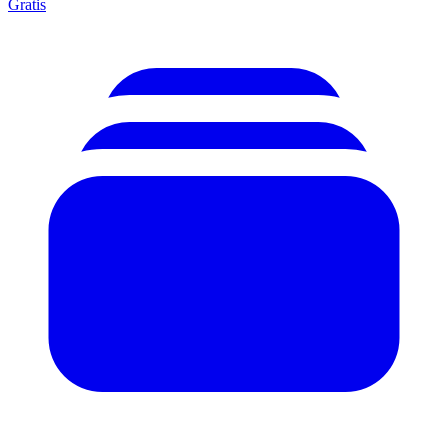
Gratis