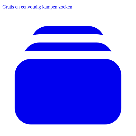
Gratis en eenvoudig kampen zoeken