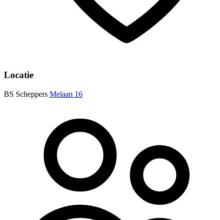
Locatie
BS Scheppers
Melaan 16