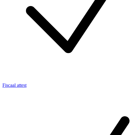
Fiscaal attest