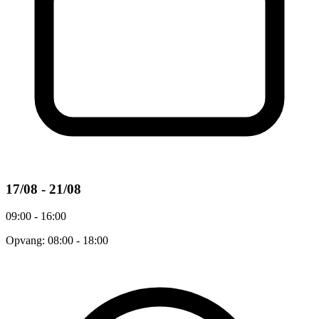
17/08 - 21/08
09:00 - 16:00
Opvang: 08:00 - 18:00