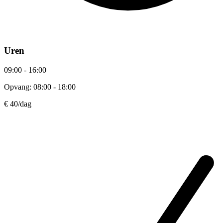
Uren
09:00 - 16:00
Opvang: 08:00 - 18:00
€ 40
/dag