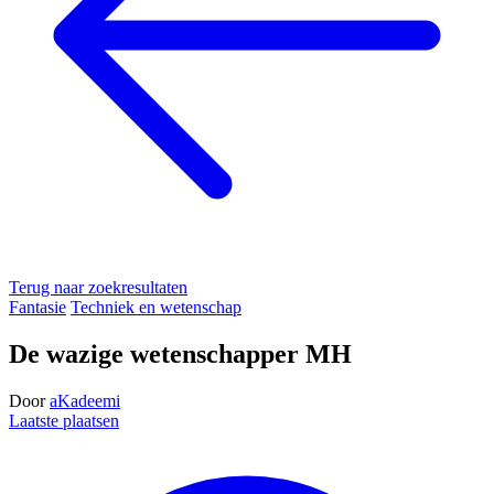
Terug naar zoekresultaten
Fantasie
Techniek en wetenschap
De wazige wetenschapper MH
Door
aKadeemi
Laatste plaatsen