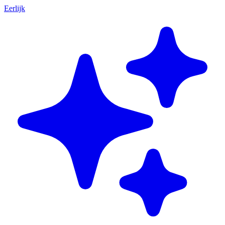
Eerlijk