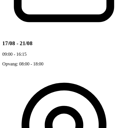
17/08 - 21/08
09:00 - 16:15
Opvang: 08:00 - 18:00