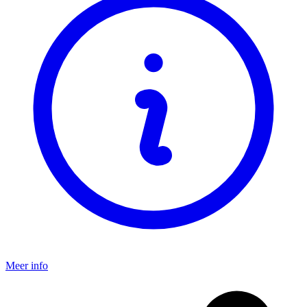
Meer info