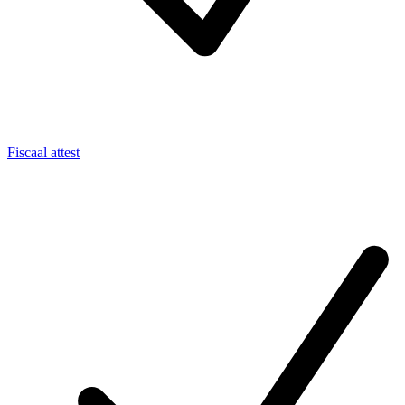
Fiscaal attest