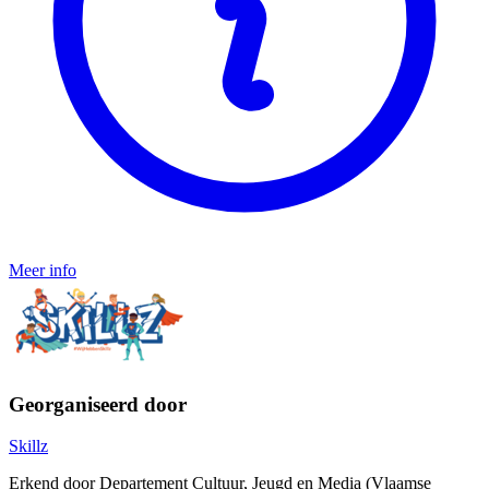
Meer info
Georganiseerd door
Skillz
Erkend door Departement Cultuur, Jeugd en Media (Vlaamse