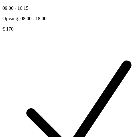
09:00 - 16:15
Opvang: 08:00 - 18:00
€ 170