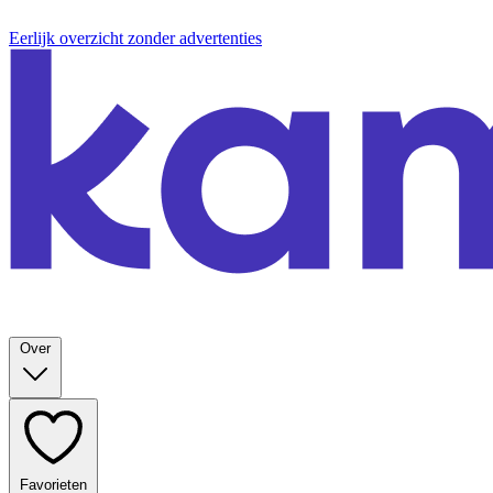
Eerlijk overzicht zonder advertenties
Over
Favorieten