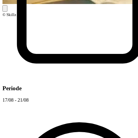
© Skillz
Periode
17/08 - 21/08