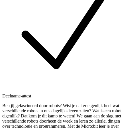
Deelname-attest
Ben jij gefascineerd door robots? Wist je dat er eigenlijk heel wat
verschillende robots in ons dagelijks leven zitten? Wat is een robot
eigenlijk? Dat kom je dit kamp te weten! We gaan aan de slag met
verschillende robots doorheen de week en leren zo allerlei dingen
over technologie en programmeren. Met de Micro:bit leer je over