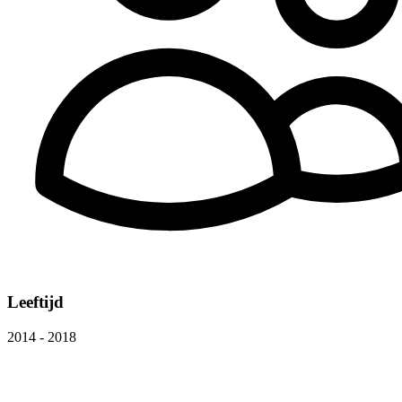
Leeftijd
2014 - 2018