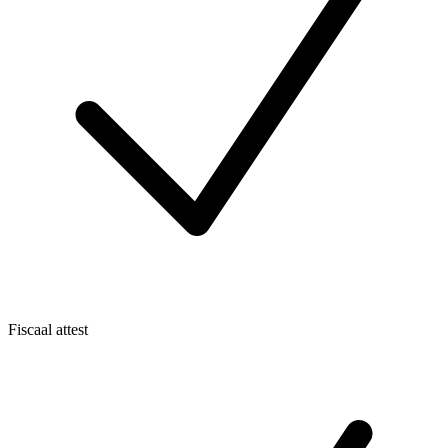
Fiscaal attest