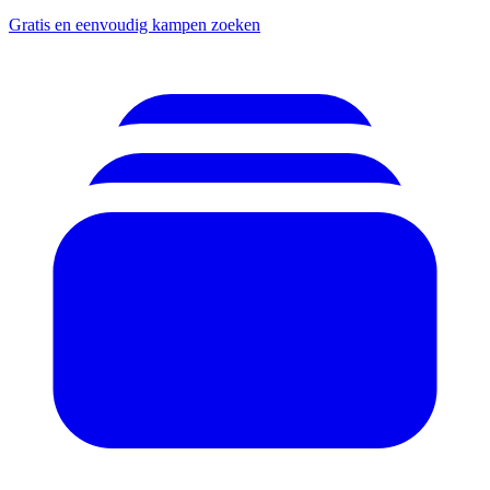
Gratis en eenvoudig kampen zoeken