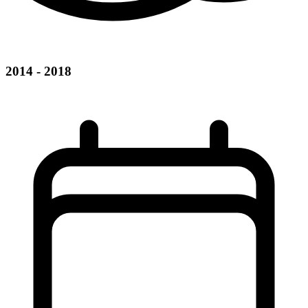
2014 - 2018