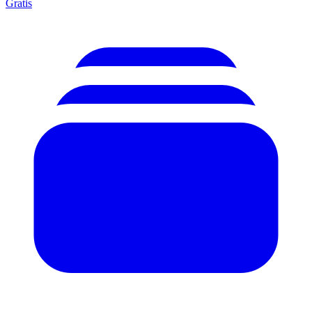
Gratis