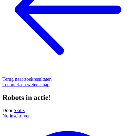
Terug naar zoekresultaten
Techniek en wetenschap
Robots in actie!
Door
Skillz
Nu inschrijven