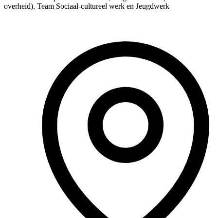
overheid), Team Sociaal-cultureel werk en Jeugdwerk