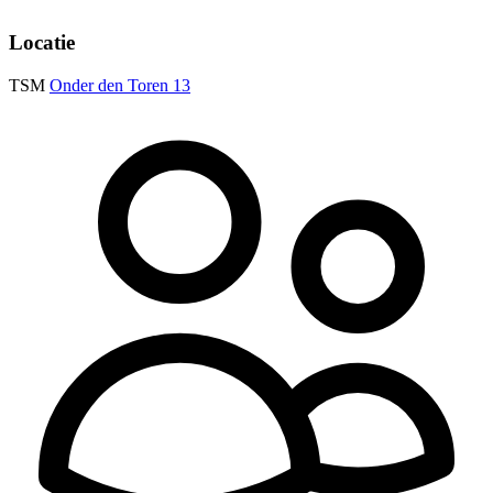
Locatie
TSM
Onder den Toren 13