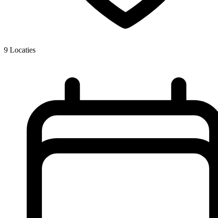
9
Locaties