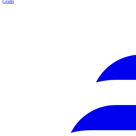
Gratis