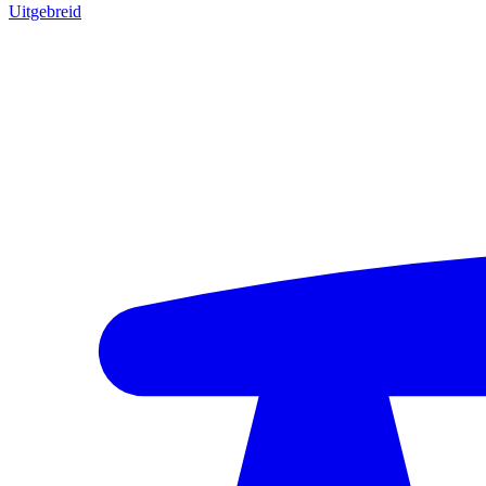
Uitgebreid