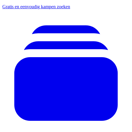
Gratis en eenvoudig kampen zoeken