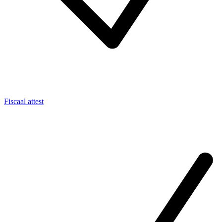
Fiscaal attest