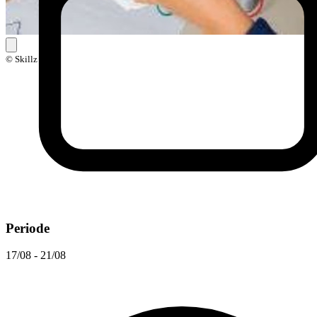
© Skillz
Periode
17/08 - 21/08