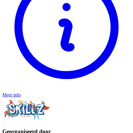
Meer info
Georganiseerd door