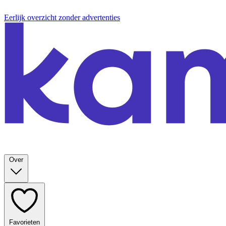
Eerlijk overzicht zonder advertenties
Over
Favorieten