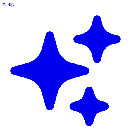
Eerlijk