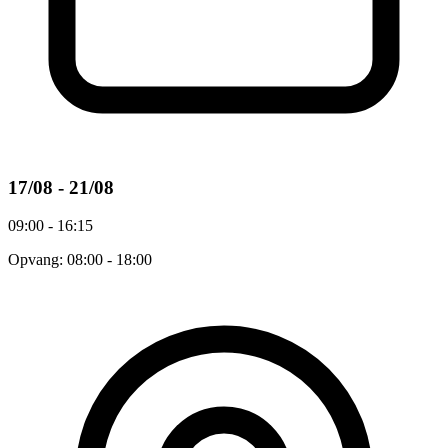
17/08 - 21/08
09:00 - 16:15
Opvang: 08:00 - 18:00