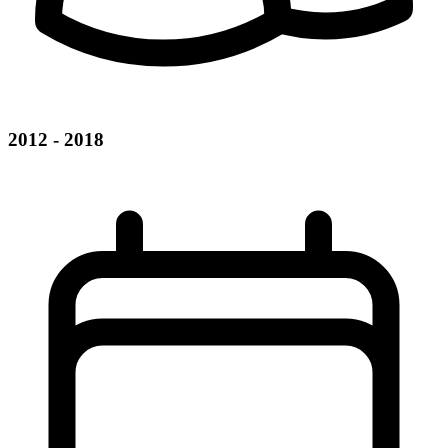
2012 - 2018