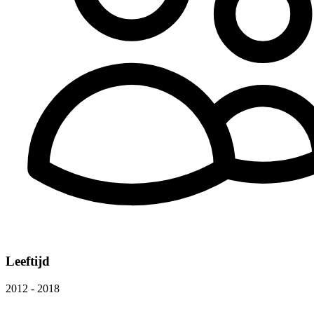
Leeftijd
2012 - 2018