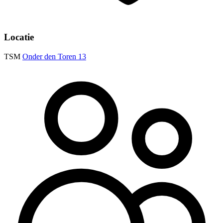
Locatie
TSM
Onder den Toren 13