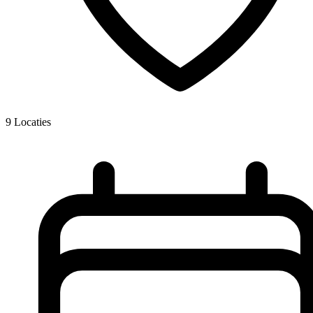
9
Locaties