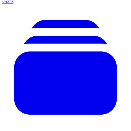
Gratis