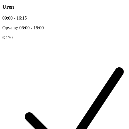
Uren
09:00 - 16:15
Opvang: 08:00 - 18:00
€ 170