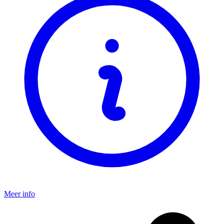
Meer info