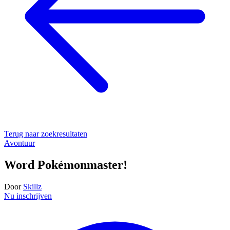
Terug naar zoekresultaten
Avontuur
Word Pokémonmaster!
Door
Skillz
Nu inschrijven