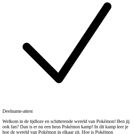
Deelname-attest
Welkom in de tijdloze en schitterende wereld van Pokémon! Ben jij
ook fan? Dan is er nu een heus Pokémon kamp! In dit kamp leer je
hoe de wereld van Pokémon in elkaar zit. Hoe is Pokémon