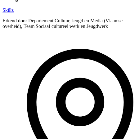
Skillz
Erkend door Departement Cultuur, Jeugd en Media (Vlaamse
overheid), Team Sociaal-cultureel werk en Jeugdwerk