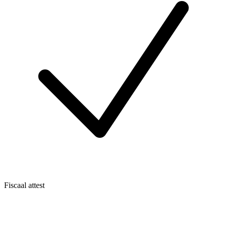
Fiscaal attest