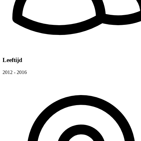
Leeftijd
2012 - 2016