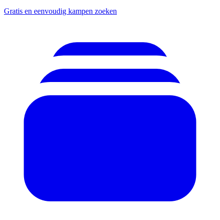
Gratis en eenvoudig kampen zoeken