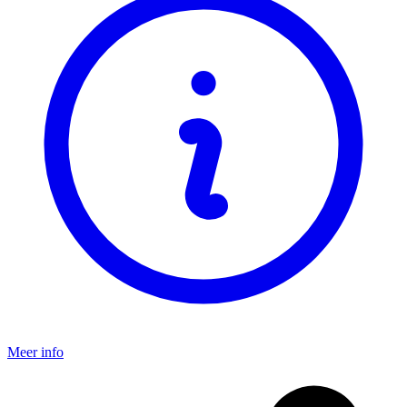
Meer info