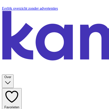
Eerlijk overzicht zonder advertenties
Over
Favorieten