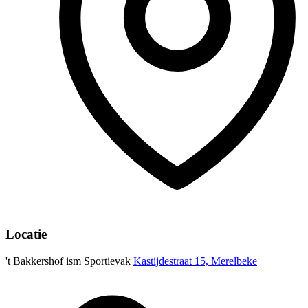
Locatie
't Bakkershof ism Sportievak
Kastijdestraat 15, Merelbeke