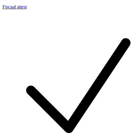
Fiscaal attest