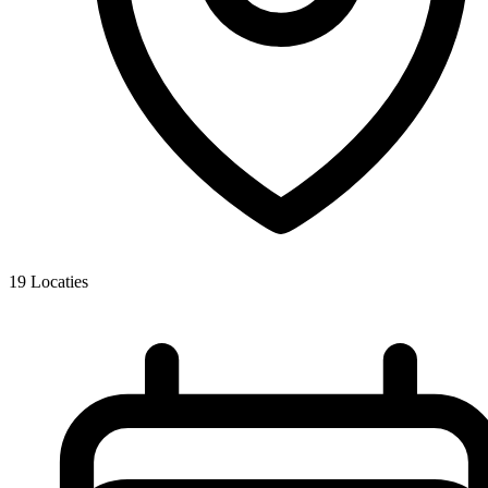
19
Locaties