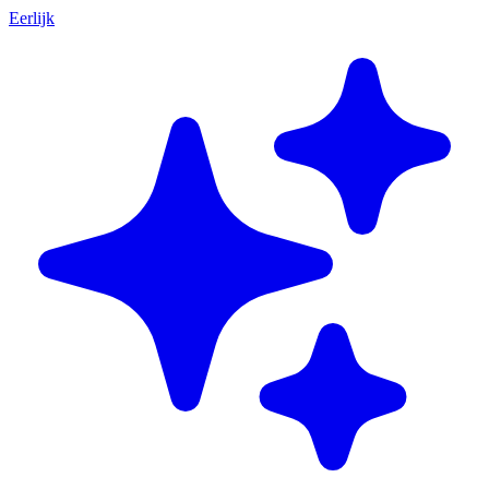
Eerlijk