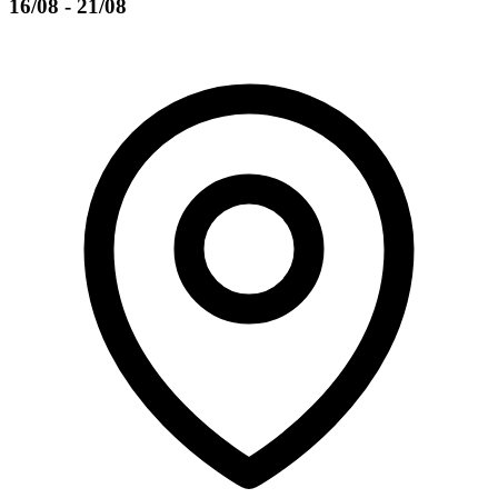
16/08 - 21/08