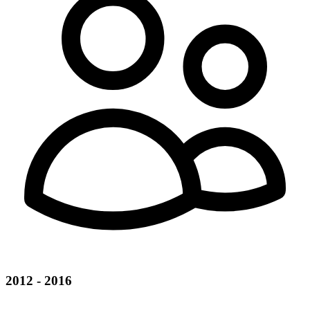
2012 - 2016