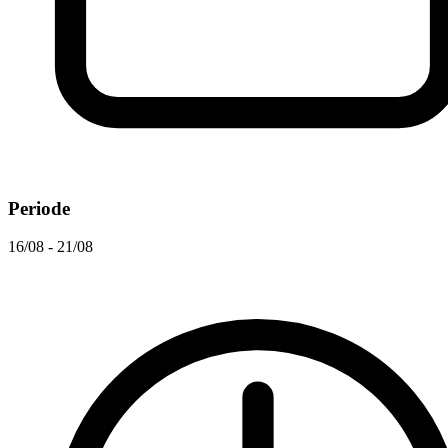
Periode
16/08 - 21/08