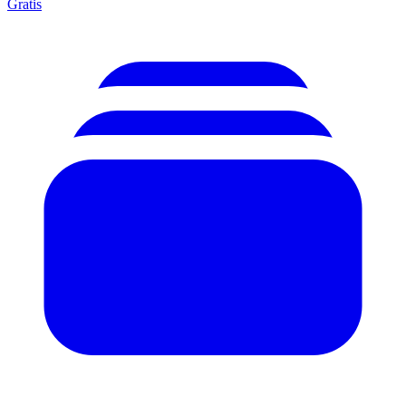
Gratis