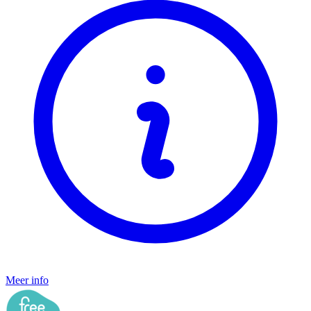
Meer info