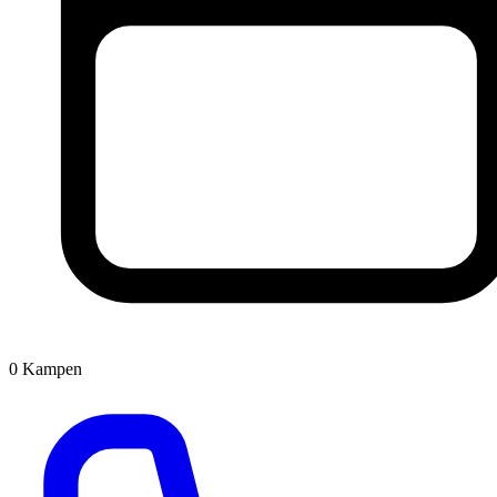
0
Kampen