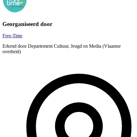
Georganiseerd door
Free-Time
Erkend door Departement Cultuur, Jeugd en Media (Vlaamse
overheid)