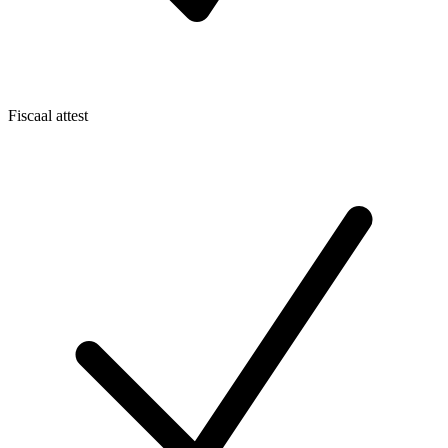
Fiscaal attest