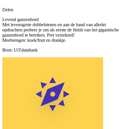
Delen
Levend ganzenbord
Met levensgrote dobbelstenen en aan de hand van allerlei
opdrachten probeer je om als eerste de finish van het gigantische
ganzenbord te bereiken. Pret verzekerd!
Meebrengen: koek/fruit en drankje.
Bron: UiTdatabank