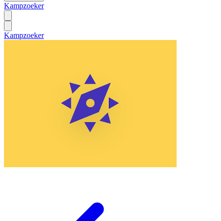
Kampzoeker
Kampzoeker