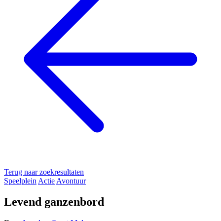
Terug naar zoekresultaten
Speelplein
Actie
Avontuur
Levend ganzenbord