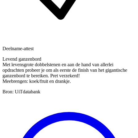
Deelname-attest
Levend ganzenbord
Met levensgrote dobbelstenen en aan de hand van allerlei
opdrachten probeer je om als eerste de finish van het gigantische
ganzenbord te bereiken. Pret verzekerd!
Meebrengen: koek/fruit en drankje.
Bron: UiTdatabank