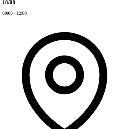
18/08
09:00 - 12:00