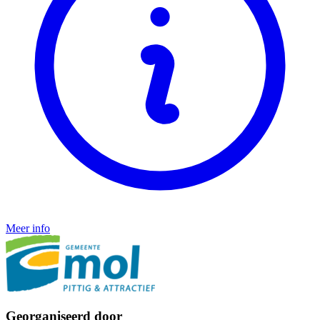
Meer info
Georganiseerd door