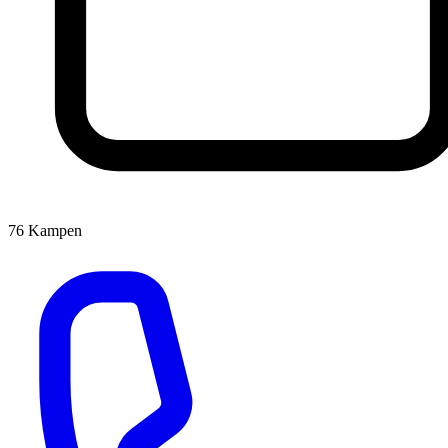
76
Kampen