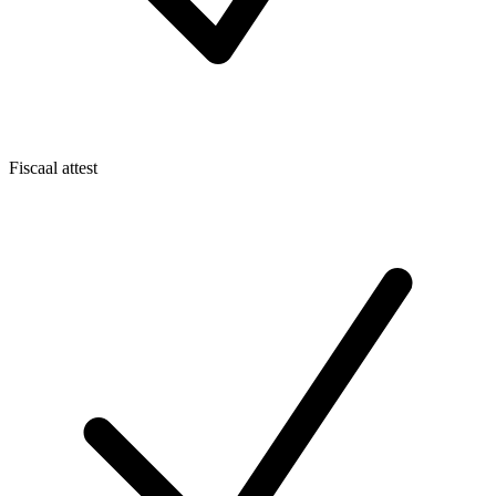
Fiscaal attest