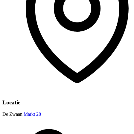
Locatie
De Zwaan
Markt 28