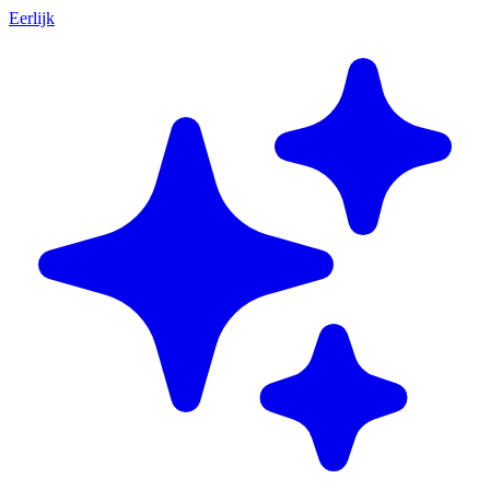
Eerlijk