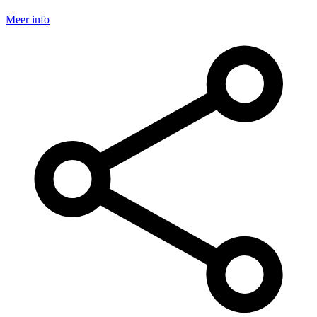
Meer info