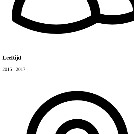
Leeftijd
2015 - 2017