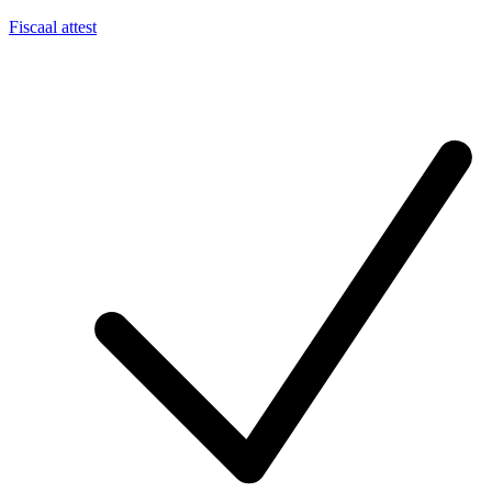
Fiscaal attest