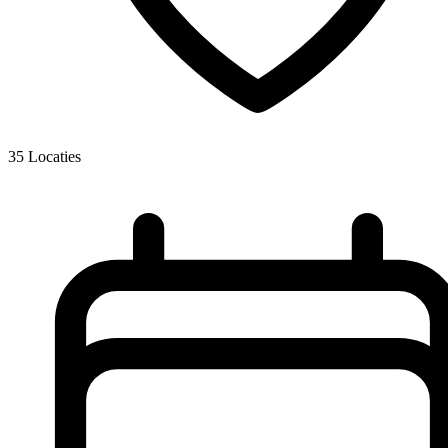
35
Locaties