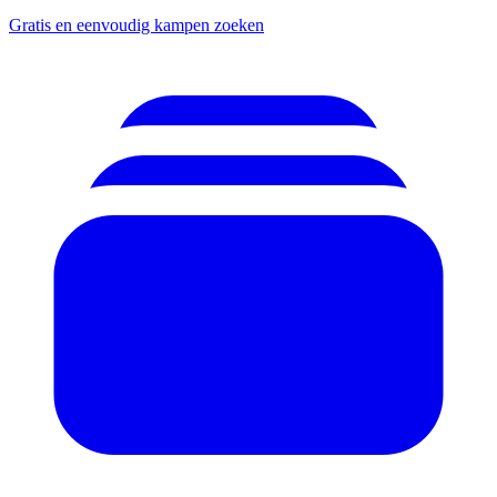
Gratis en eenvoudig kampen zoeken