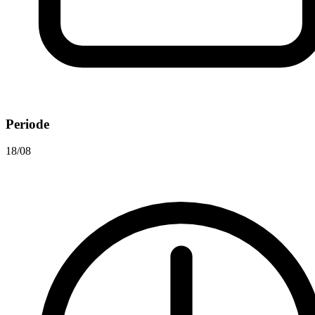
Periode
18/08