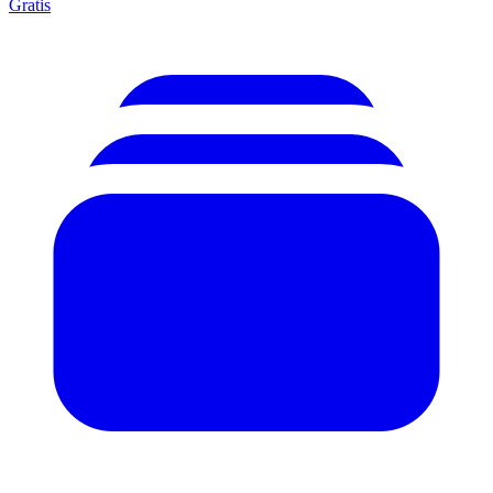
Gratis