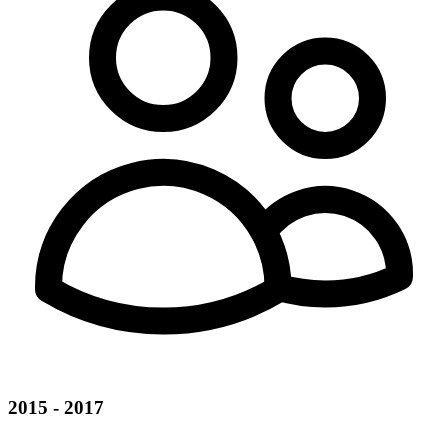
2015 - 2017