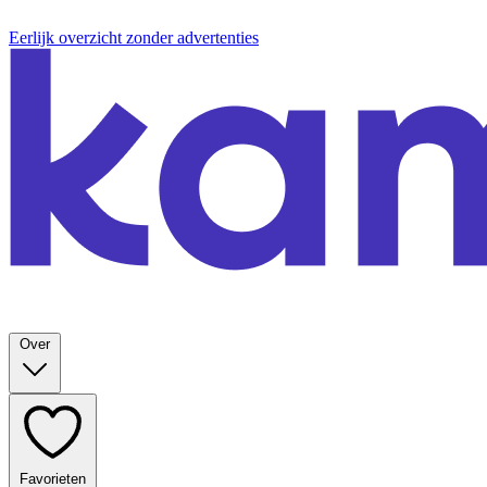
Eerlijk overzicht zonder advertenties
Over
Favorieten