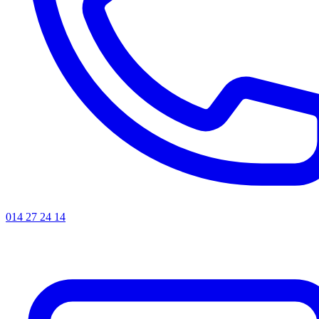
014 27 24 14