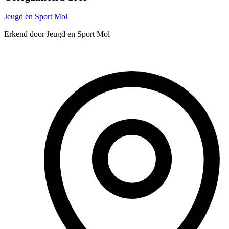
Jeugd en Sport Mol
Erkend door Jeugd en Sport Mol