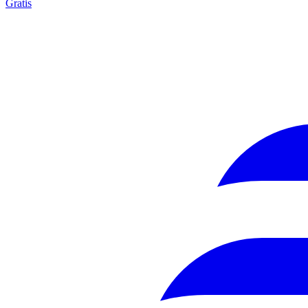
Gratis