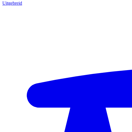
Uitgebreid