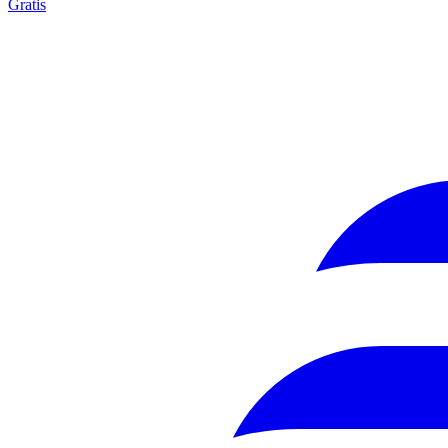
Gratis