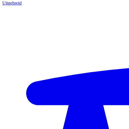
Uitgebreid