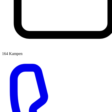
164
Kampen