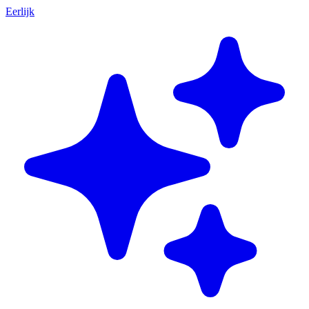
Eerlijk