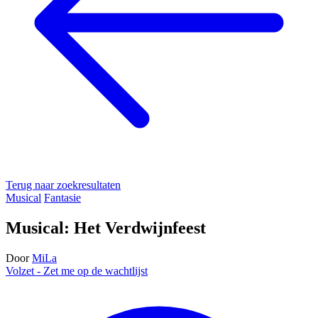
Terug naar zoekresultaten
Musical
Fantasie
Musical: Het Verdwijnfeest
Door
MiLa
Volzet - Zet me op de wachtlijst