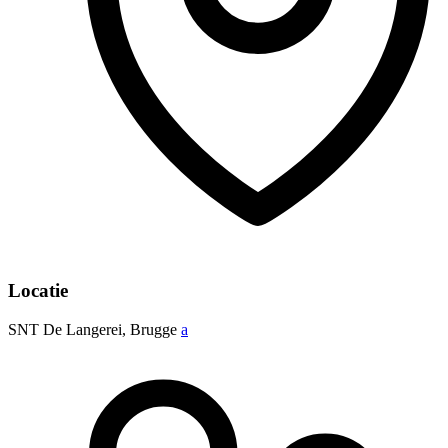
Locatie
SNT De Langerei, Brugge
a