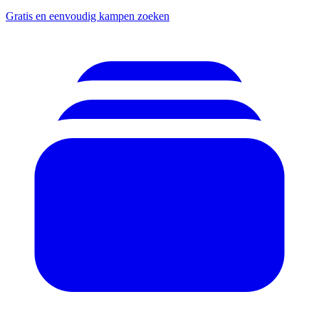
Gratis en eenvoudig kampen zoeken