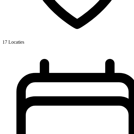
17
Locaties