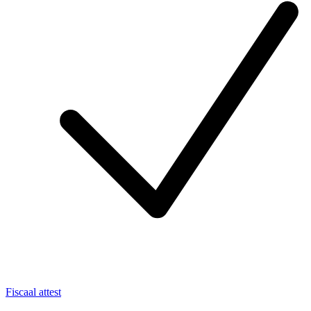
Fiscaal attest