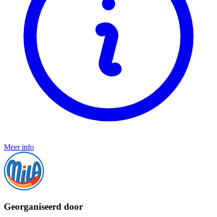
Meer info
Georganiseerd door