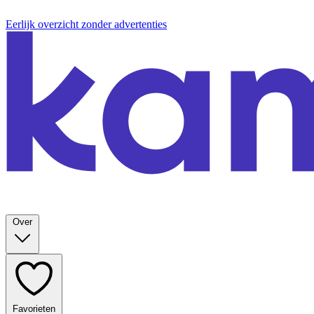
Eerlijk overzicht zonder advertenties
Over
Favorieten