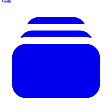
Gratis