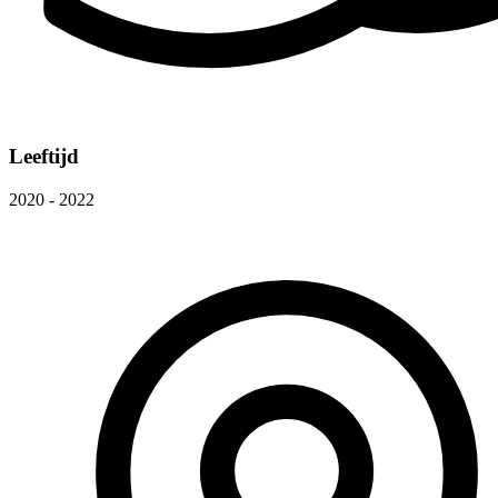
Leeftijd
2020 - 2022