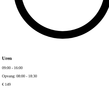
Uren
09:00 - 16:00
Opvang: 08:00 - 18:30
€ 149