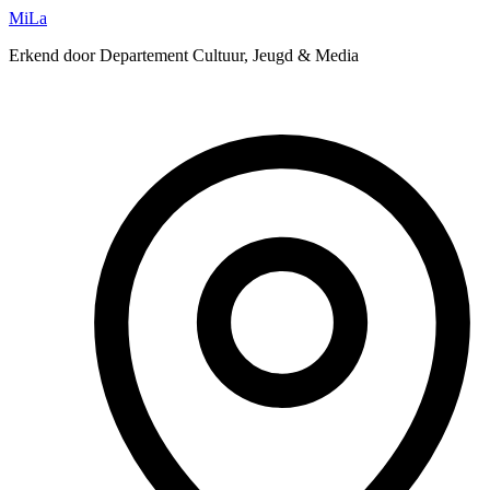
MiLa
Erkend door Departement Cultuur, Jeugd & Media