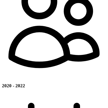
2020 - 2022