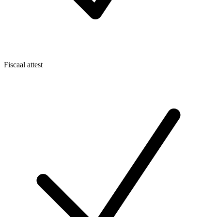
Fiscaal attest