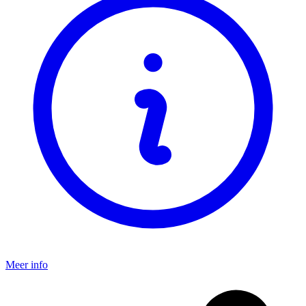
Meer info