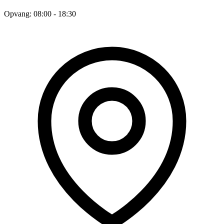
Opvang: 08:00 - 18:30