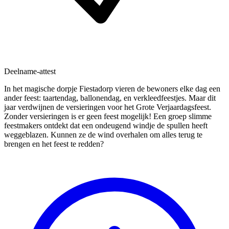
Deelname-attest
In het magische dorpje Fiestadorp vieren de bewoners elke dag een
ander feest: taartendag, ballonendag, en verkleedfeestjes. Maar dit
jaar verdwijnen de versieringen voor het Grote Verjaardagsfeest.
Zonder versieringen is er geen feest mogelijk! Een groep slimme
feestmakers ontdekt dat een ondeugend windje de spullen heeft
weggeblazen. Kunnen ze de wind overhalen om alles terug te
brengen en het feest te redden?