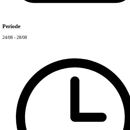
Periode
24/08 - 28/08