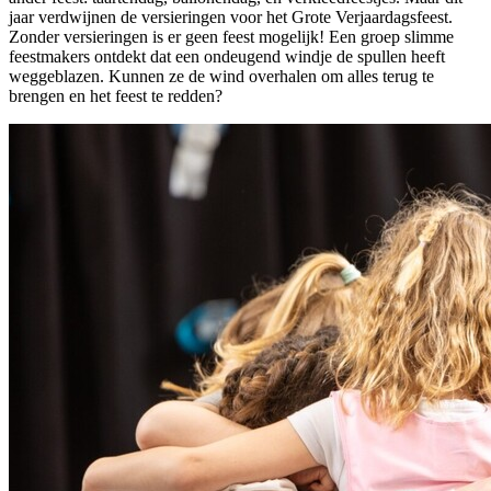
jaar verdwijnen de versieringen voor het Grote Verjaardagsfeest.
Zonder versieringen is er geen feest mogelijk! Een groep slimme
feestmakers ontdekt dat een ondeugend windje de spullen heeft
weggeblazen. Kunnen ze de wind overhalen om alles terug te
brengen en het feest te redden?