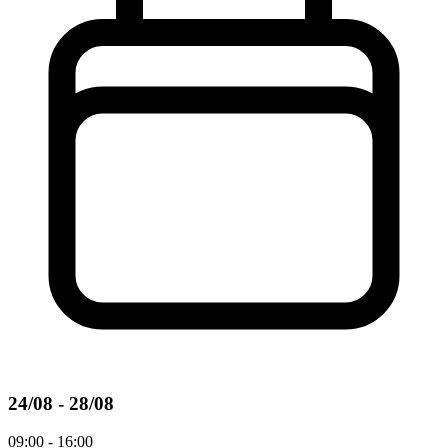
24/08 - 28/08
09:00 - 16:00