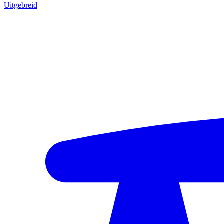
Uitgebreid