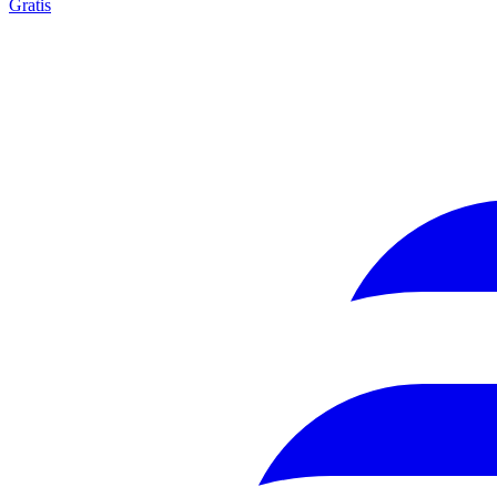
Gratis