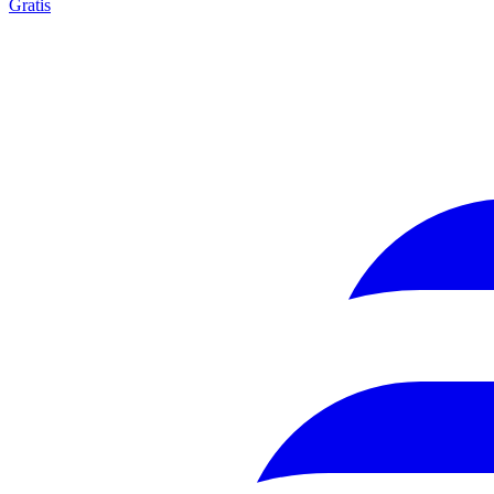
Gratis