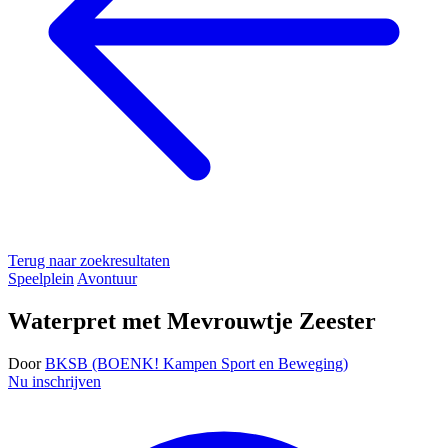
Terug naar zoekresultaten
Speelplein
Avontuur
Waterpret met Mevrouwtje Zeester
Door
BKSB (BOENK! Kampen Sport en Beweging)
Nu inschrijven