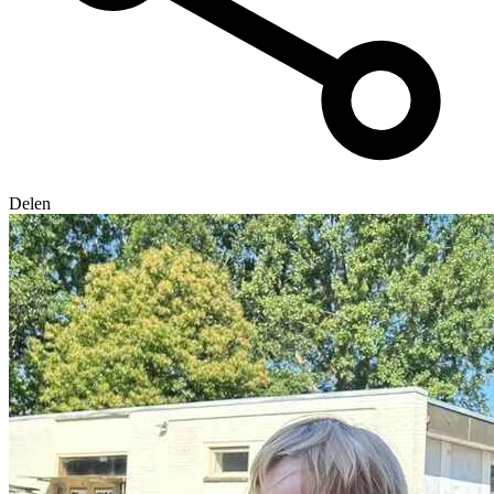
Delen