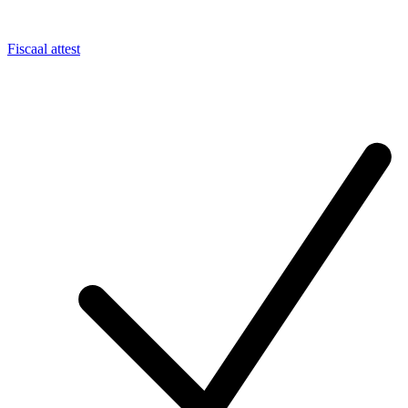
Fiscaal attest