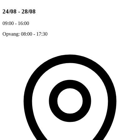
24/08 - 28/08
09:00 - 16:00
Opvang: 08:00 - 17:30