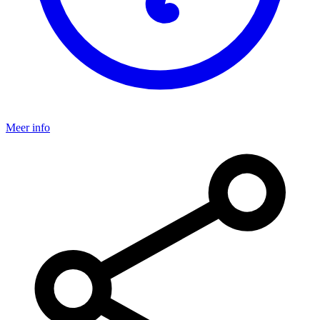
Meer info