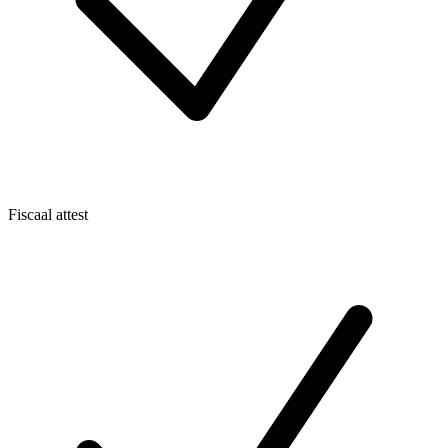
Fiscaal attest