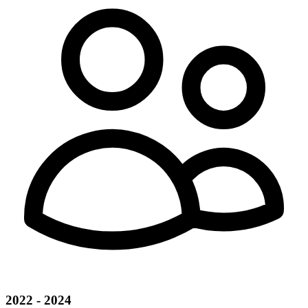
2022 - 2024