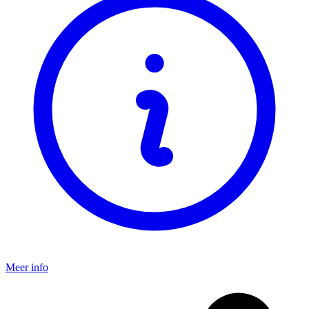
Meer info