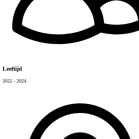
Leeftijd
2022 - 2024