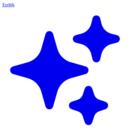
Eerlijk