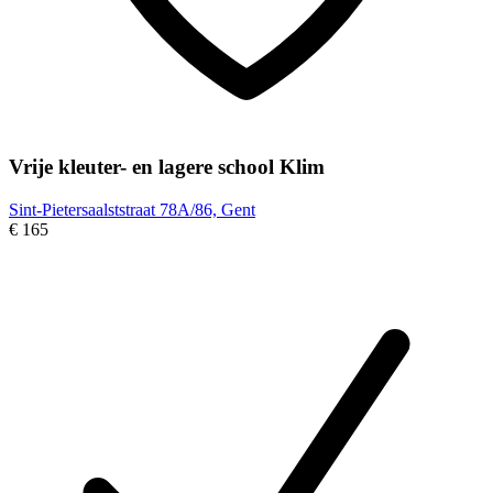
Vrije kleuter- en lagere school Klim
Sint-Pietersaalststraat 78A/86, Gent
€ 165