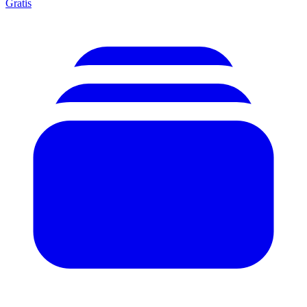
Gratis