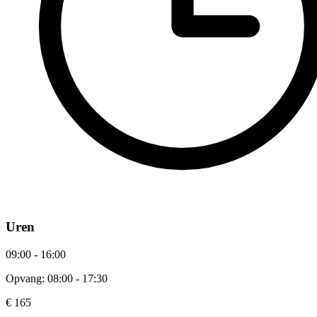
Uren
09:00 - 16:00
Opvang: 08:00 - 17:30
€ 165