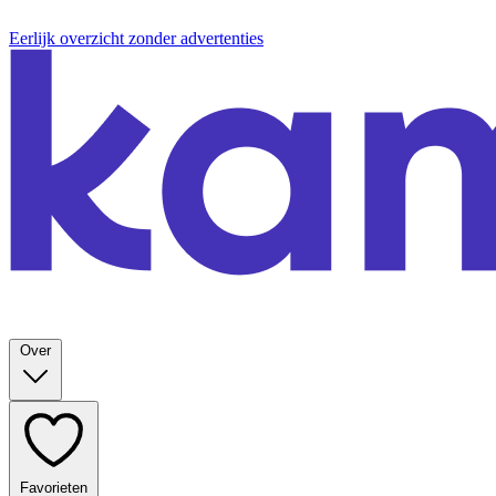
Eerlijk overzicht zonder advertenties
Over
Favorieten