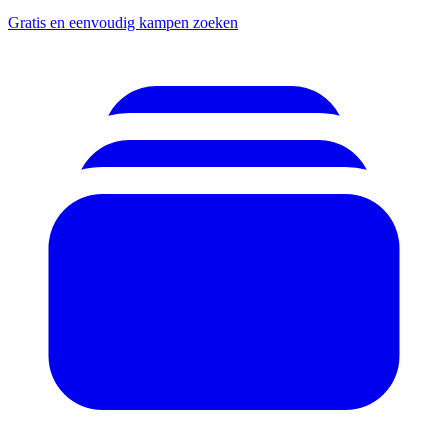
Gratis en eenvoudig kampen zoeken