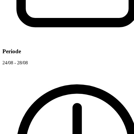
Periode
24/08 - 28/08