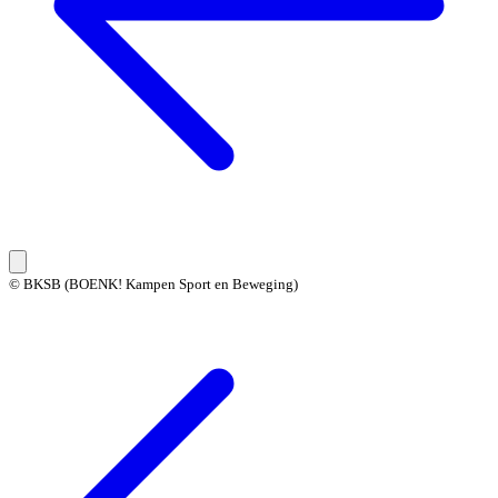
© BKSB (BOENK! Kampen Sport en Beweging)