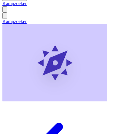
Kampzoeker
Kampzoeker