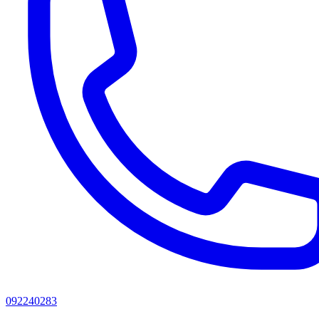
092240283