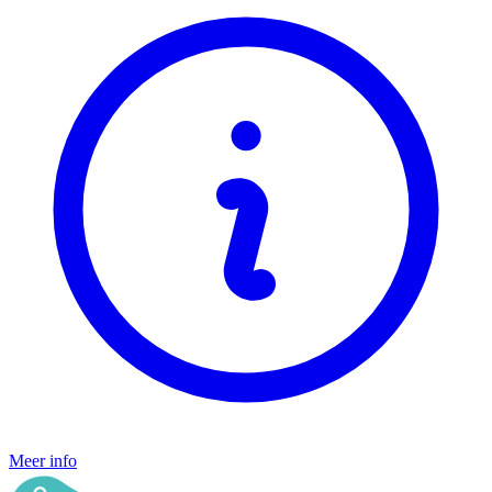
Meer info