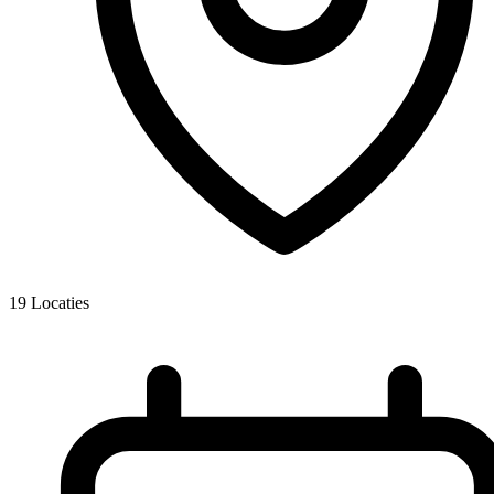
19
Locaties