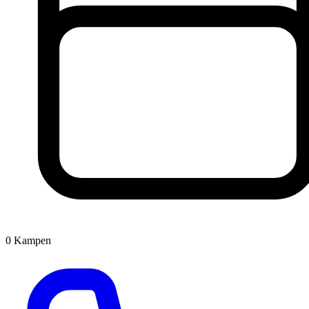
0
Kampen