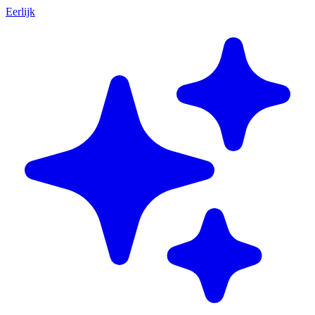
Eerlijk