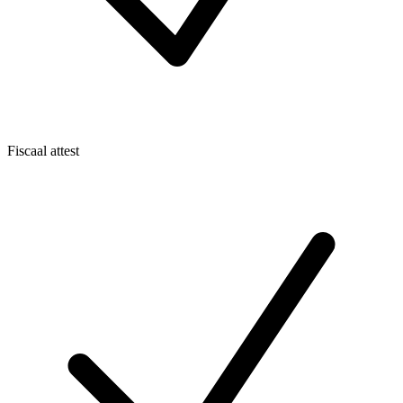
Fiscaal attest