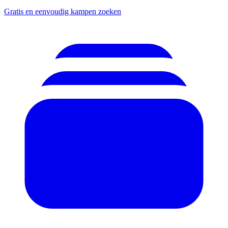
Gratis en eenvoudig kampen zoeken