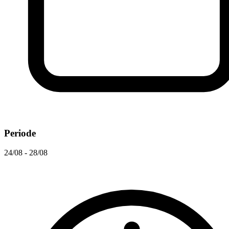
Periode
24/08 - 28/08