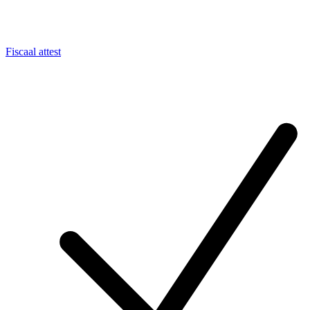
Fiscaal attest