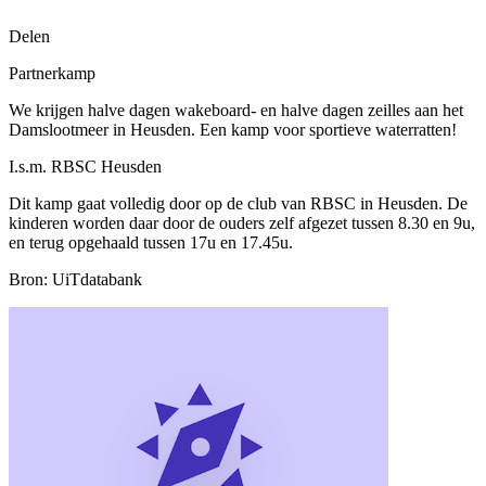
Delen
Partnerkamp
We krijgen halve dagen wakeboard- en halve dagen zeilles aan het
Damslootmeer in Heusden. Een kamp voor sportieve waterratten!
I.s.m. RBSC Heusden
Dit kamp gaat volledig door op de club van RBSC in Heusden. De
kinderen worden daar door de ouders zelf afgezet tussen 8.30 en 9u,
en terug opgehaald tussen 17u en 17.45u.
Bron: UiTdatabank