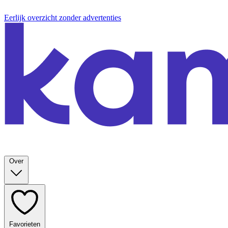
Eerlijk overzicht zonder advertenties
Over
Favorieten