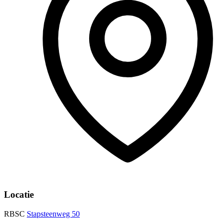
Locatie
RBSC
Stapsteenweg 50