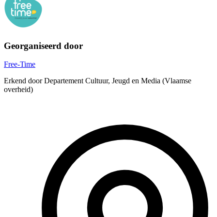
Georganiseerd door
Free-Time
Erkend door Departement Cultuur, Jeugd en Media (Vlaamse
overheid)