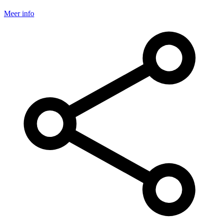
Meer info