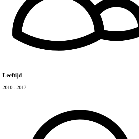
Leeftijd
2010 - 2017