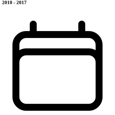
2010 - 2017