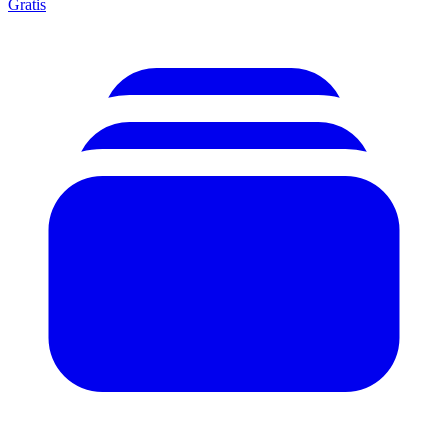
Gratis