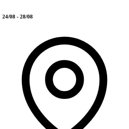
24/08 - 28/08