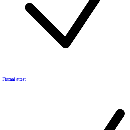
Fiscaal attest