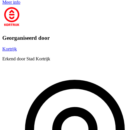
Meer info
Georganiseerd door
Kortrijk
Erkend door Stad Kortrijk