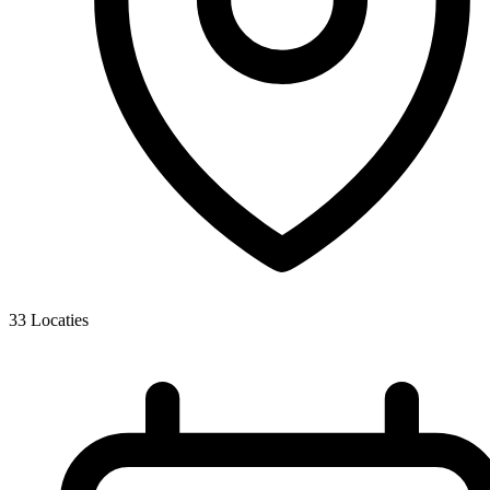
33
Locaties