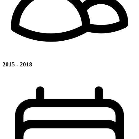
2015 - 2018