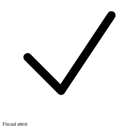
Fiscaal attest