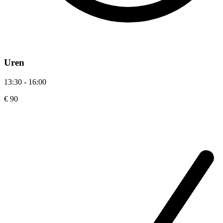
Uren
13:30 - 16:00
€ 90