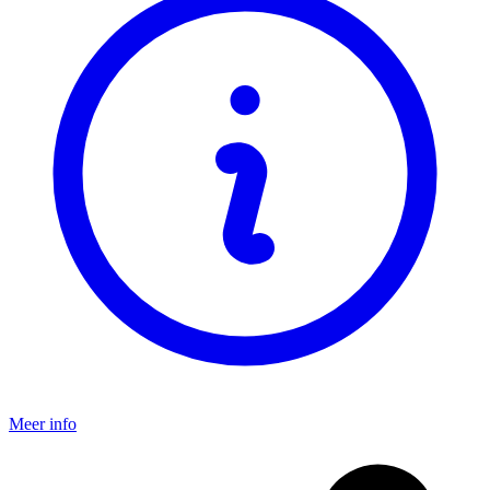
Meer info