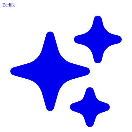
Eerlijk