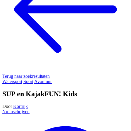
Terug naar zoekresultaten
Watersport
Sport
Avontuur
SUP en KajakFUN! Kids
Door
Kortrijk
Nu inschrijven