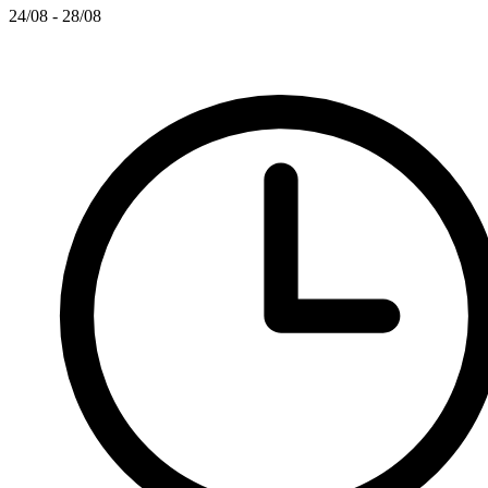
24/08 - 28/08