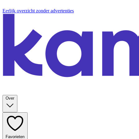
Eerlijk overzicht zonder advertenties
Over
Favorieten