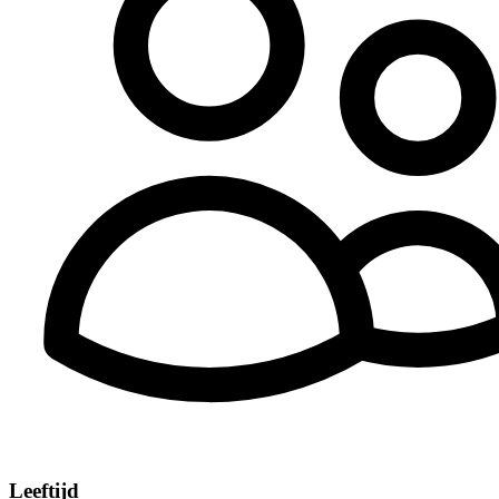
Leeftijd