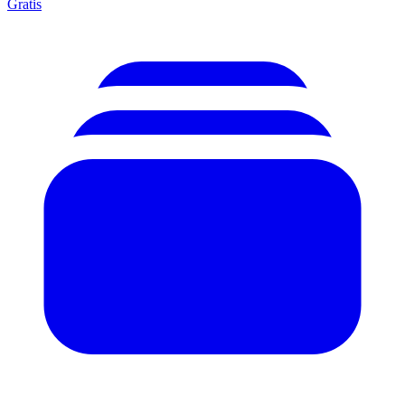
Gratis