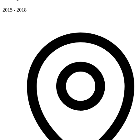
2015 - 2018