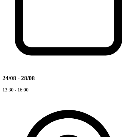
24/08 - 28/08
13:30 - 16:00