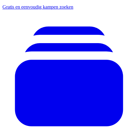
Gratis en eenvoudig kampen zoeken