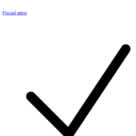
Fiscaal attest