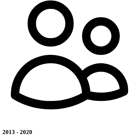
2013 - 2020