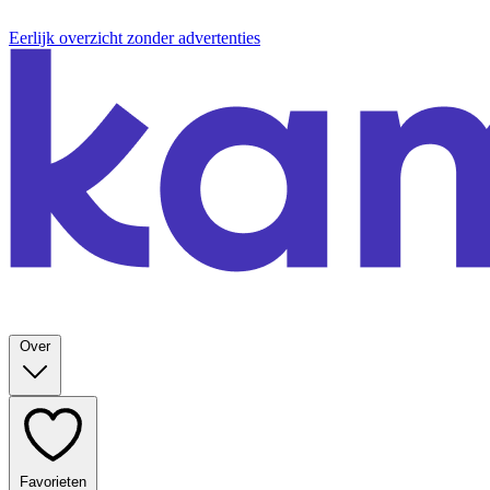
Eerlijk overzicht zonder advertenties
Over
Favorieten