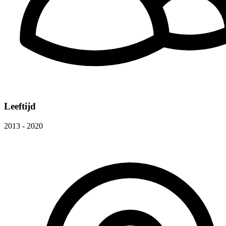
Leeftijd
2013 - 2020