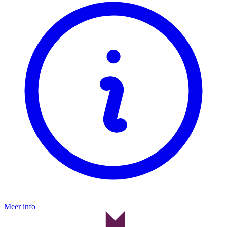
Meer info