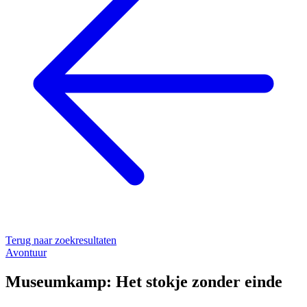
Terug naar zoekresultaten
Avontuur
Museumkamp: Het stokje zonder einde