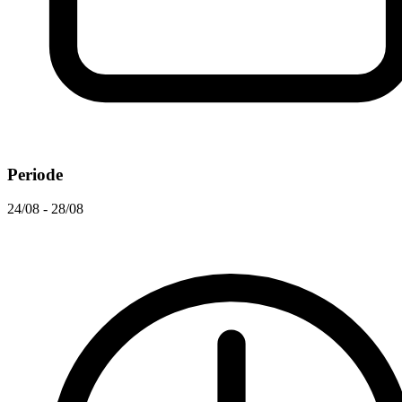
Periode
24/08 - 28/08