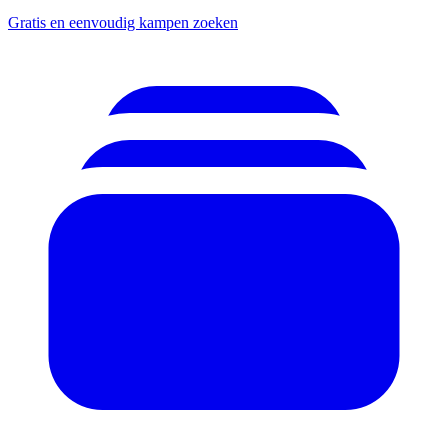
Gratis en eenvoudig kampen zoeken