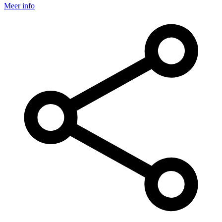
Meer info