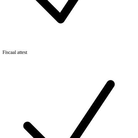
Fiscaal attest