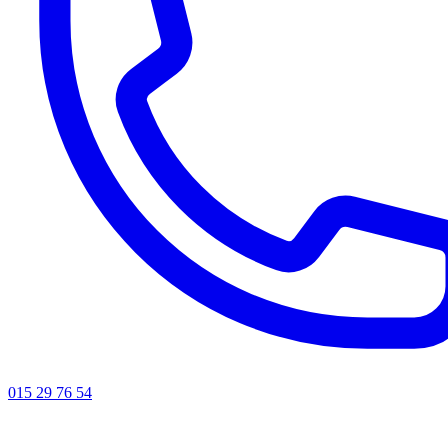
015 29 76 54