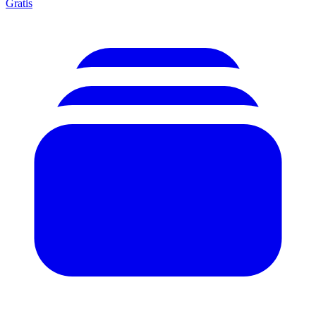
Gratis