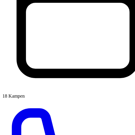
18
Kampen