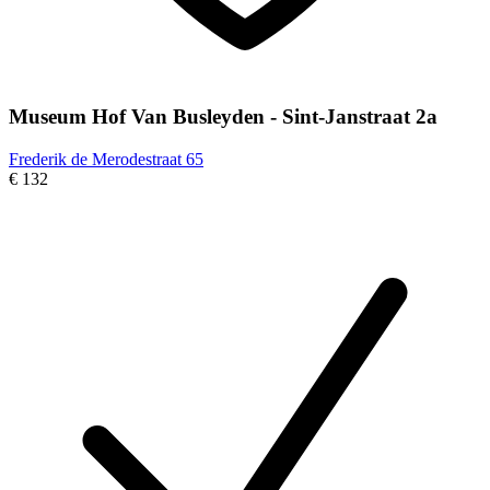
Museum Hof Van Busleyden - Sint-Janstraat 2a
Frederik de Merodestraat 65
€ 132