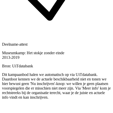
Deelname-attest
Museumkamp: Het stokje zonder einde
2013-2019
Bron: UiTdatabank
Dit kampaanbod halen we automatisch op via UiTdatabank.
Daardoor kennen we de actuele beschikbaarheid niet en tonen we
hier bewust geen 'Nu inschrijven'-knop: we willen je geen plaatsen
voorspiegelen die er misschien niet meer zijn. Via 'Meer info' kom je
rechtstreeks bij de organisatie terecht, waar je de juiste en actuele
info vindt en kan inschrijven.