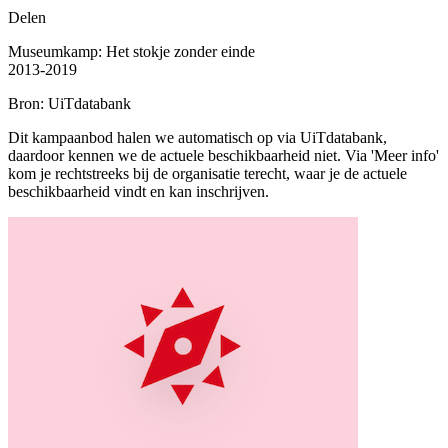
Delen
Museumkamp: Het stokje zonder einde
2013-2019
Bron: UiTdatabank
Dit kampaanbod halen we automatisch op via UiTdatabank,
daardoor kennen we de actuele beschikbaarheid niet. Via 'Meer info'
kom je rechtstreeks bij de organisatie terecht, waar je de actuele
beschikbaarheid vindt en kan inschrijven.