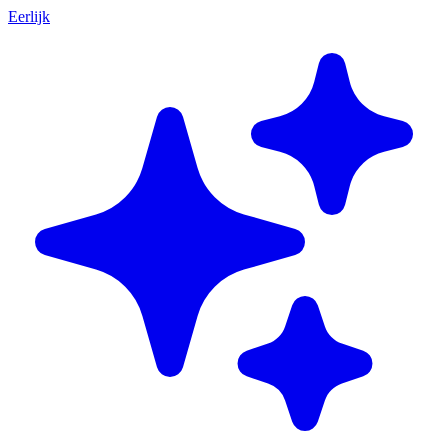
Eerlijk