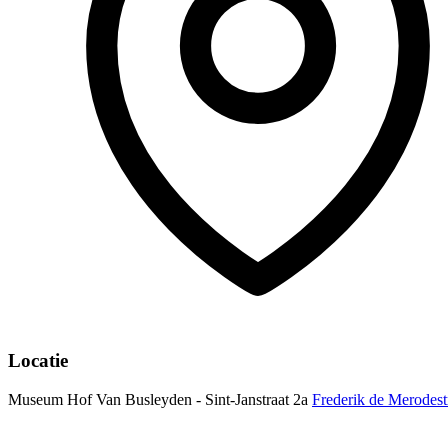
Locatie
Museum Hof Van Busleyden - Sint-Janstraat 2a
Frederik de Merodest