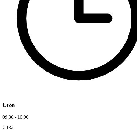
Uren
09:30 - 16:00
€ 132