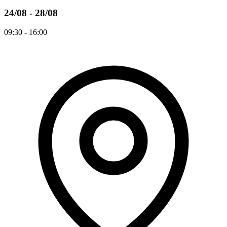
24/08 - 28/08
09:30 - 16:00