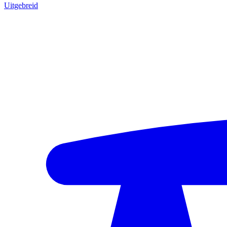
Uitgebreid