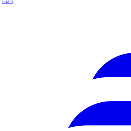
Gratis