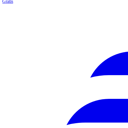
Gratis