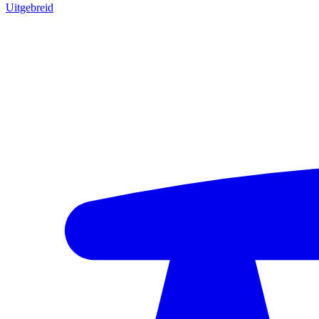
Uitgebreid