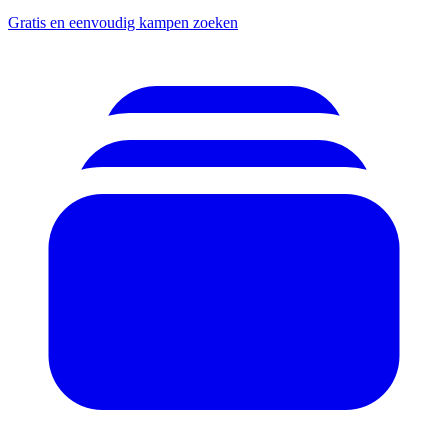
Gratis en eenvoudig kampen zoeken