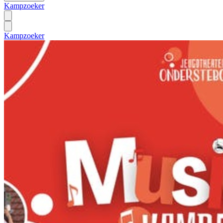
Kampzoeker
Kampzoeker