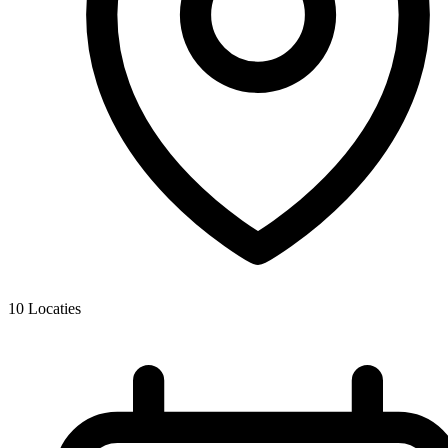
10
Locaties