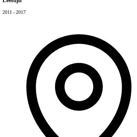
Leeftijd
2011 - 2017