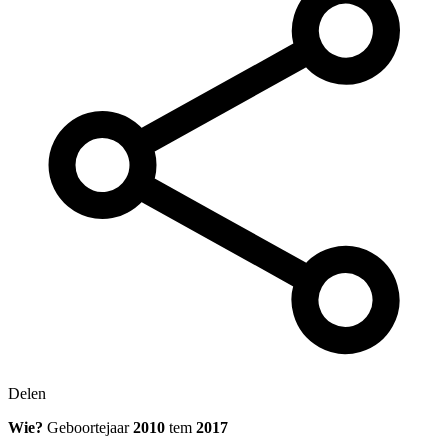
Delen
Wie?
Geboortejaar
2010
tem
2017