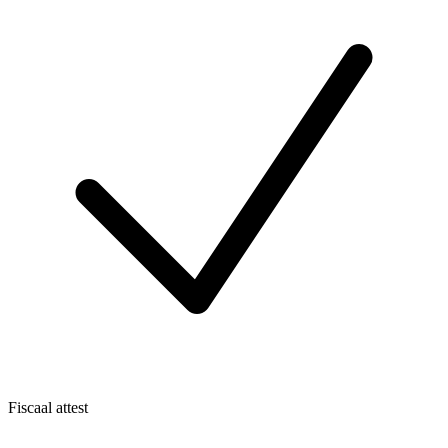
Fiscaal attest