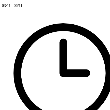
03/11 - 06/11