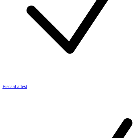
Fiscaal attest