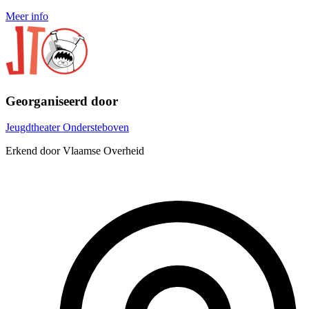
Meer info
Georganiseerd door
Jeugdtheater Ondersteboven
Erkend door Vlaamse Overheid