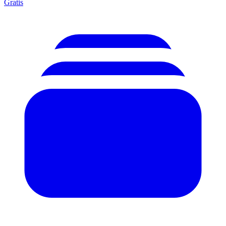
Gratis