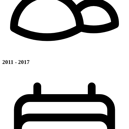
2011 - 2017