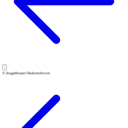
© Jeugdtheater Ondersteboven