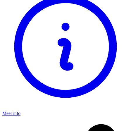
Meer info