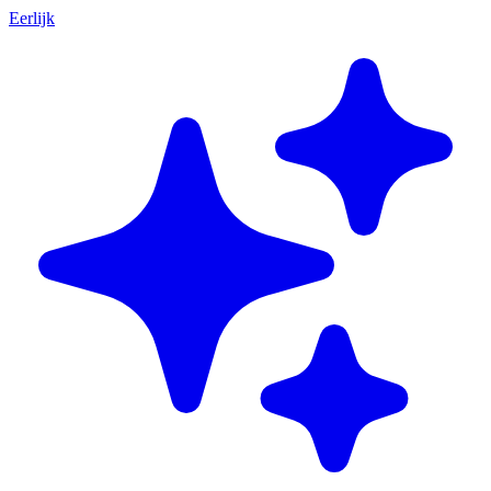
Eerlijk