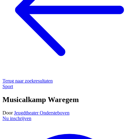
Terug naar zoekresultaten
Sport
Musicalkamp Waregem
Door
Jeugdtheater Ondersteboven
Nu inschrijven