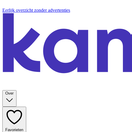
Eerlijk overzicht zonder advertenties
Over
Favorieten