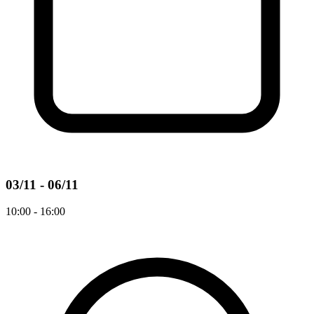
03/11 - 06/11
10:00 - 16:00