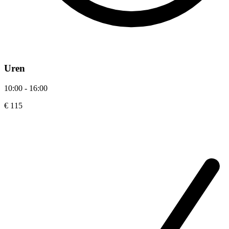
Uren
10:00 - 16:00
€ 115