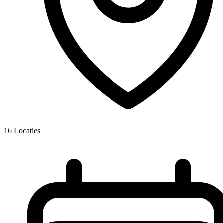
16
Locaties