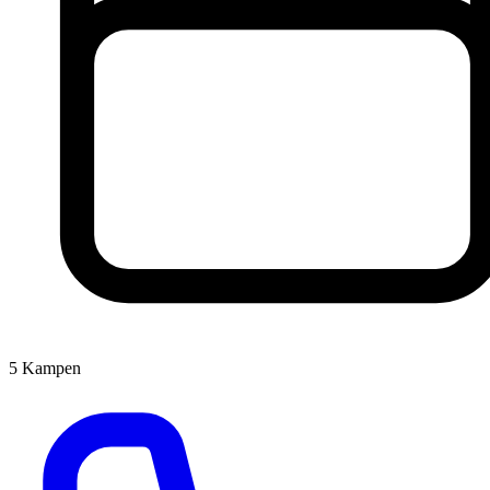
5
Kampen