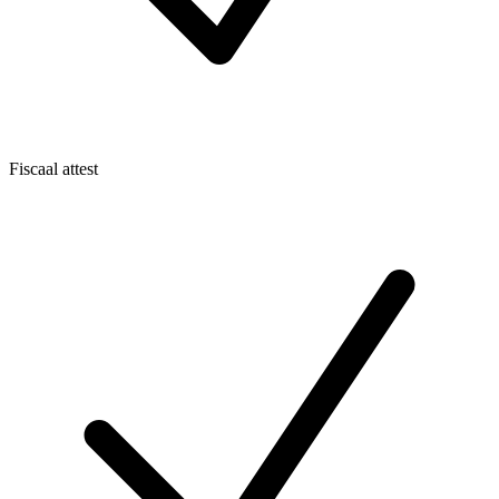
Fiscaal attest