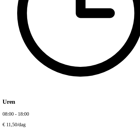
Uren
08:00 - 18:00
€ 11,50
/dag