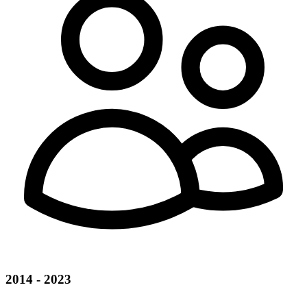
2014 - 2023