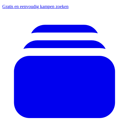
Gratis en eenvoudig kampen zoeken