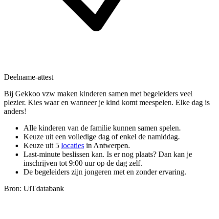
Deelname-attest
Bij Gekkoo vzw maken kinderen samen met begeleiders veel
plezier. Kies waar en wanneer je kind komt meespelen. Elke dag is
anders!
Alle kinderen van de familie kunnen samen spelen.
Keuze uit een volledige dag of enkel de namiddag.
Keuze uit 5
locaties
in Antwerpen.
Last-minute beslissen kan. Is er nog plaats? Dan kan je
inschrijven tot 9:00 uur op de dag zelf.
De begeleiders zijn jongeren met en zonder ervaring.
Bron: UiTdatabank