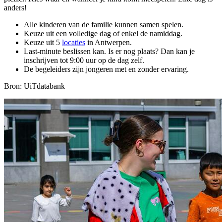
anders!
Alle kinderen van de familie kunnen samen spelen.
Keuze uit een volledige dag of enkel de namiddag.
Keuze uit 5
locaties
in Antwerpen.
Last-minute beslissen kan. Is er nog plaats? Dan kan je
inschrijven tot 9:00 uur op de dag zelf.
De begeleiders zijn jongeren met en zonder ervaring.
Bron: UiTdatabank