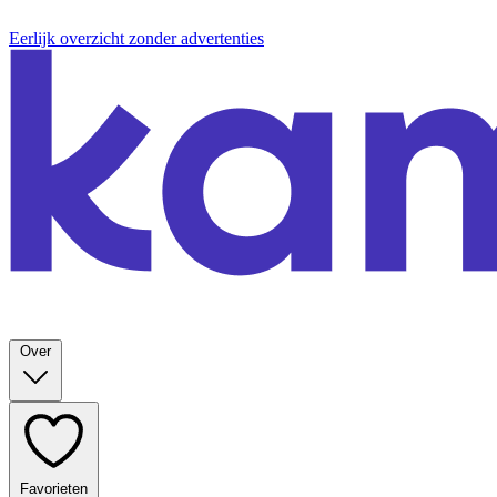
Eerlijk overzicht zonder advertenties
Over
Favorieten