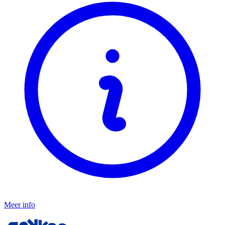
Meer info