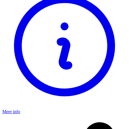
Meer info