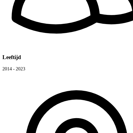
Leeftijd
2014 - 2023