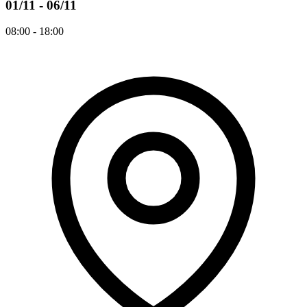
01/11 - 06/11
08:00 - 18:00