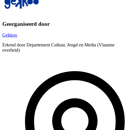
Georganiseerd door
Gekkoo
Erkend door Departement Cultuur, Jeugd en Media (Vlaamse
overheid)