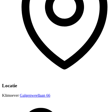
Locatie
Klimoever
Galgenweellaan 66