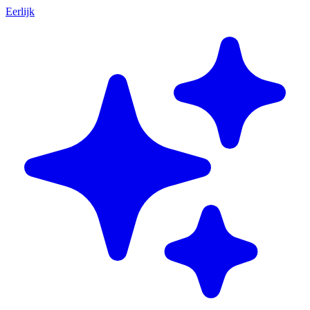
Eerlijk