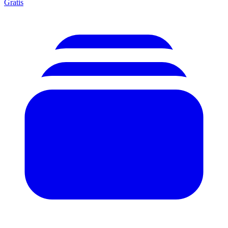
Gratis