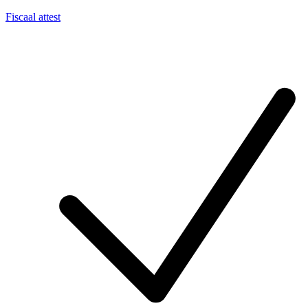
Fiscaal attest