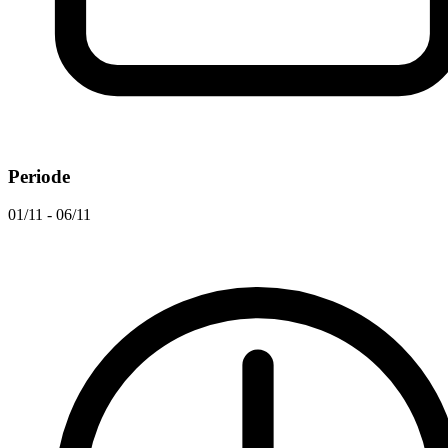
Periode
01/11 - 06/11