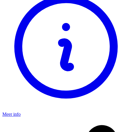
Meer info