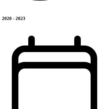
2020 - 2023