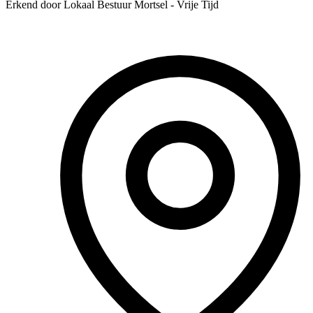
Erkend door Lokaal Bestuur Mortsel - Vrije Tijd