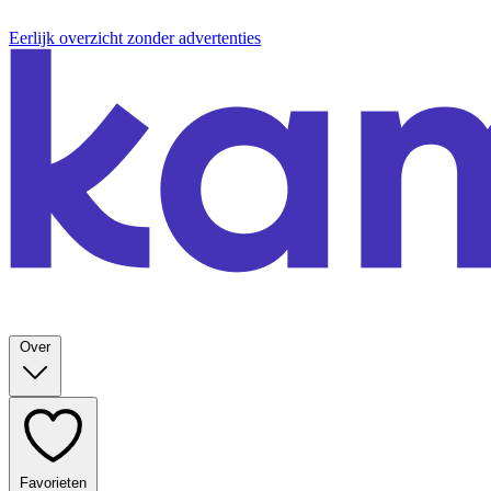
Eerlijk overzicht zonder advertenties
Over
Favorieten