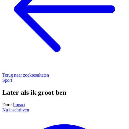
Terug naar zoekresultaten
Sport
Later als ik groot ben
Door
Impact
Nu inschrijven