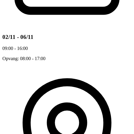
02/11 - 06/11
09:00 - 16:00
Opvang: 08:00 - 17:00