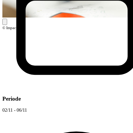
© Impact
Periode
02/11 - 06/11