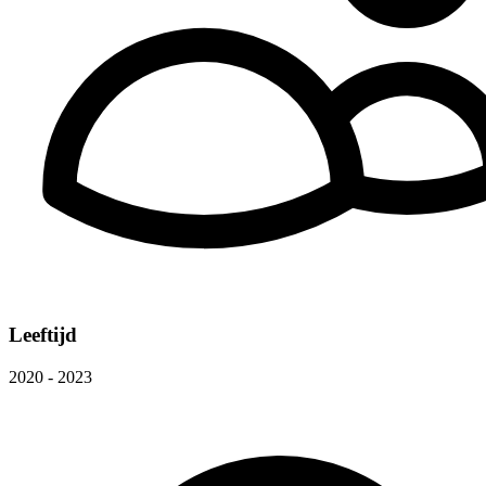
Leeftijd
2020 - 2023