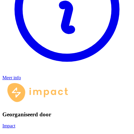
Meer info
Georganiseerd door
Impact