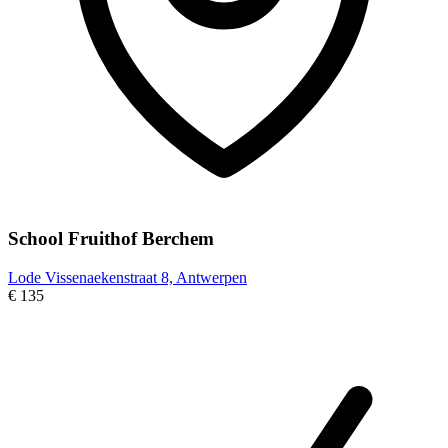
School Fruithof Berchem
Lode Vissenaekenstraat 8, Antwerpen
€ 135