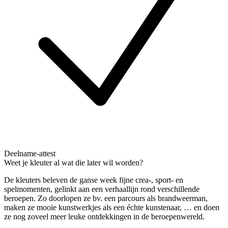
Deelname-attest
Weet je kleuter al wat die later wil worden?
De kleuters beleven de ganse week fijne crea-, sport- en
spelmomenten, gelinkt aan een verhaallijn rond verschillende
beroepen. Zo doorlopen ze bv. een parcours als brandweerman,
maken ze mooie kunstwerkjes als een échte kunstenaar, … en doen
ze nog zoveel meer leuke ontdekkingen in de beroepenwereld.