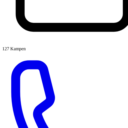
127
Kampen