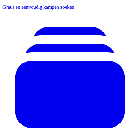
Gratis en eenvoudig kampen zoeken