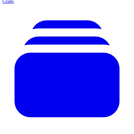
Gratis