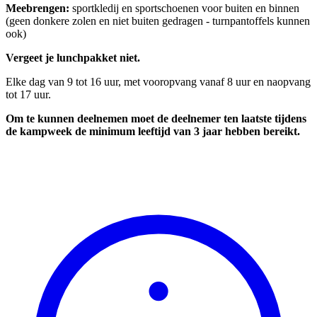
Meebrengen:
sportkledij en sportschoenen voor buiten en binnen
(geen donkere zolen en niet buiten gedragen - turnpantoffels kunnen
ook)
Vergeet je lunchpakket niet.
Elke dag van 9 tot 16 uur, met vooropvang vanaf 8 uur en naopvang
tot 17 uur.
Om te kunnen deelnemen moet de deelnemer ten laatste tijdens
de kampweek de minimum leeftijd van 3 jaar hebben bereikt.