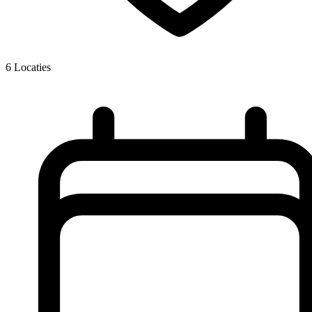
6
Locaties