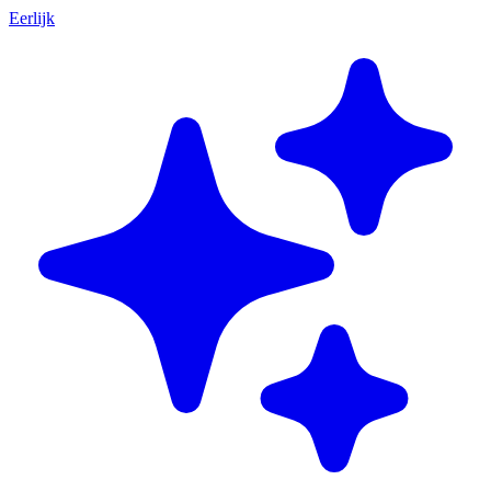
Eerlijk