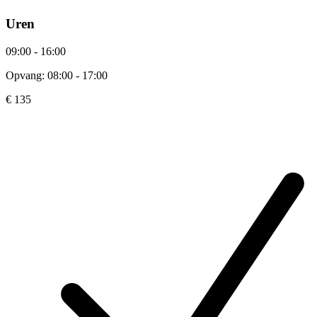
Uren
09:00 - 16:00
Opvang: 08:00 - 17:00
€ 135