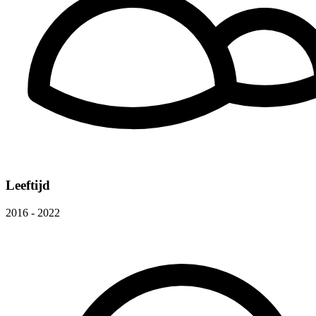
Leeftijd
2016 - 2022