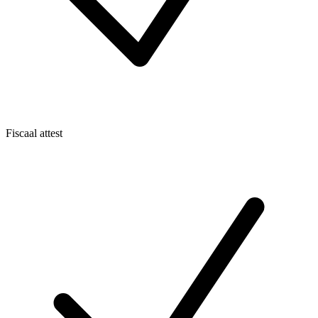
Fiscaal attest