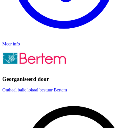
Meer info
Georganiseerd door
Onthaal balie lokaal bestuur Bertem