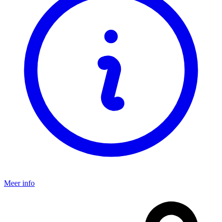
Meer info