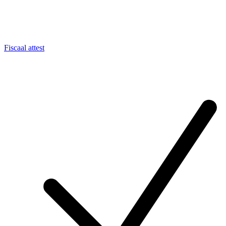
Fiscaal attest