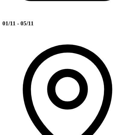
01/11 - 05/11