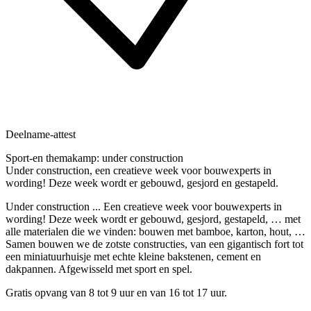
Deelname-attest
Sport-en themakamp: under construction
Under construction, een creatieve week voor bouwexperts in
wording! Deze week wordt er gebouwd, gesjord en gestapeld.
Under construction ... Een creatieve week voor bouwexperts in
wording! Deze week wordt er gebouwd, gesjord, gestapeld, … met
alle materialen die we vinden: bouwen met bamboe, karton, hout, …
Samen bouwen we de zotste constructies, van een gigantisch fort tot
een miniatuurhuisje met echte kleine bakstenen, cement en
dakpannen. Afgewisseld met sport en spel.
Gratis opvang van 8 tot 9 uur en van 16 tot 17 uur.