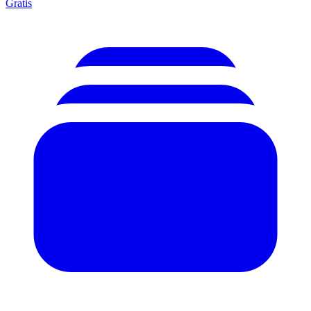
Gratis