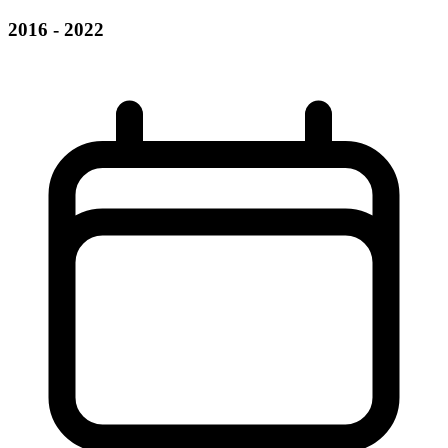
2016 - 2022