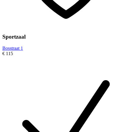
Sportzaal
Bosstraat 1
€ 115