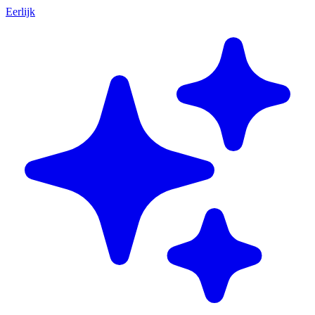
Eerlijk