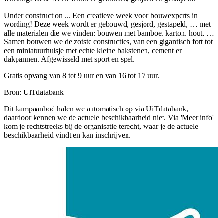
Under construction ... Een creatieve week voor bouwexperts in
wording! Deze week wordt er gebouwd, gesjord, gestapeld, … met
alle materialen die we vinden: bouwen met bamboe, karton, hout, …
Samen bouwen we de zotste constructies, van een gigantisch fort tot
een miniatuurhuisje met echte kleine bakstenen, cement en
dakpannen. Afgewisseld met sport en spel.
Gratis opvang van 8 tot 9 uur en van 16 tot 17 uur.
Bron: UiTdatabank
Dit kampaanbod halen we automatisch op via UiTdatabank,
daardoor kennen we de actuele beschikbaarheid niet. Via 'Meer info'
kom je rechtstreeks bij de organisatie terecht, waar je de actuele
beschikbaarheid vindt en kan inschrijven.