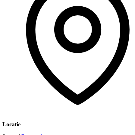
Locatie