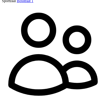
Sportzaal
Bosstraat 1