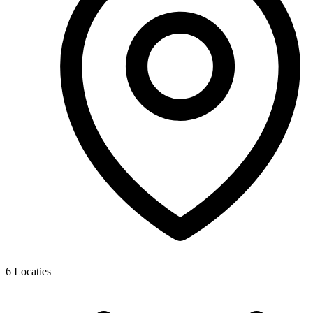
6
Locaties