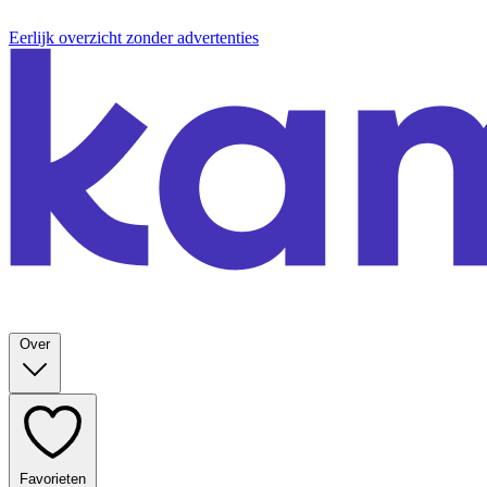
Eerlijk overzicht zonder advertenties
Over
Favorieten