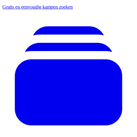
Gratis en eenvoudig kampen zoeken