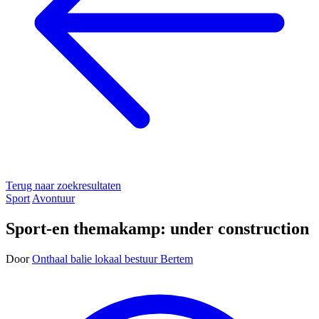
Terug naar zoekresultaten
Sport
Avontuur
Sport-en themakamp: under construction
Door
Onthaal balie lokaal bestuur Bertem