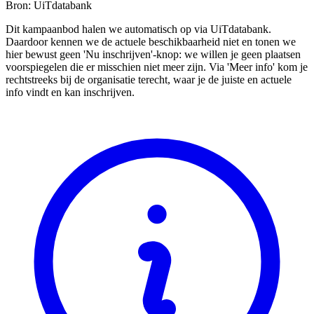
Bron: UiTdatabank
Dit kampaanbod halen we automatisch op via UiTdatabank.
Daardoor kennen we de actuele beschikbaarheid niet en tonen we
hier bewust geen 'Nu inschrijven'-knop: we willen je geen plaatsen
voorspiegelen die er misschien niet meer zijn. Via 'Meer info' kom je
rechtstreeks bij de organisatie terecht, waar je de juiste en actuele
info vindt en kan inschrijven.