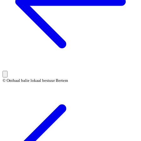
© Onthaal balie lokaal bestuur Bertem