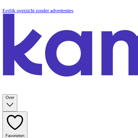
Eerlijk overzicht zonder advertenties
Over
Favorieten