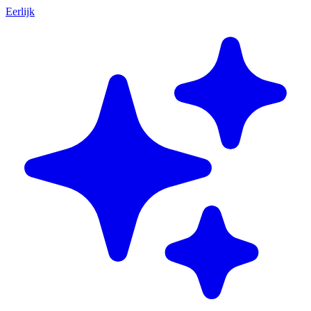
Eerlijk