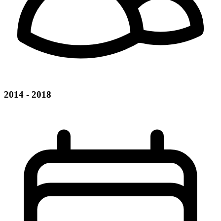
2014 - 2018