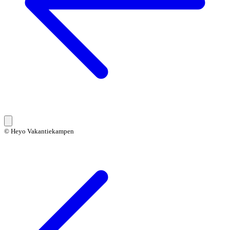
© Heyo Vakantiekampen