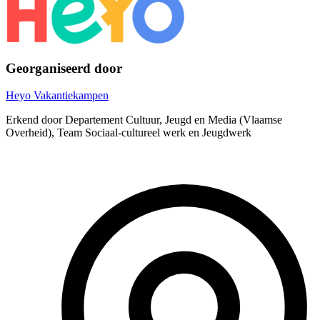
Georganiseerd door
Heyo Vakantiekampen
Erkend door Departement Cultuur, Jeugd en Media (Vlaamse
Overheid), Team Sociaal-cultureel werk en Jeugdwerk