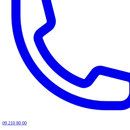
09 210 80 00