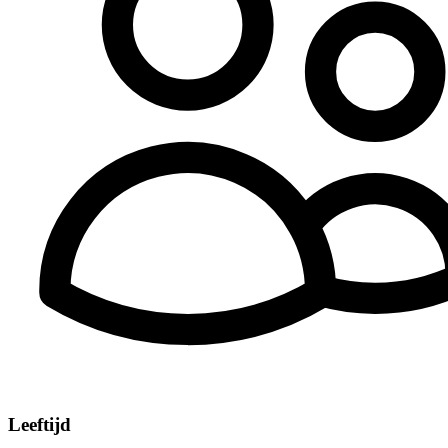
Leeftijd