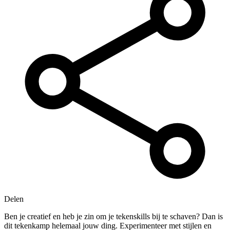
Delen
Ben je creatief en heb je zin om je tekenskills bij te schaven? Dan is
dit tekenkamp helemaal jouw ding. Experimenteer met stijlen en