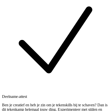
Deelname-attest
Ben je creatief en heb je zin om je tekenskills bij te schaven? Dan is
dit tekenkamp helemaal jouw ding. Experimenteer met stijlen en