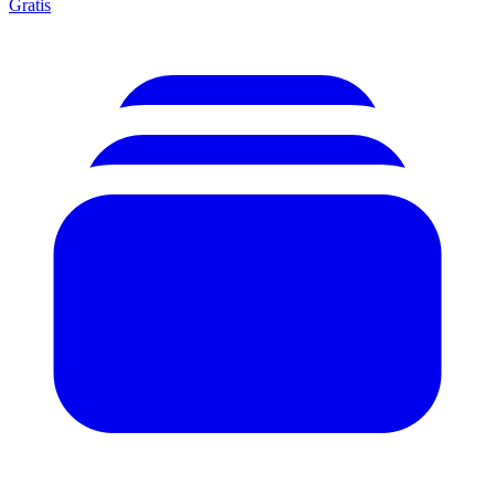
Gratis