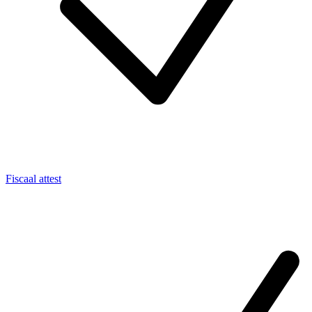
Fiscaal attest