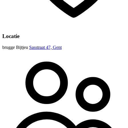
Locatie
brugge Bijtjeu
Sasstraat 47, Gent