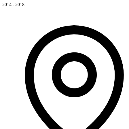
2014 - 2018