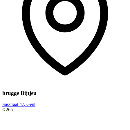
brugge Bijtjeu
Sasstraat 47, Gent
€ 265