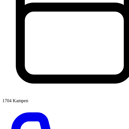
1704
Kampen