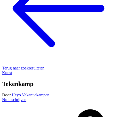
Terug naar zoekresultaten
Kunst
Tekenkamp
Door
Heyo Vakantiekampen
Nu inschrijven