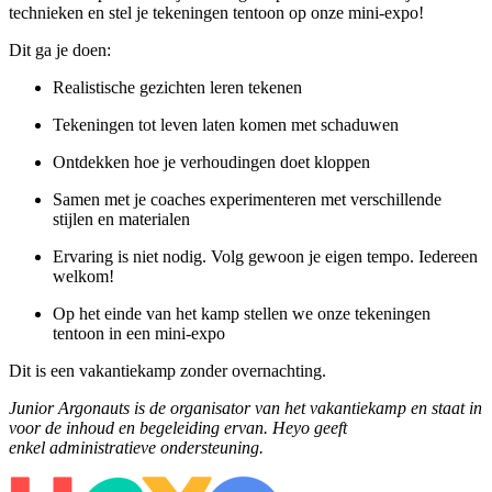
technieken en stel je tekeningen tentoon op onze mini-expo!
Dit ga je doen:
Realistische gezichten leren tekenen
Tekeningen tot leven laten komen met schaduwen
Ontdekken hoe je verhoudingen doet kloppen
Samen met je coaches experimenteren met verschillende
stijlen en materialen
Ervaring is niet nodig. Volg gewoon je eigen tempo. Iedereen
welkom!
Op het einde van het kamp stellen we onze tekeningen
tentoon in een mini-expo
Dit is een vakantiekamp zonder overnachting.
Junior Argonauts is de organisator van het vakantiekamp en staat in
voor de inhoud en begeleiding ervan. Heyo geeft
enkel administratieve ondersteuning.