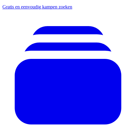
Gratis en eenvoudig kampen zoeken