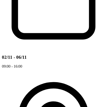
02/11 - 06/11
09:00 - 16:00