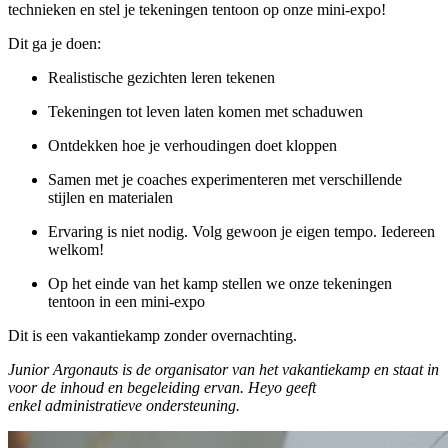
technieken en stel je tekeningen tentoon op onze mini-expo!
Dit ga je doen:
Realistische gezichten leren tekenen
Tekeningen tot leven laten komen met schaduwen
Ontdekken hoe je verhoudingen doet kloppen
Samen met je coaches experimenteren met verschillende
stijlen en materialen
Ervaring is niet nodig. Volg gewoon je eigen tempo. Iedereen
welkom!
Op het einde van het kamp stellen we onze tekeningen
tentoon in een mini-expo
Dit is een vakantiekamp zonder overnachting.
Junior Argonauts is de organisator van het vakantiekamp en staat in
voor de inhoud en begeleiding ervan. Heyo geeft
enkel administratieve ondersteuning.