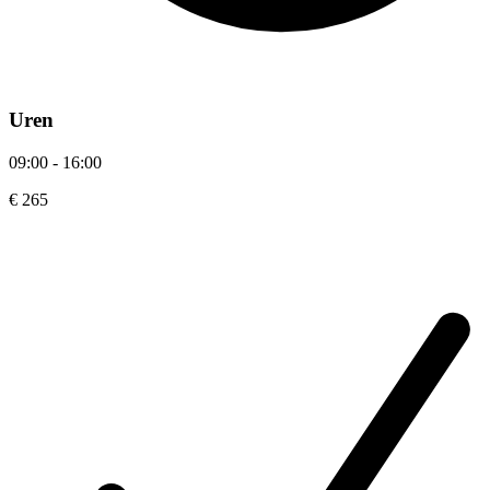
Uren
09:00 - 16:00
€ 265