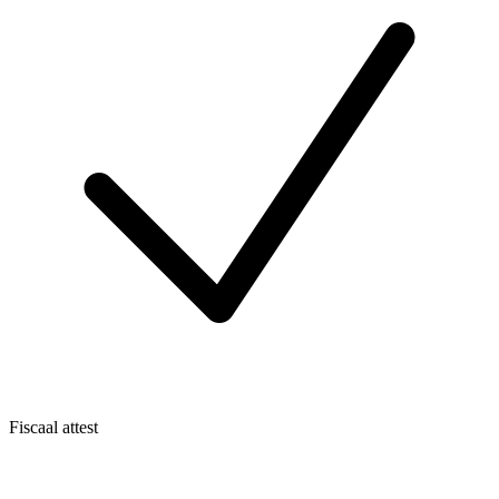
Fiscaal attest