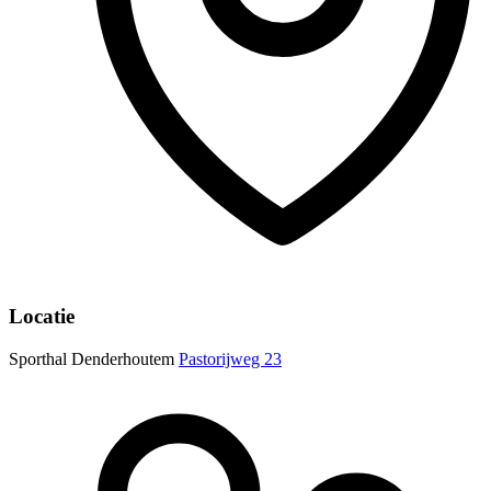
Locatie
Sporthal Denderhoutem
Pastorijweg 23