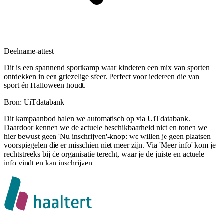
Deelname-attest
Dit is een spannend sportkamp waar kinderen een mix van sporten
ontdekken in een griezelige sfeer. Perfect voor iedereen die van
sport én Halloween houdt.
Bron: UiTdatabank
Dit kampaanbod halen we automatisch op via UiTdatabank.
Daardoor kennen we de actuele beschikbaarheid niet en tonen we
hier bewust geen 'Nu inschrijven'-knop: we willen je geen plaatsen
voorspiegelen die er misschien niet meer zijn. Via 'Meer info' kom je
rechtstreeks bij de organisatie terecht, waar je de juiste en actuele
info vindt en kan inschrijven.