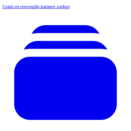
Gratis en eenvoudig kampen zoeken