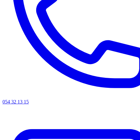
054 32 13 15