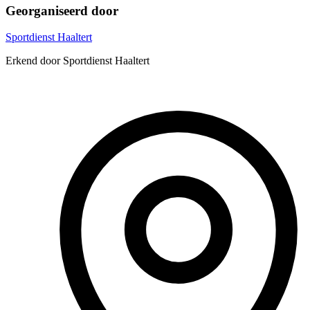
Georganiseerd door
Sportdienst Haaltert
Erkend door Sportdienst Haaltert