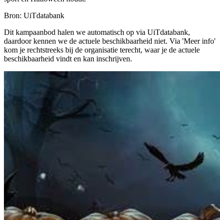
Bron: UiTdatabank
Dit kampaanbod halen we automatisch op via UiTdatabank,
daardoor kennen we de actuele beschikbaarheid niet. Via 'Meer info'
kom je rechtstreeks bij de organisatie terecht, waar je de actuele
beschikbaarheid vindt en kan inschrijven.