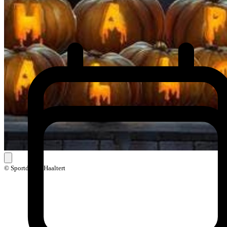
© Sportdienst Haaltert