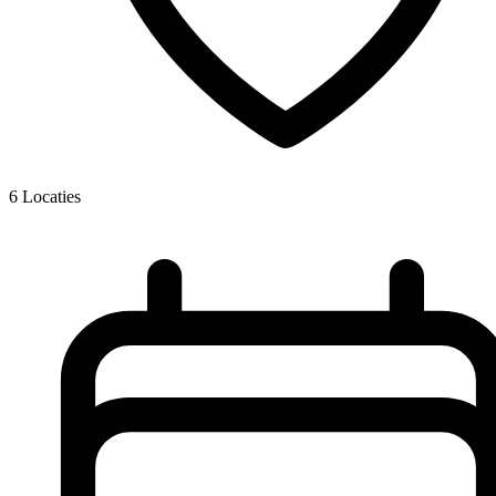
6
Locaties