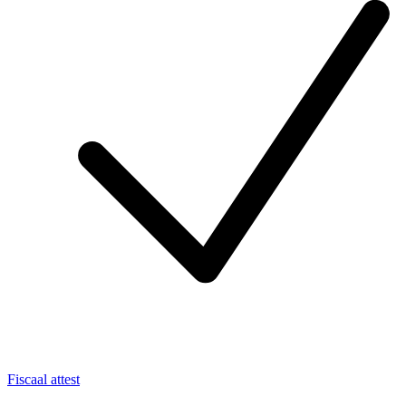
Fiscaal attest