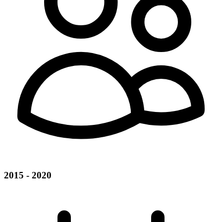
2015 - 2020