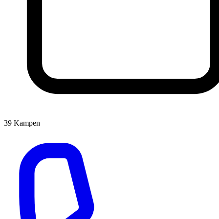
39
Kampen