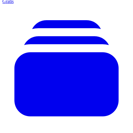
Gratis