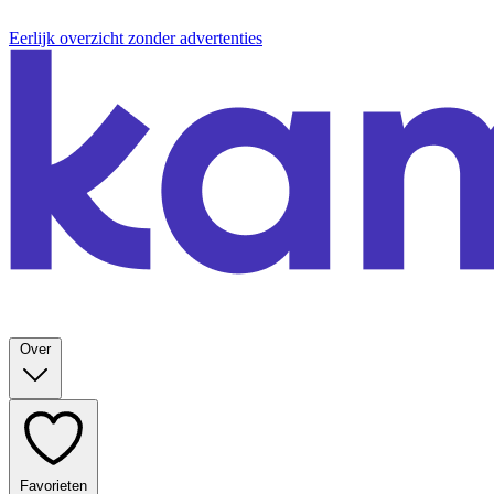
Eerlijk overzicht zonder advertenties
Over
Favorieten