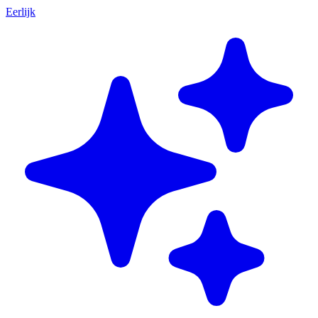
Eerlijk