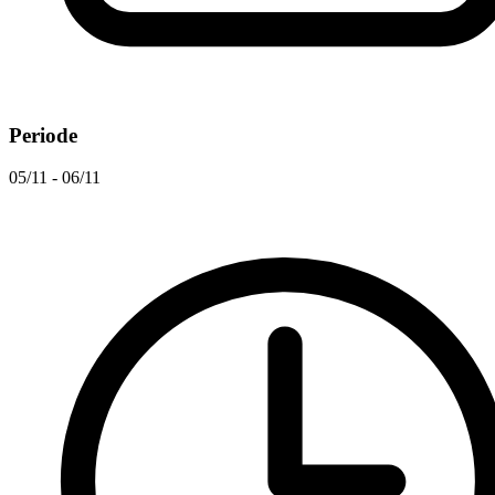
Periode
05/11 - 06/11