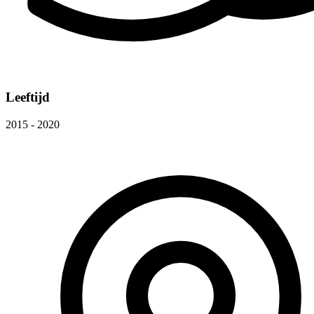
Leeftijd
2015 - 2020