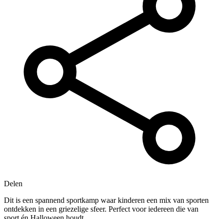
Delen
Dit is een spannend sportkamp waar kinderen een mix van sporten
ontdekken in een griezelige sfeer. Perfect voor iedereen die van
sport én Halloween houdt.