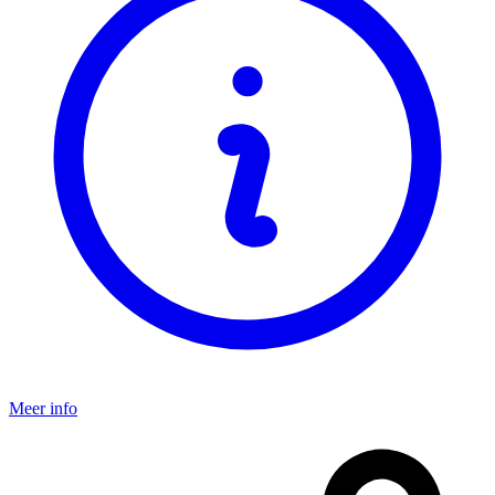
Meer info