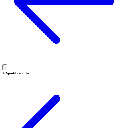
© Sportdienst Haaltert