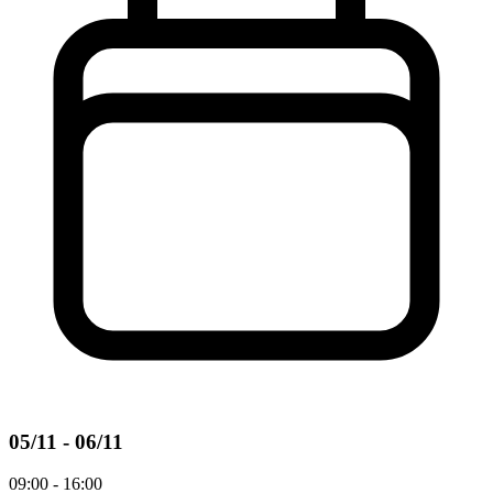
05/11 - 06/11
09:00 - 16:00