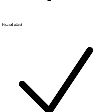
Fiscaal attest