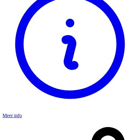
Meer info