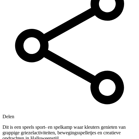
Delen
Dit is een speels sport- en spelkamp waar kleuters genieten van
grappige griezelactiviteiten, bewegingsspelletjes en creatieve
opdrachten in Halloweenstijl.