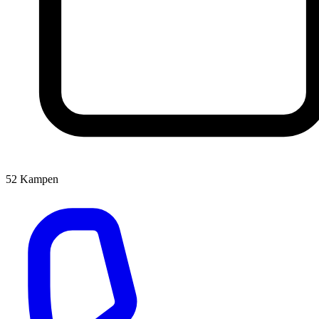
52
Kampen