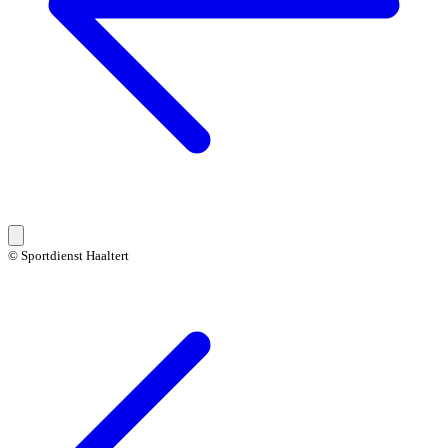
© Sportdienst Haaltert