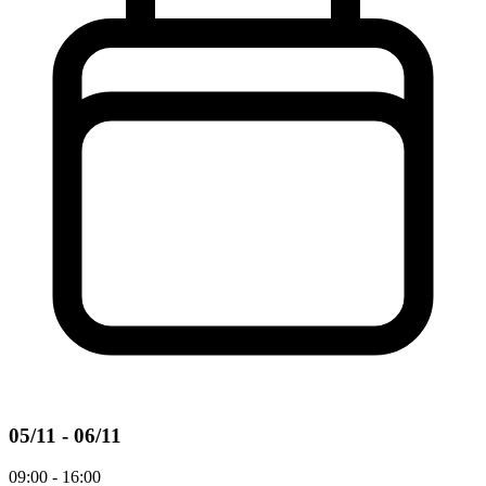
05/11 - 06/11
09:00 - 16:00