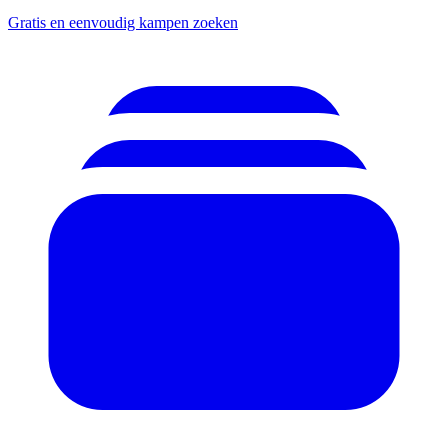
Gratis en eenvoudig kampen zoeken