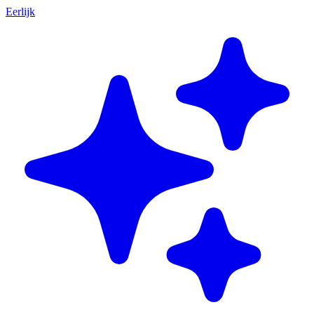
Eerlijk