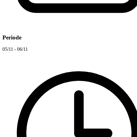
Periode
05/11 - 06/11