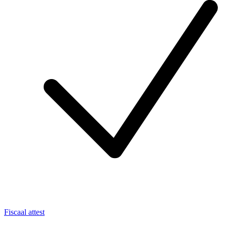
Fiscaal attest