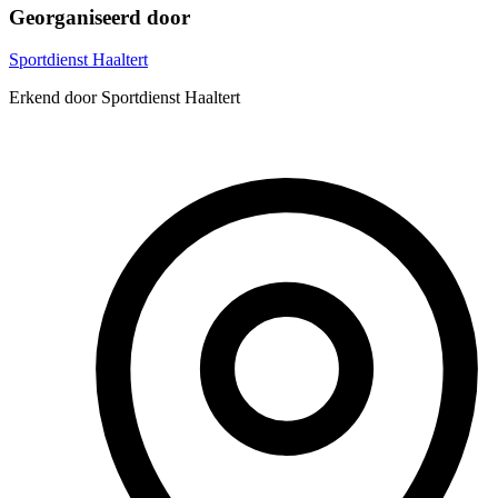
Georganiseerd door
Sportdienst Haaltert
Erkend door Sportdienst Haaltert