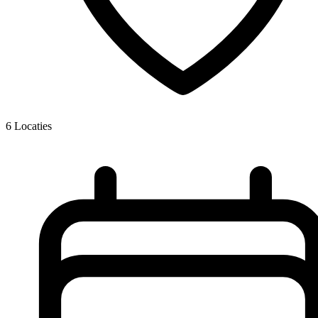
6
Locaties