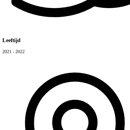
Leeftijd
2021 - 2022