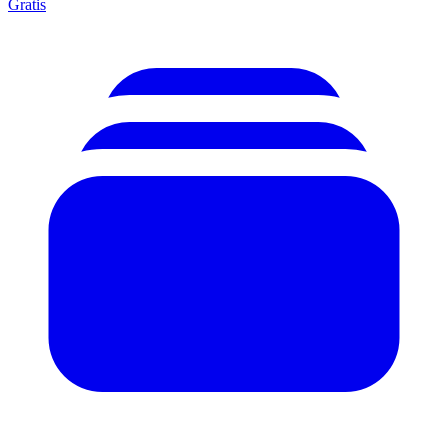
Gratis