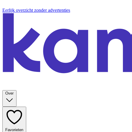
Eerlijk overzicht zonder advertenties
Over
Favorieten