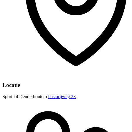
Locatie
Sporthal Denderhoutem
Pastorijweg 23