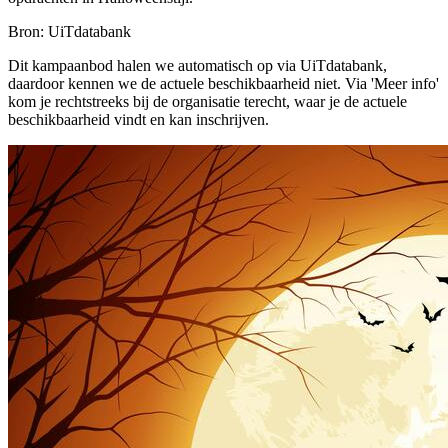
Bron: UiTdatabank
Dit kampaanbod halen we automatisch op via UiTdatabank,
daardoor kennen we de actuele beschikbaarheid niet. Via 'Meer info'
kom je rechtstreeks bij de organisatie terecht, waar je de actuele
beschikbaarheid vindt en kan inschrijven.