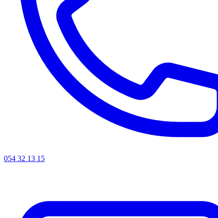
054 32 13 15