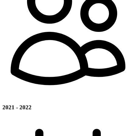
2021 - 2022