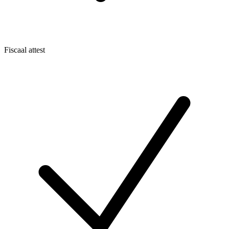
Fiscaal attest