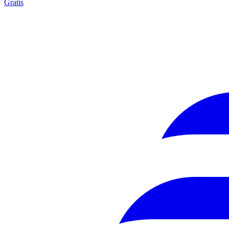
Gratis