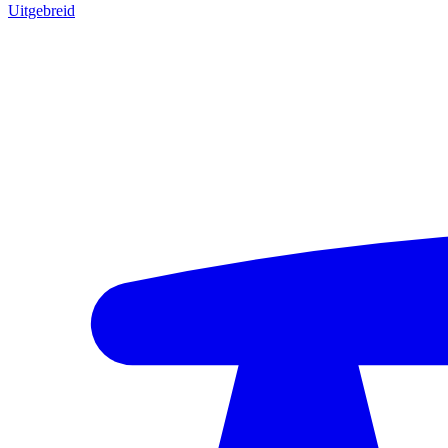
Uitgebreid