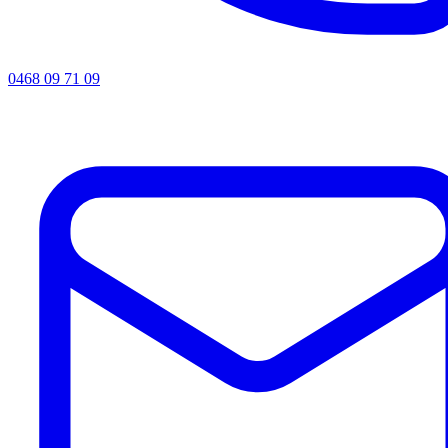
0468 09 71 09