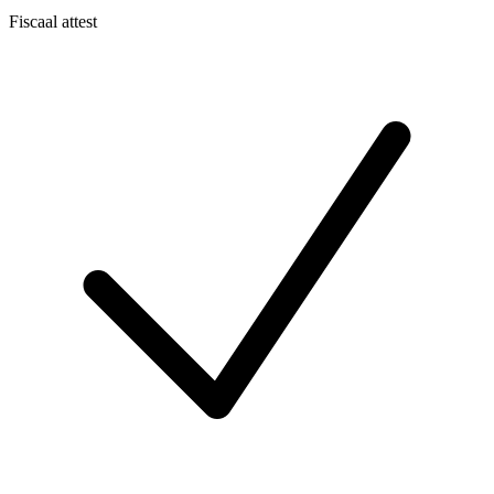
Fiscaal attest