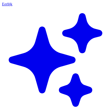
Eerlijk