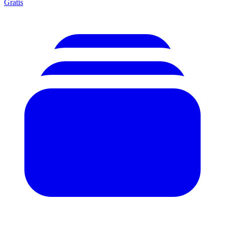
Gratis