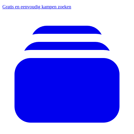
Gratis en eenvoudig kampen zoeken