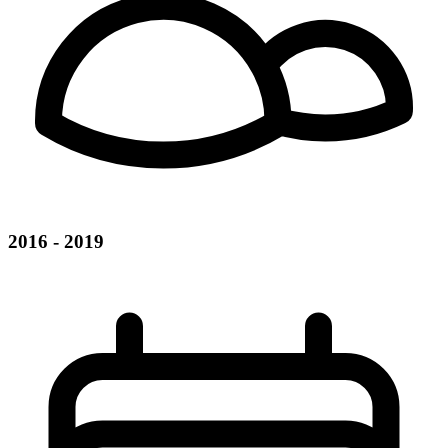
2016 - 2019