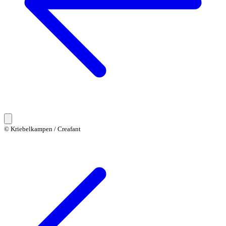
© Kriebelkampen / Creafant