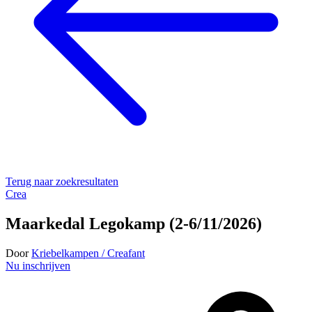
Terug naar zoekresultaten
Crea
Maarkedal Legokamp (2-6/11/2026)
Door
Kriebelkampen / Creafant
Nu inschrijven