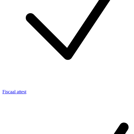
Fiscaal attest