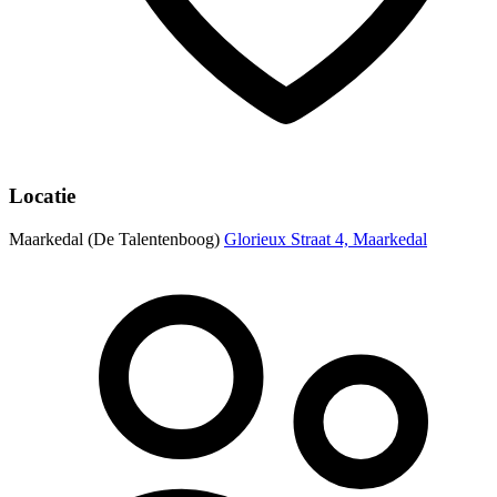
Locatie
Maarkedal (De Talentenboog)
Glorieux Straat 4, Maarkedal