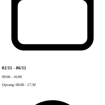
02/11 - 06/11
09:00 - 16:00
Opvang: 08:00 - 17:30