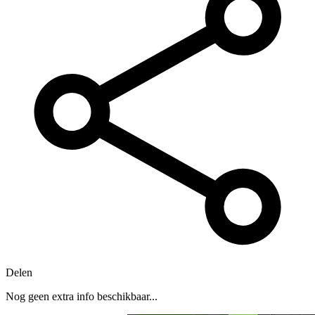
Delen
Nog geen extra info beschikbaar...