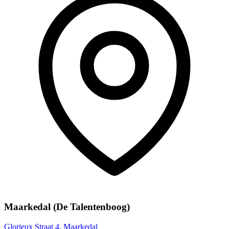
Maarkedal (De Talentenboog)
Glorieux Straat 4, Maarkedal