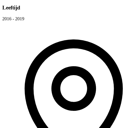
Leeftijd
2016 - 2019