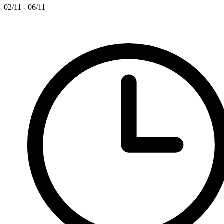
02/11 - 06/11