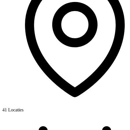
41
Locaties