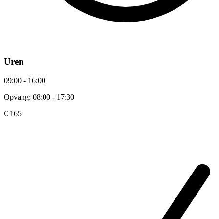
Uren
09:00 - 16:00
Opvang: 08:00 - 17:30
€ 165