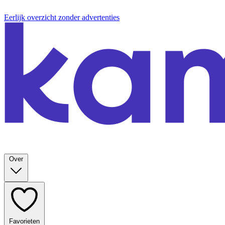
Eerlijk overzicht zonder advertenties
Over
Favorieten