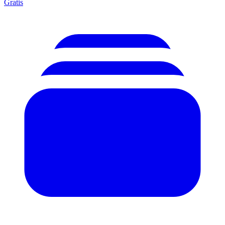
Gratis