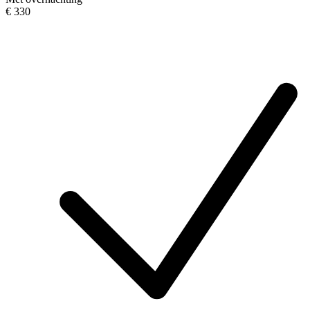
€ 330