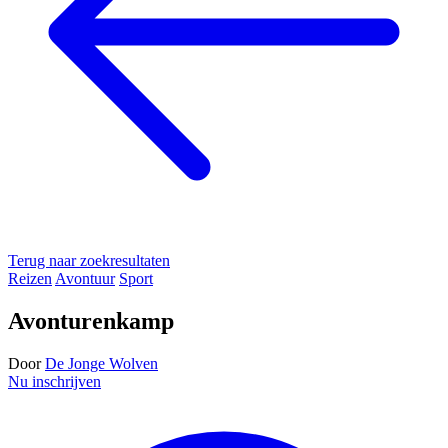
Terug naar zoekresultaten
Reizen
Avontuur
Sport
Avonturenkamp
Door
De Jonge Wolven
Nu inschrijven