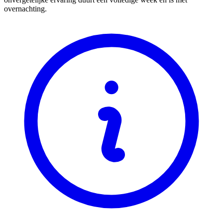
overnachting.