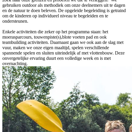
gebruiken outdoor als methodiek om onze deelnemers uit te dagen
en de natuur te doen beleven. De opgeleide begeleiding is getraind
om de kinderen op individueel niveau te begeleiden en te
ondersteunen.
Enkele activiteiten die zeker op het programma staan: het
moerasparcours, touwenpiste(s),blote voeten pad en ook
teambuilding activiteiten. Daarnaast gaan we ook aan de slag met
vuur, maken we onze eigen maaltijd, spelen verschillende
spannende spelen en sluiten uiteindelijk af met vlottenbouw. Deze
onvergetelijke ervaring duurt een volledige week en is met
overnachting.