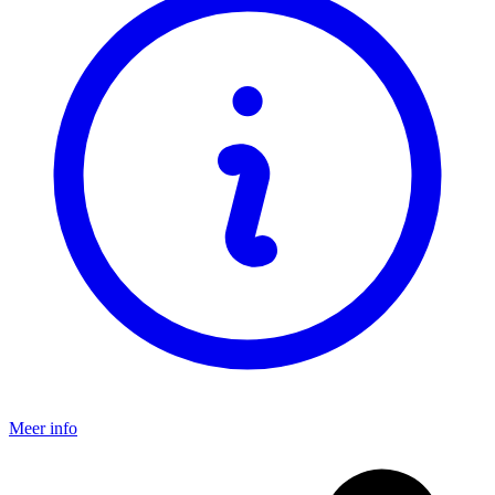
Meer info