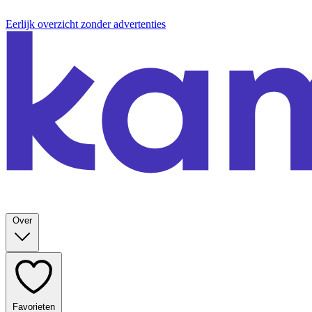
Eerlijk overzicht zonder advertenties
Over
Favorieten