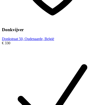
Donkvijver
Donkstraat 50, Oudenaarde, België
€ 330