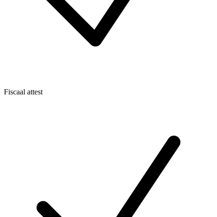
Fiscaal attest