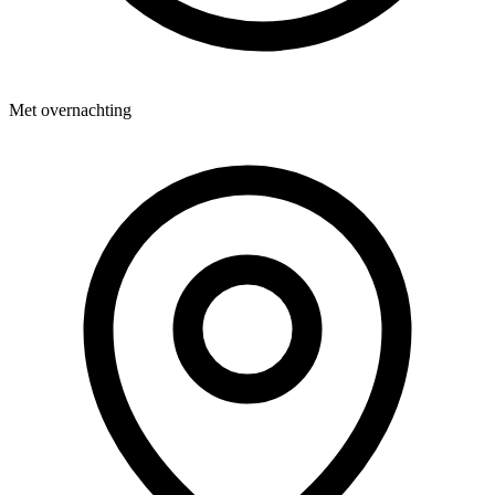
Met overnachting