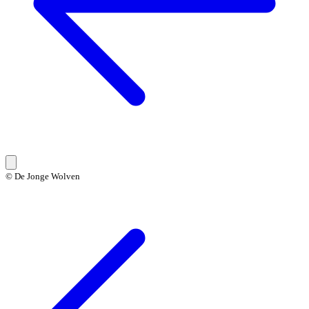
© De Jonge Wolven