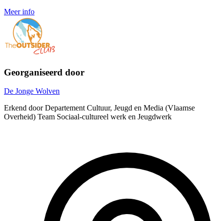
Meer info
Georganiseerd door
De Jonge Wolven
Erkend door Departement Cultuur, Jeugd en Media (Vlaamse
Overheid) Team Sociaal-cultureel werk en Jeugdwerk