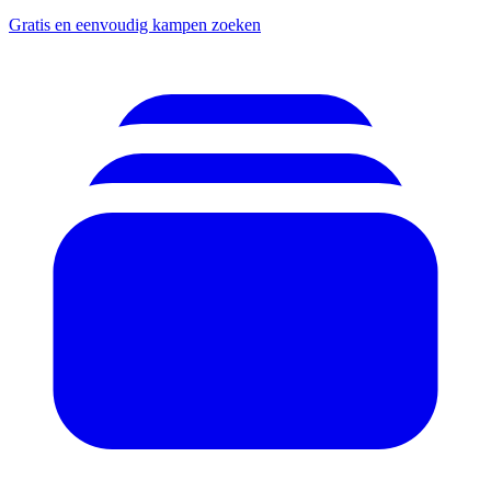
Gratis en eenvoudig kampen zoeken