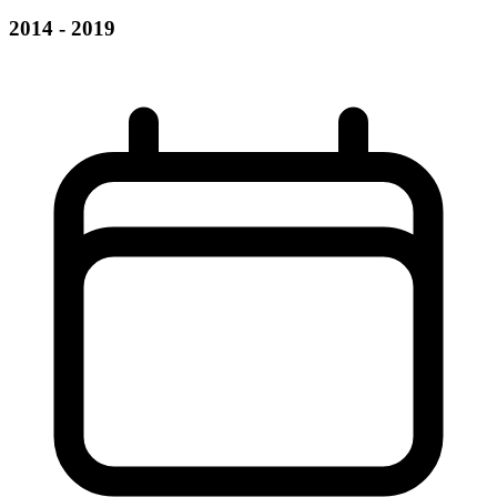
2014 - 2019