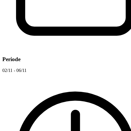
Periode
02/11 - 06/11