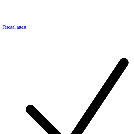
Fiscaal attest