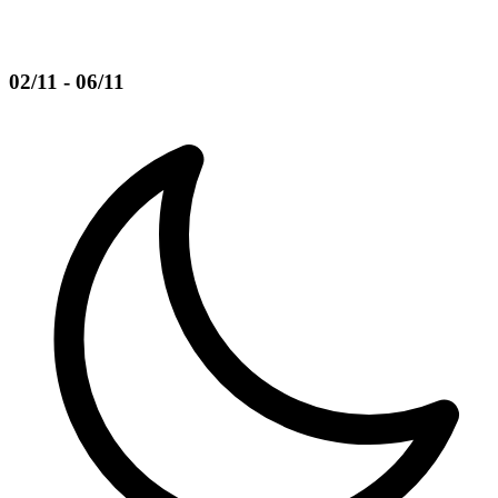
02/11 - 06/11