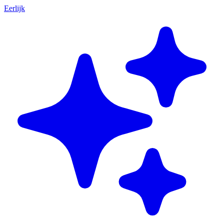
Eerlijk