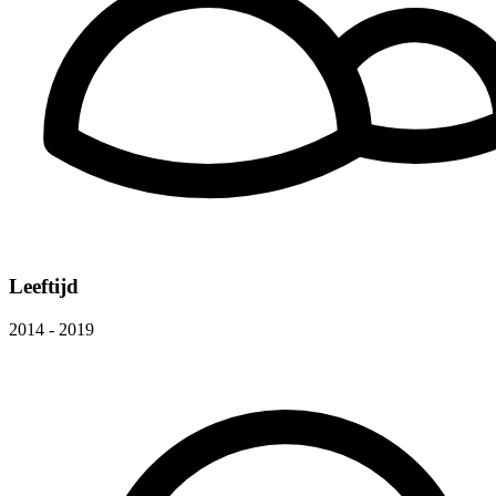
Leeftijd
2014 - 2019