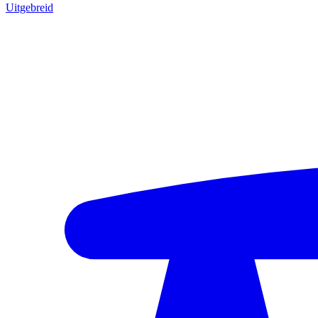
Uitgebreid