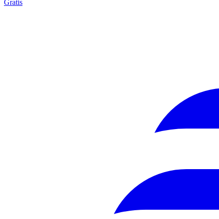
Gratis