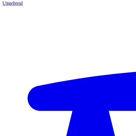
Uitgebreid