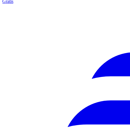
Gratis